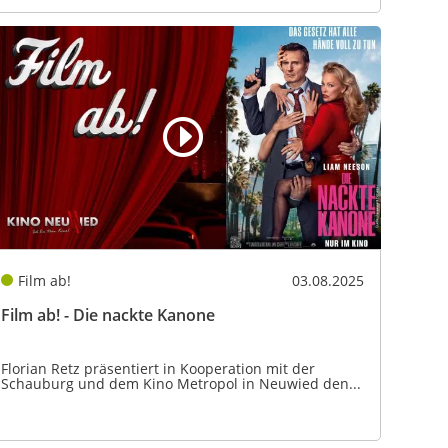
Film ab!
03.08.2025
Film ab! - Die nackte Kanone
Florian Retz präsentiert in Kooperation mit der
Schauburg und dem Kino Metropol in Neuwied den...