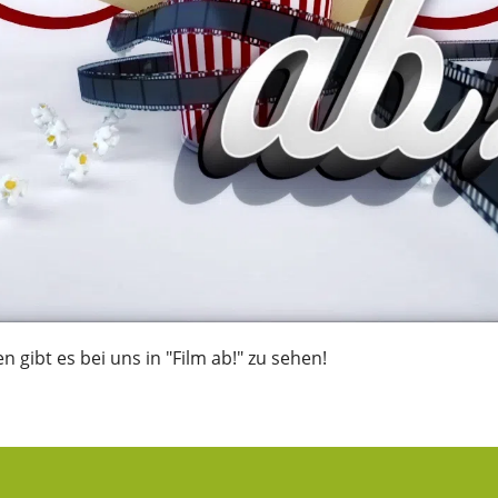
n gibt es bei uns in "Film ab!" zu sehen!