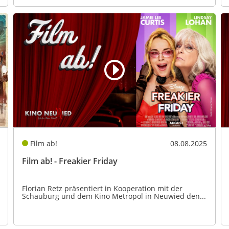
Film ab!
08.08.2025
Film ab! - Freakier Friday
Florian Retz präsentiert in Kooperation mit der
Schauburg und dem Kino Metropol in Neuwied den...