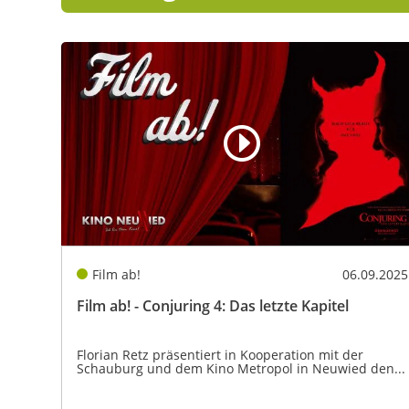
Film ab!
06.09.2025
Film ab! - Conjuring 4: Das letzte Kapitel
Florian Retz präsentiert in Kooperation mit der
Schauburg und dem Kino Metropol in Neuwied den...