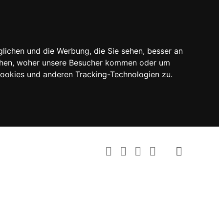
lichen und die Werbung, die Sie sehen, besser an
tehen, woher unsere Besucher kommen oder um
Cookies und anderen Tracking-Technologien zu.