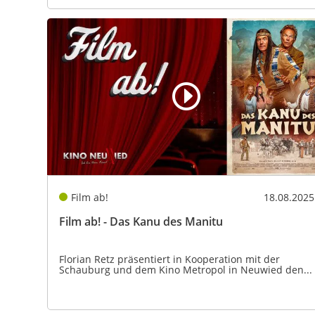
Film ab!
18.08.2025
Film ab! - Das Kanu des Manitu
Florian Retz präsentiert in Kooperation mit der
Schauburg und dem Kino Metropol in Neuwied den...