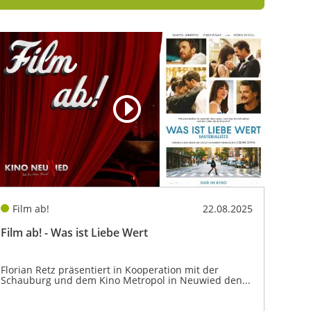
Film ab!
22.08.2025
Film ab! - Was ist Liebe Wert
Florian Retz präsentiert in Kooperation mit der
Schauburg und dem Kino Metropol in Neuwied den...