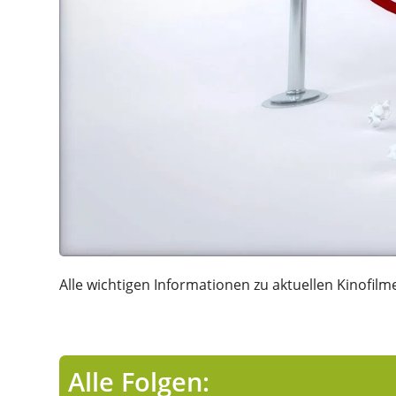
Alle wichtigen Informationen zu aktuellen Kinofilme
Alle Folgen: