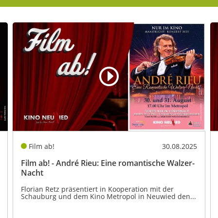
Film ab!
30.08.2025
Film ab! - André Rieu: Eine romantische Walzer-
Nacht
Florian Retz präsentiert in Kooperation mit der
Schauburg und dem Kino Metropol in Neuwied den...