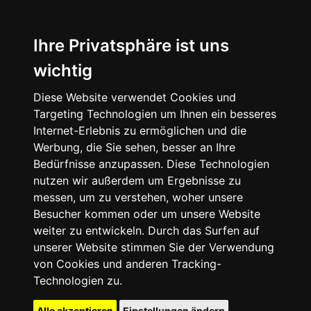
Ihre Privatsphäre ist uns
wichtig
Diese Website verwendet Cookies und
Targeting Technologien um Ihnen ein besseres
Internet-Erlebnis zu ermöglichen und die
Werbung, die Sie sehen, besser an Ihre
Bedürfnisse anzupassen. Diese Technologien
nutzen wir außerdem um Ergebnisse zu
messen, um zu verstehen, woher unsere
Besucher kommen oder um unsere Website
weiter zu entwickeln. Durch das Surfen auf
unserer Website stimmen Sie der Verwendung
von Cookies und anderen Tracking-
Technologien zu.
Alle akzeptieren
Einstellungen ändern