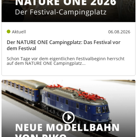
Aktuell
06.08.2026
Der NATURE ONE Campingplatz: Das Festival vor
dem Festival
Schon Tage vor dem eigentlichen Festivalbeginn herrscht
auf dem NATURE ONE Campingplatz...