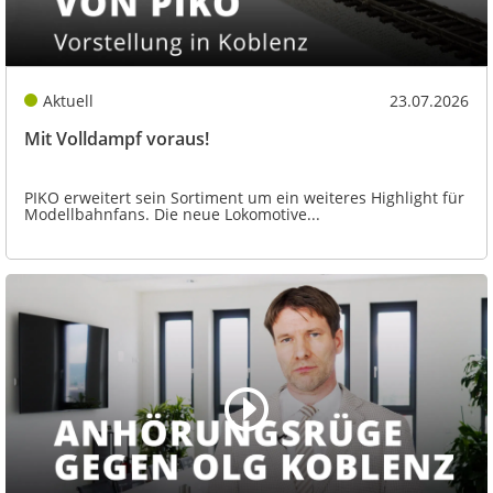
Aktuell
23.07.2026
Mit Volldampf voraus!
PIKO erweitert sein Sortiment um ein weiteres Highlight für
Modellbahnfans. Die neue Lokomotive...