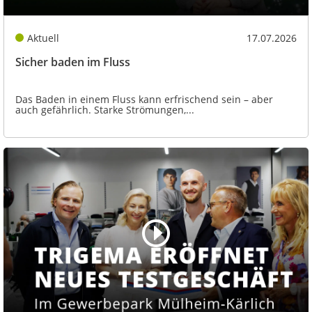
Aktuell
17.07.2026
Sicher baden im Fluss
Das Baden in einem Fluss kann erfrischend sein – aber
auch gefährlich. Starke Strömungen,...