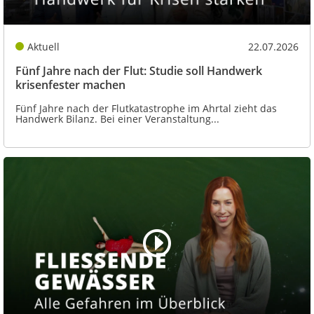
Aktuell
22.07.2026
Fünf Jahre nach der Flut: Studie soll Handwerk
krisenfester machen
Fünf Jahre nach der Flutkatastrophe im Ahrtal zieht das
Handwerk Bilanz. Bei einer Veranstaltung...