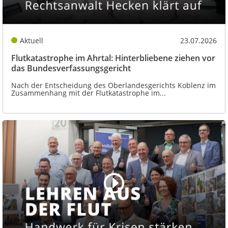
Aktuell
23.07.2026
Flutkatastrophe im Ahrtal: Hinterbliebene ziehen vor
das Bundesverfassungsgericht
Nach der Entscheidung des Oberlandesgerichts Koblenz im
Zusammenhang mit der Flutkatastrophe im...