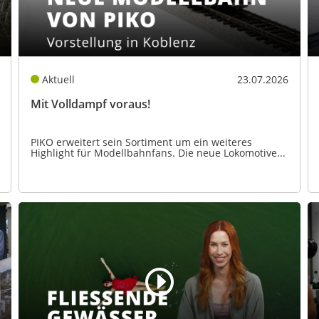
Aktuell
23.07.2026
Mit Volldampf voraus!
PIKO erweitert sein Sortiment um ein weiteres
Highlight für Modellbahnfans. Die neue Lokomotive...