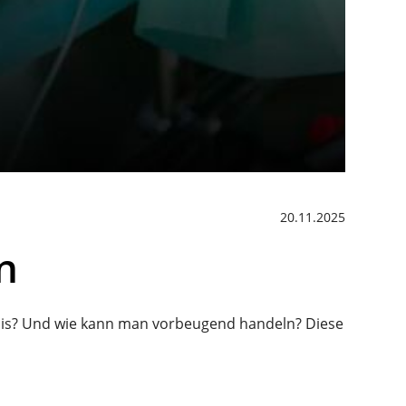
20.11.2025
n
psis? Und wie kann man vorbeugend handeln? Diese