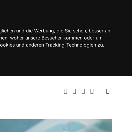
lichen und die Werbung, die Sie sehen, besser an
tehen, woher unsere Besucher kommen oder um
Cookies und anderen Tracking-Technologien zu.