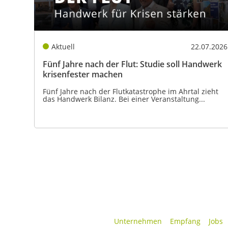
Aktuell
22.07.2026
Fünf Jahre nach der Flut: Studie soll Handwerk
krisenfester machen
Fünf Jahre nach der Flutkatastrophe im Ahrtal zieht
das Handwerk Bilanz. Bei einer Veranstaltung...
Unternehmen
Empfang
Jobs