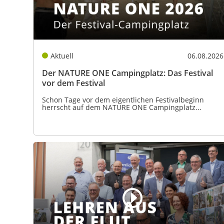
Aktuell
06.08.2026
Der NATURE ONE Campingplatz: Das Festival
vor dem Festival
Schon Tage vor dem eigentlichen Festivalbeginn
herrscht auf dem NATURE ONE Campingplatz...