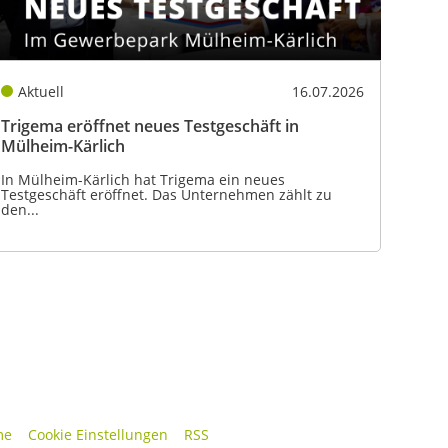
Aktuell
16.07.2026
Trigema eröffnet neues Testgeschäft in
Mülheim-Kärlich
In Mülheim-Kärlich hat Trigema ein neues
Testgeschäft eröffnet. Das Unternehmen zählt zu
den...
me
Cookie Einstellungen
RSS