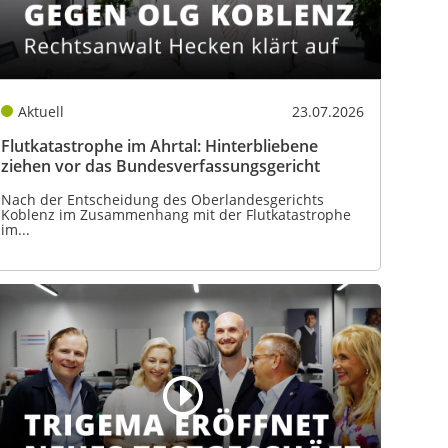
Aktuell
23.07.2026
Flutkatastrophe im Ahrtal: Hinterbliebene
ziehen vor das Bundesverfassungsgericht
Nach der Entscheidung des Oberlandesgerichts
Koblenz im Zusammenhang mit der Flutkatastrophe
im...