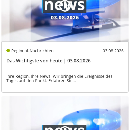
Regional-Nachrichten
03.08.2026
Das Wichtigste von heute | 03.08.2026
Ihre Region, Ihre News. Wir bringen die Ereignisse des
Tages auf den Punkt. Erfahren Sie...