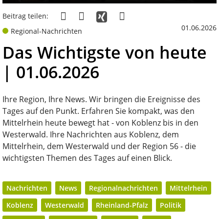
Beitrag teilen:
01.06.2026
Regional-Nachrichten
Das Wichtigste von heute
| 01.06.2026
Ihre Region, Ihre News. Wir bringen die Ereignisse des
Tages auf den Punkt. Erfahren Sie kompakt, was den
Mittelrhein heute bewegt hat - von Koblenz bis in den
Westerwald. Ihre Nachrichten aus Koblenz, dem
Mittelrhein, dem Westerwald und der Region 56 - die
wichtigsten Themen des Tages auf einen Blick.
Nachrichten
News
Regionalnachrichten
Mittelrhein
Koblenz
Westerwald
Rheinland-Pfalz
Politik