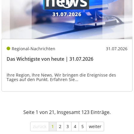
Regional-Nachrichten
31.07.2026
Das Wichtigste von heute | 31.07.2026
Ihre Region, Ihre News. Wir bringen die Ereignisse des
Tages auf den Punkt. Erfahren Sie...
Seite 1 von 21, Insgesamt 123 Einträge.
zurück
1
2
3
4
5
weiter