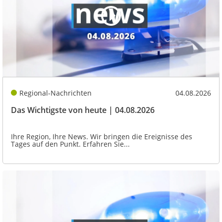
Regional-Nachrichten
04.08.2026
Das Wichtigste von heute | 04.08.2026
Ihre Region, Ihre News. Wir bringen die Ereignisse des
Tages auf den Punkt. Erfahren Sie...