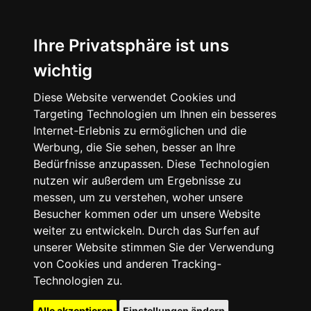
Ihre Privatsphäre ist uns
wichtig
Diese Website verwendet Cookies und
Targeting Technologien um Ihnen ein besseres
Internet-Erlebnis zu ermöglichen und die
Werbung, die Sie sehen, besser an Ihre
Bedürfnisse anzupassen. Diese Technologien
nutzen wir außerdem um Ergebnisse zu
messen, um zu verstehen, woher unsere
Besucher kommen oder um unsere Website
weiter zu entwickeln. Durch das Surfen auf
unserer Website stimmen Sie der Verwendung
von Cookies und anderen Tracking-
Technologien zu.
Alle akzeptieren
Einstellungen ändern