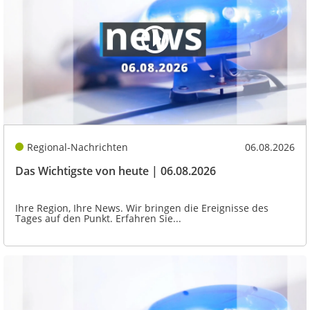
Regional-Nachrichten
06.08.2026
Das Wichtigste von heute | 06.08.2026
Ihre Region, Ihre News. Wir bringen die Ereignisse des
Tages auf den Punkt. Erfahren Sie...