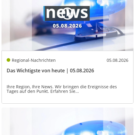
Regional-Nachrichten
05.08.2026
Das Wichtigste von heute | 05.08.2026
Ihre Region, Ihre News. Wir bringen die Ereignisse des
Tages auf den Punkt. Erfahren Sie...