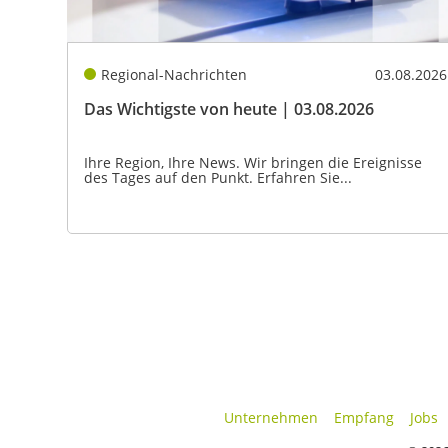
Regional-Nachrichten
03.08.2026
Das Wichtigste von heute | 03.08.2026
Ihre Region, Ihre News. Wir bringen die Ereignisse
des Tages auf den Punkt. Erfahren Sie...
Unternehmen
Empfang
Jobs