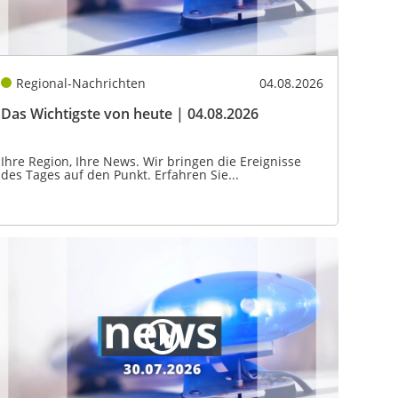
Regional-Nachrichten
04.08.2026
Das Wichtigste von heute | 04.08.2026
Ihre Region, Ihre News. Wir bringen die Ereignisse
des Tages auf den Punkt. Erfahren Sie...