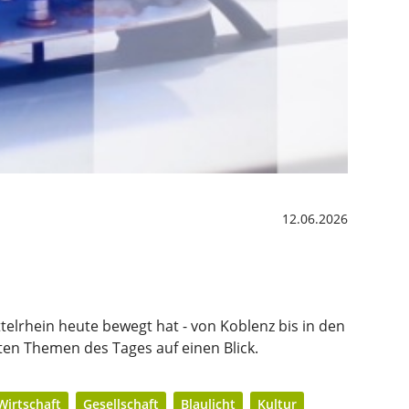
12.06.2026
telrhein heute bewegt hat - von Koblenz bis in den
ten Themen des Tages auf einen Blick.
Wirtschaft
Gesellschaft
Blaulicht
Kultur