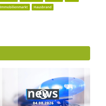
Immobilienmarkt
Hausbrand