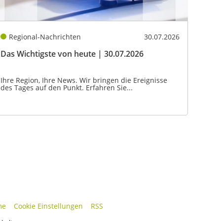
Regional-Nachrichten
30.07.2026
Das Wichtigste von heute | 30.07.2026
Ihre Region, Ihre News. Wir bringen die Ereignisse
des Tages auf den Punkt. Erfahren Sie...
me
Cookie Einstellungen
RSS