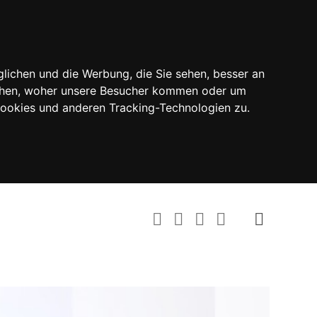
lichen und die Werbung, die Sie sehen, besser an
tehen, woher unsere Besucher kommen oder um
Cookies und anderen Tracking-Technologien zu.