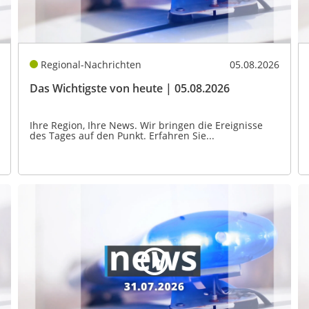
Regional-Nachrichten
05.08.2026
Das Wichtigste von heute | 05.08.2026
Ihre Region, Ihre News. Wir bringen die Ereignisse
des Tages auf den Punkt. Erfahren Sie...