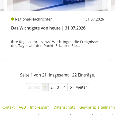
Regional-Nachrichten
31.07.2026
Das Wichtigste von heute | 31.07.2026
Ihre Region, Ihre News. Wir bringen die Ereignisse
des Tages auf den Punkt. Erfahren Sie...
Seite 1 von 21, Insgesamt 122 Einträge.
zurück
1
2
3
4
5
weiter
Kontakt
AGB
Impressum
Datenschutz
Gewinnspielteilnah