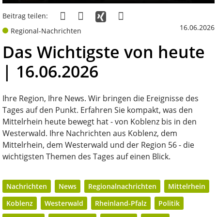
Beitrag teilen:
16.06.2026
Regional-Nachrichten
Das Wichtigste von heute
| 16.06.2026
Ihre Region, Ihre News. Wir bringen die Ereignisse des
Tages auf den Punkt. Erfahren Sie kompakt, was den
Mittelrhein heute bewegt hat - von Koblenz bis in den
Westerwald. Ihre Nachrichten aus Koblenz, dem
Mittelrhein, dem Westerwald und der Region 56 - die
wichtigsten Themen des Tages auf einen Blick.
Nachrichten
News
Regionalnachrichten
Mittelrhein
Koblenz
Westerwald
Rheinland-Pfalz
Politik