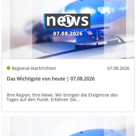
Regional-Nachrichten
07.08.2026
Das Wichtigste von heute | 07.08.2026
Ihre Region, Ihre News. Wir bringen die Ereignisse des
Tages auf den Punkt. Erfahren Sie...