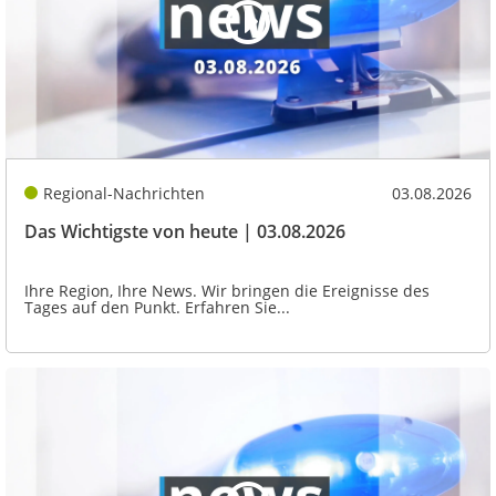
Regional-Nachrichten
03.08.2026
Das Wichtigste von heute | 03.08.2026
Ihre Region, Ihre News. Wir bringen die Ereignisse des
Tages auf den Punkt. Erfahren Sie...