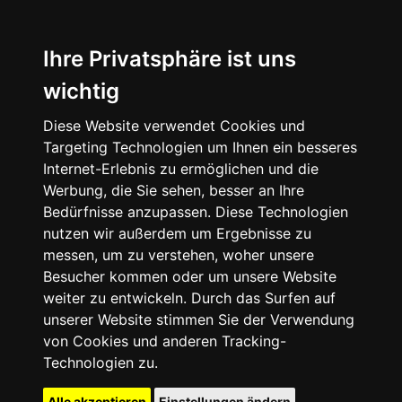
Ihre Privatsphäre ist uns
wichtig
Diese Website verwendet Cookies und
Targeting Technologien um Ihnen ein besseres
Internet-Erlebnis zu ermöglichen und die
Werbung, die Sie sehen, besser an Ihre
Bedürfnisse anzupassen. Diese Technologien
nutzen wir außerdem um Ergebnisse zu
messen, um zu verstehen, woher unsere
Besucher kommen oder um unsere Website
weiter zu entwickeln. Durch das Surfen auf
unserer Website stimmen Sie der Verwendung
von Cookies und anderen Tracking-
Technologien zu.
Alle akzeptieren
Einstellungen ändern