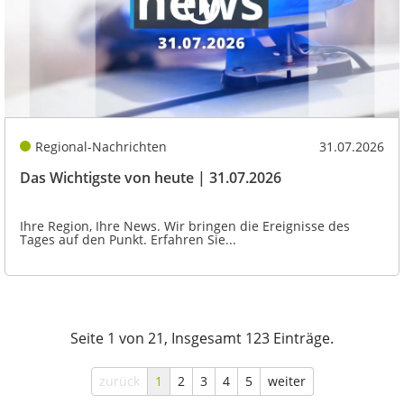
Regional-Nachrichten
31.07.2026
Das Wichtigste von heute | 31.07.2026
Ihre Region, Ihre News. Wir bringen die Ereignisse des
Tages auf den Punkt. Erfahren Sie...
Seite 1 von 21, Insgesamt 123 Einträge.
zurück
1
2
3
4
5
weiter