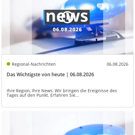
Regional-Nachrichten
06.08.2026
Das Wichtigste von heute | 06.08.2026
Ihre Region, Ihre News. Wir bringen die Ereignisse des
Tages auf den Punkt. Erfahren Sie...