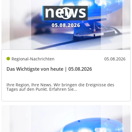
Regional-Nachrichten
05.08.2026
Das Wichtigste von heute | 05.08.2026
Ihre Region, Ihre News. Wir bringen die Ereignisse des
Tages auf den Punkt. Erfahren Sie...