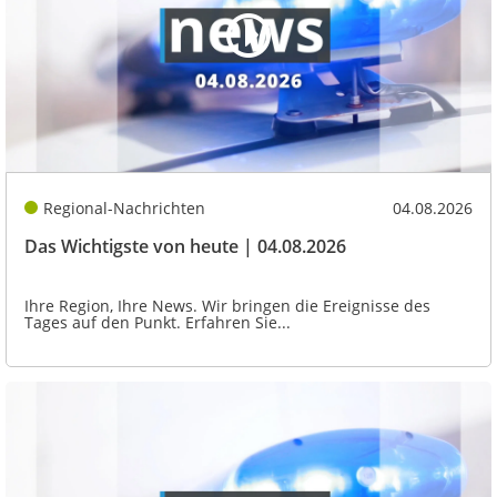
Regional-Nachrichten
04.08.2026
Das Wichtigste von heute | 04.08.2026
Ihre Region, Ihre News. Wir bringen die Ereignisse des
Tages auf den Punkt. Erfahren Sie...