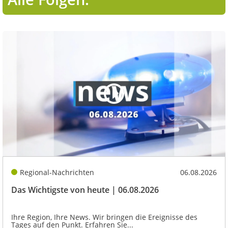
Regional-Nachrichten
06.08.2026
Das Wichtigste von heute | 06.08.2026
Ihre Region, Ihre News. Wir bringen die Ereignisse des
Tages auf den Punkt. Erfahren Sie...