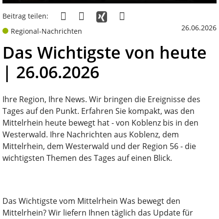
Beitrag teilen:
26.06.2026
Regional-Nachrichten
Das Wichtigste von heute
| 26.06.2026
Ihre Region, Ihre News. Wir bringen die Ereignisse des
Tages auf den Punkt. Erfahren Sie kompakt, was den
Mittelrhein heute bewegt hat - von Koblenz bis in den
Westerwald. Ihre Nachrichten aus Koblenz, dem
Mittelrhein, dem Westerwald und der Region 56 - die
wichtigsten Themen des Tages auf einen Blick.
Das Wichtigste vom Mittelrhein Was bewegt den
Mittelrhein? Wir liefern Ihnen täglich das Update für