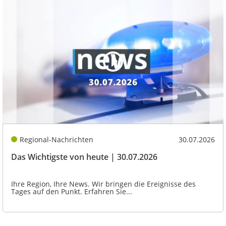
Regional-Nachrichten
30.07.2026
Das Wichtigste von heute | 30.07.2026
Ihre Region, Ihre News. Wir bringen die Ereignisse des
Tages auf den Punkt. Erfahren Sie...