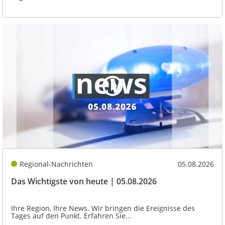
Regional-Nachrichten
05.08.2026
Das Wichtigste von heute | 05.08.2026
Ihre Region, Ihre News. Wir bringen die Ereignisse des
Tages auf den Punkt. Erfahren Sie...