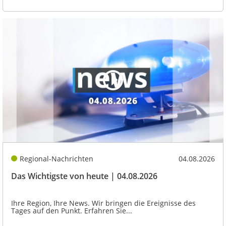
Regional-Nachrichten
04.08.2026
Das Wichtigste von heute | 04.08.2026
Ihre Region, Ihre News. Wir bringen die Ereignisse des
Tages auf den Punkt. Erfahren Sie...