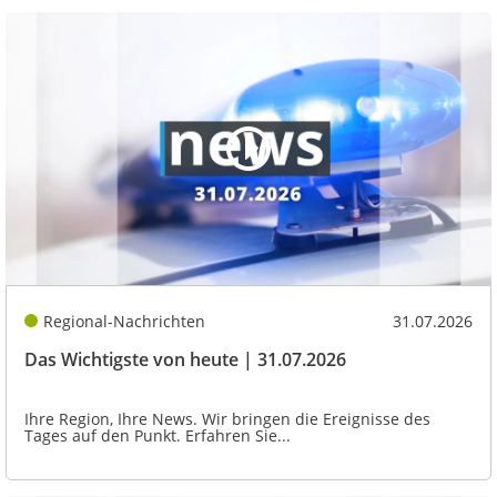
Regional-Nachrichten
31.07.2026
Das Wichtigste von heute | 31.07.2026
Ihre Region, Ihre News. Wir bringen die Ereignisse des
Tages auf den Punkt. Erfahren Sie...