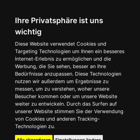
Ihre Privatsphäre ist uns
wichtig
Diese Website verwendet Cookies und
Targeting Technologien um Ihnen ein besseres
Internet-Erlebnis zu ermöglichen und die
Werbung, die Sie sehen, besser an Ihre
Bedürfnisse anzupassen. Diese Technologien
nutzen wir außerdem um Ergebnisse zu
messen, um zu verstehen, woher unsere
Besucher kommen oder um unsere Website
weiter zu entwickeln. Durch das Surfen auf
unserer Website stimmen Sie der Verwendung
von Cookies und anderen Tracking-
Technologien zu.
Alle akzeptieren
Einstellungen ändern