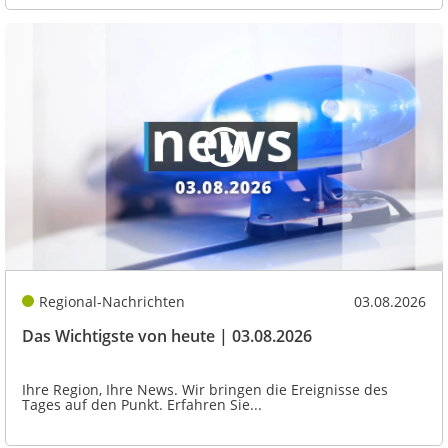
Regional-Nachrichten
03.08.2026
Das Wichtigste von heute | 03.08.2026
Ihre Region, Ihre News. Wir bringen die Ereignisse des
Tages auf den Punkt. Erfahren Sie...