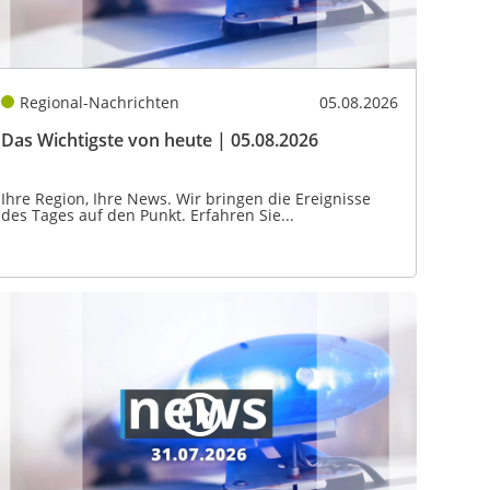
Regional-Nachrichten
05.08.2026
Das Wichtigste von heute | 05.08.2026
Ihre Region, Ihre News. Wir bringen die Ereignisse
des Tages auf den Punkt. Erfahren Sie...