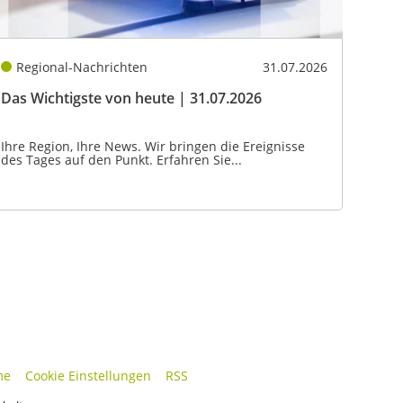
Regional-Nachrichten
31.07.2026
Das Wichtigste von heute | 31.07.2026
Ihre Region, Ihre News. Wir bringen die Ereignisse
des Tages auf den Punkt. Erfahren Sie...
me
Cookie Einstellungen
RSS