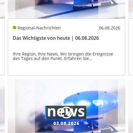
Regional-Nachrichten
06.08.2026
Das Wichtigste von heute | 06.08.2026
Ihre Region, Ihre News. Wir bringen die Ereignisse
des Tages auf den Punkt. Erfahren Sie...