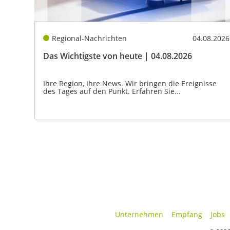
Regional-Nachrichten
04.08.2026
Das Wichtigste von heute | 04.08.2026
Ihre Region, Ihre News. Wir bringen die Ereignisse
des Tages auf den Punkt. Erfahren Sie...
Unternehmen
Empfang
Jobs