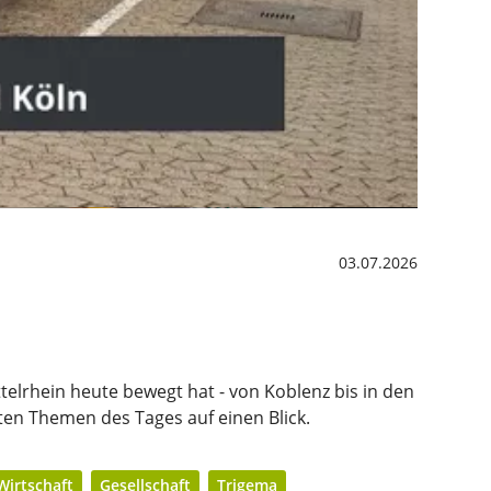
03.07.2026
telrhein heute bewegt hat - von Koblenz bis in den
ten Themen des Tages auf einen Blick.
Wirtschaft
Gesellschaft
Trigema