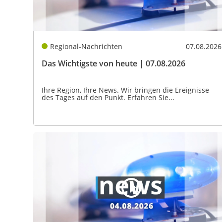
Regional-Nachrichten
07.08.2026
Das Wichtigste von heute | 07.08.2026
Ihre Region, Ihre News. Wir bringen die Ereignisse
des Tages auf den Punkt. Erfahren Sie...