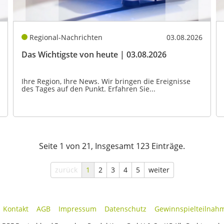
Regional-Nachrichten
03.08.2026
Das Wichtigste von heute | 03.08.2026
Ihre Region, Ihre News. Wir bringen die Ereignisse
des Tages auf den Punkt. Erfahren Sie...
Seite 1 von 21, Insgesamt 123 Einträge.
zurück
1
2
3
4
5
weiter
Kontakt
AGB
Impressum
Datenschutz
Gewinnspielteilnah