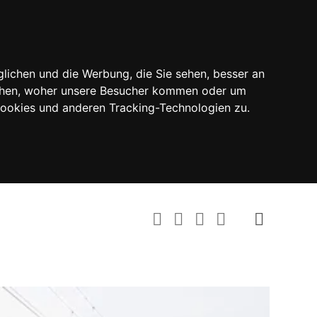
lichen und die Werbung, die Sie sehen, besser an
tehen, woher unsere Besucher kommen oder um
Cookies und anderen Tracking-Technologien zu.