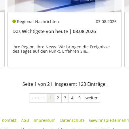
Regional-Nachrichten
03.08.2026
Das Wichtigste von heute | 03.08.2026
Ihre Region, Ihre News. Wir bringen die Ereignisse
des Tages auf den Punkt. Erfahren Sie...
Seite 1 von 21, Insgesamt 123 Einträge.
zurück
1
2
3
4
5
weiter
Kontakt
AGB
Impressum
Datenschutz
Gewinnspielteilnah