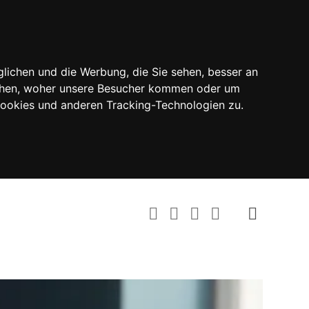
lichen und die Werbung, die Sie sehen, besser an
tehen, woher unsere Besucher kommen oder um
Cookies und anderen Tracking-Technologien zu.