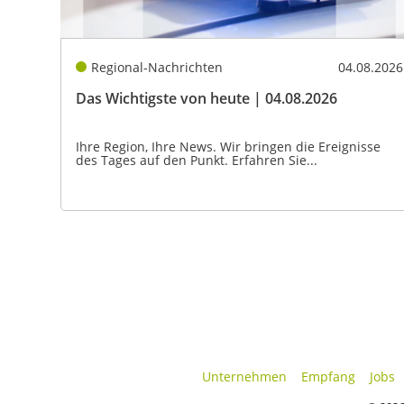
Regional-Nachrichten
04.08.2026
Das Wichtigste von heute | 04.08.2026
Ihre Region, Ihre News. Wir bringen die Ereignisse
des Tages auf den Punkt. Erfahren Sie...
Unternehmen
Empfang
Jobs