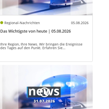
Regional-Nachrichten
05.08.2026
Das Wichtigste von heute | 05.08.2026
Ihre Region, Ihre News. Wir bringen die Ereignisse
des Tages auf den Punkt. Erfahren Sie...