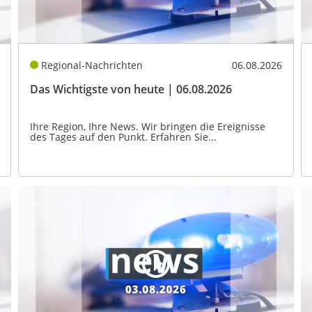
Regional-Nachrichten
06.08.2026
Das Wichtigste von heute | 06.08.2026
Ihre Region, Ihre News. Wir bringen die Ereignisse
des Tages auf den Punkt. Erfahren Sie...