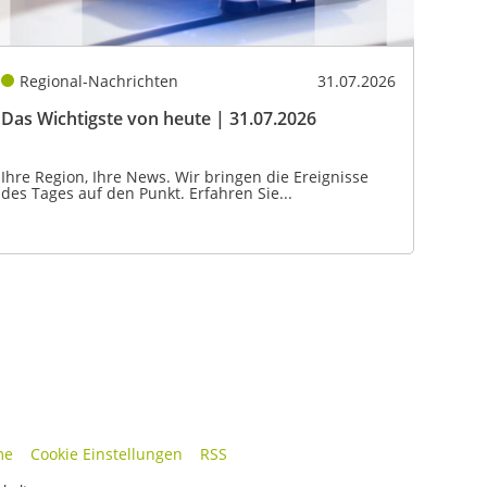
Regional-Nachrichten
31.07.2026
Das Wichtigste von heute | 31.07.2026
Ihre Region, Ihre News. Wir bringen die Ereignisse
des Tages auf den Punkt. Erfahren Sie...
me
Cookie Einstellungen
RSS