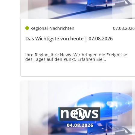
Regional-Nachrichten
07.08.2026
Das Wichtigste von heute | 07.08.2026
Ihre Region, Ihre News. Wir bringen die Ereignisse
des Tages auf den Punkt. Erfahren Sie...