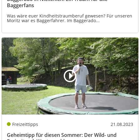
Baggerfans
Was wäre euer Kindheitstraumberuf gewesen? Für unseren
Moritz war es Baggerfahrer. Im Baggerado...
Freizeittipps
21.08.2023
Geheimtipp für diesen Sommer: Der Wild- und