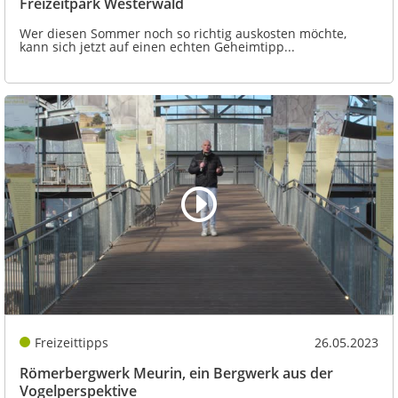
Freizeitpark Westerwald
Wer diesen Sommer noch so richtig auskosten möchte,
kann sich jetzt auf einen echten Geheimtipp...
Freizeittipps
26.05.2023
Römerbergwerk Meurin, ein Bergwerk aus der
Vogelperspektive