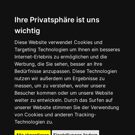
Ihre Privatsphäre ist uns
wichtig
Diese Website verwendet Cookies und
Targeting Technologien um Ihnen ein besseres
Internet-Erlebnis zu ermöglichen und die
Werbung, die Sie sehen, besser an Ihre
Bedürfnisse anzupassen. Diese Technologien
nutzen wir außerdem um Ergebnisse zu
messen, um zu verstehen, woher unsere
Besucher kommen oder um unsere Website
weiter zu entwickeln. Durch das Surfen auf
unserer Website stimmen Sie der Verwendung
von Cookies und anderen Tracking-
Technologien zu.
Alle akzeptieren
Einstellungen ändern