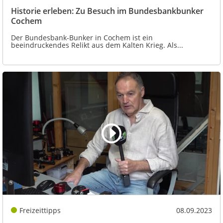
Historie erleben: Zu Besuch im Bundesbankbunker
Cochem
Der Bundesbank-Bunker in Cochem ist ein
beeindruckendes Relikt aus dem Kalten Krieg. Als...
Freizeittipps
08.09.2023