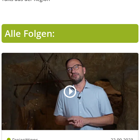
Alle Folgen:
Freizeittipps
22.09.2023