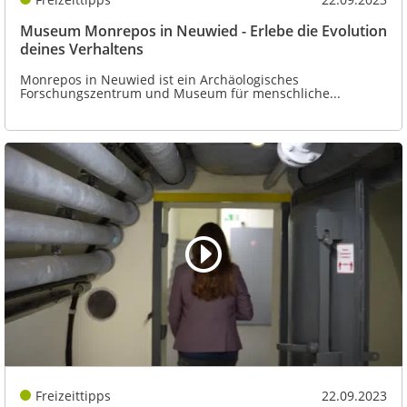
Museum Monrepos in Neuwied - Erlebe die Evolution
deines Verhaltens
Monrepos in Neuwied ist ein Archäologisches
Forschungszentrum und Museum für menschliche...
Freizeittipps
22.09.2023