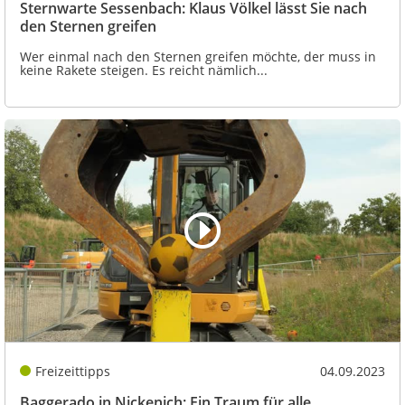
Sternwarte Sessenbach: Klaus Völkel lässt Sie nach
den Sternen greifen
Wer einmal nach den Sternen greifen möchte, der muss in
keine Rakete steigen. Es reicht nämlich...
Freizeittipps
04.09.2023
Baggerado in Nickenich: Ein Traum für alle