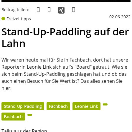
Beitrag teilen:
02.06.2022
Freizeittipps
Stand-Up-Paddling auf der
Lahn
Wir waren heute mal für Sie in Fachbach, dort hat unsere
Reporterin Leonie Link sich auf's "Board" getraut. Wie sie
sich beim Stand-Up-Paddling geschlagen hat und ob das
auch einen Besuch für Sie Wert ist? Das alles sehen Sie
hier:
Stand-Up-Paddling
Fachbach
Leonie Link
Fachbach
Talks aus der Region