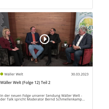
Wäller Welt
30.03.2023
Wäller Welt (Folge 12) Teil 2
In der neuen Folge unserer Sendung Wäller Welt -
der Talk spricht Moderator Bernd Schmellenkamp...