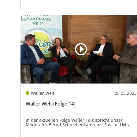
Wäller Welt
25.05.2023
Wäller Welt (Folge 14)
In der aktuellen Folge Wäller Talk spricht unser
Moderator Bernd Schmellenkamp mit Sascha Uvira,...