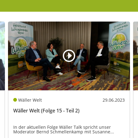
Wäller Welt
29.06.2023
Wäller Welt (Folge 15 - Teil 2)
In der aktuellen Folge Wäller Talk spricht unser
Moderator Bernd Schmellenkamp mit Susanne...