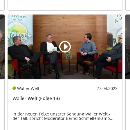
Wäller Welt
27.04.2023
Wäller Welt (Folge 13)
In der neuen Folge unserer Sendung Wäller Welt -
der Talk spricht Moderator Bernd Schmellenkamp...