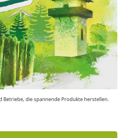
d Betriebe, die spannende Produkte herstellen.