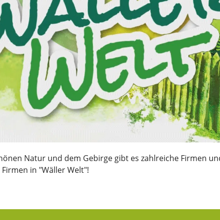
chönen Natur und dem Gebirge gibt es zahlreiche Firmen un
Firmen in "Wäller Welt"!