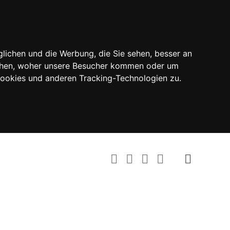
lichen und die Werbung, die Sie sehen, besser an
tehen, woher unsere Besucher kommen oder um
Cookies und anderen Tracking-Technologien zu.