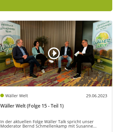
Wäller Welt
29.06.2023
Wäller Welt (Folge 15 - Teil 1)
In der aktuellen Folge Wäller Talk spricht unser
Moderator Bernd Schmellenkamp mit Susanne...