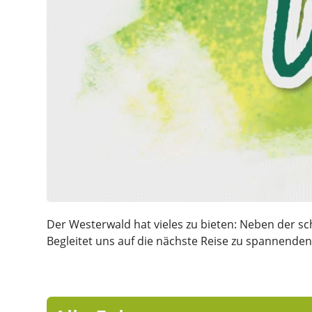
Der Westerwald hat vieles zu bieten: Neben der s
Begleitet uns auf die nächste Reise zu spannenden 