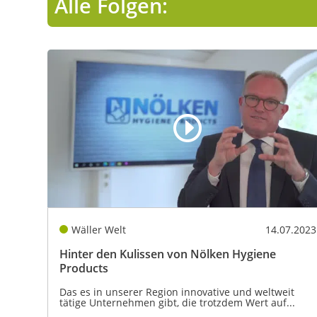
Alle Folgen:
Wäller Welt
14.07.2023
Hinter den Kulissen von Nölken Hygiene
Products
Das es in unserer Region innovative und weltweit
tätige Unternehmen gibt, die trotzdem Wert auf...