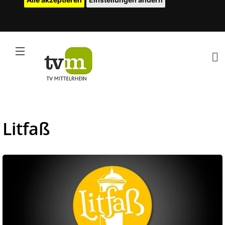
Litfaß