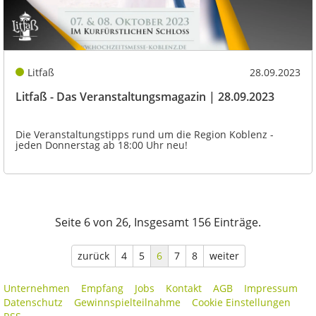
Litfaß
28.09.2023
Litfaß - Das Veranstaltungsmagazin | 28.09.2023
Die Veranstaltungstipps rund um die Region Koblenz -
jeden Donnerstag ab 18:00 Uhr neu!
Seite 6 von 26, Insgesamt 156 Einträge.
zurück
4
5
6
7
8
weiter
Unternehmen
Empfang
Jobs
Kontakt
AGB
Impressum
Datenschutz
Gewinnspielteilnahme
Cookie Einstellungen