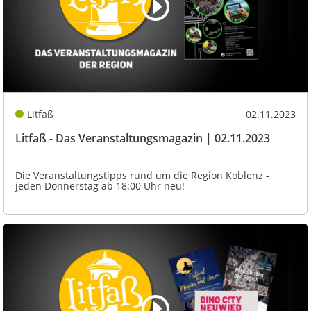
Litfaß
02.11.2023
Litfaß - Das Veranstaltungsmagazin | 02.11.2023
Die Veranstaltungstipps rund um die Region Koblenz -
jeden Donnerstag ab 18:00 Uhr neu!