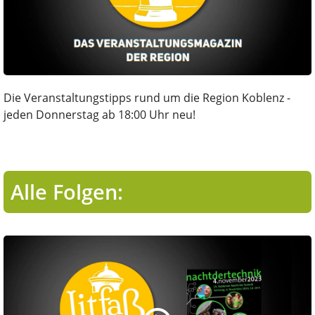
Die Veranstaltungstipps rund um die Region Koblenz -
jeden Donnerstag ab 18:00 Uhr neu!
Alle Folgen: