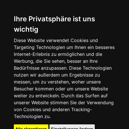
Ihre Privatsphäre ist uns
wichtig
Diese Website verwendet Cookies und
Targeting Technologien um Ihnen ein besseres
Internet-Erlebnis zu ermöglichen und die
Werbung, die Sie sehen, besser an Ihre
Bedürfnisse anzupassen. Diese Technologien
nutzen wir außerdem um Ergebnisse zu
messen, um zu verstehen, woher unsere
Besucher kommen oder um unsere Website
weiter zu entwickeln. Durch das Surfen auf
unserer Website stimmen Sie der Verwendung
von Cookies und anderen Tracking-
Technologien zu.
Alle akzeptieren
Einstellungen ändern