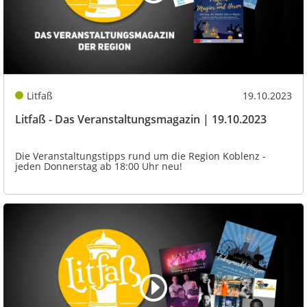
Litfaß
19.10.2023
Litfaß - Das Veranstaltungsmagazin | 19.10.2023
Die Veranstaltungstipps rund um die Region Koblenz -
jeden Donnerstag ab 18:00 Uhr neu!