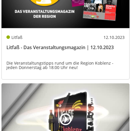
Litfaß
12.10.2023
Litfaß - Das Veranstaltungsmagazin | 12.10.2023
Die Veranstaltungstipps rund um die Region Koblenz -
jeden Donnerstag ab 18:00 Uhr neu!