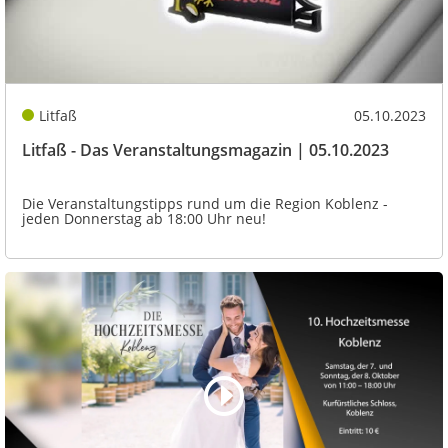
Litfaß
05.10.2023
Litfaß - Das Veranstaltungsmagazin | 05.10.2023
Die Veranstaltungstipps rund um die Region Koblenz -
jeden Donnerstag ab 18:00 Uhr neu!