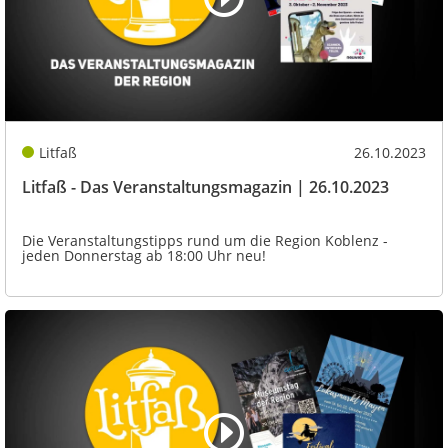
Litfaß
26.10.2023
Litfaß - Das Veranstaltungsmagazin | 26.10.2023
Die Veranstaltungstipps rund um die Region Koblenz -
jeden Donnerstag ab 18:00 Uhr neu!