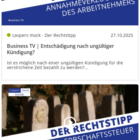
caspers mock - Der Rechtstipp
27.10.2025
Business TV | Entschädigung nach ungültiger
Kündigung?
Ist es möglich nach einer ungültigen Kündigung für die
verstrichene Zeit bezahlt zu werden?...