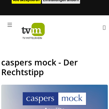
caspers mock - Der
Rechtstipp