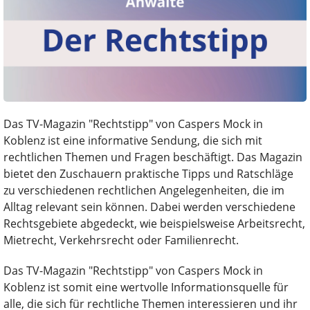
Das TV-Magazin "Rechtstipp" von Caspers Mock in
Koblenz ist eine informative Sendung, die sich mit
rechtlichen Themen und Fragen beschäftigt. Das Magazin
bietet den Zuschauern praktische Tipps und Ratschläge
zu verschiedenen rechtlichen Angelegenheiten, die im
Alltag relevant sein können. Dabei werden verschiedene
Rechtsgebiete abgedeckt, wie beispielsweise Arbeitsrecht,
Mietrecht, Verkehrsrecht oder Familienrecht.
Das TV-Magazin "Rechtstipp" von Caspers Mock in
Koblenz ist somit eine wertvolle Informationsquelle für
alle, die sich für rechtliche Themen interessieren und ihr