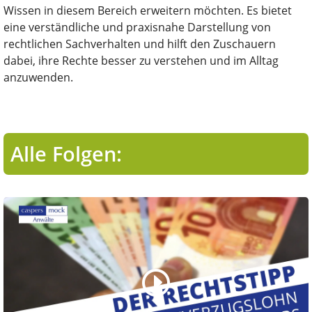
Wissen in diesem Bereich erweitern möchten. Es bietet
eine verständliche und praxisnahe Darstellung von
rechtlichen Sachverhalten und hilft den Zuschauern
dabei, ihre Rechte besser zu verstehen und im Alltag
anzuwenden.
Alle Folgen: