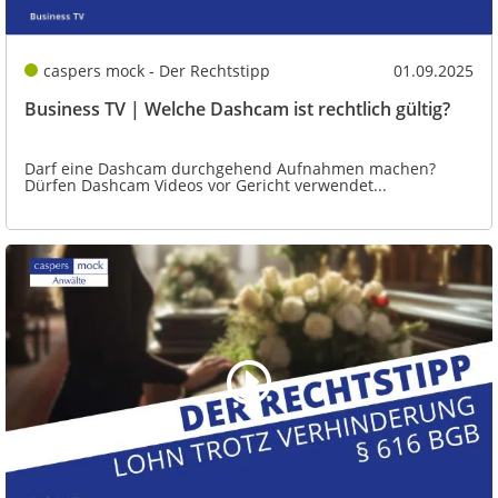
caspers mock - Der Rechtstipp
01.09.2025
Business TV | Welche Dashcam ist rechtlich gültig?
Darf eine Dashcam durchgehend Aufnahmen machen?
Dürfen Dashcam Videos vor Gericht verwendet...