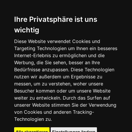
Ihre Privatsphäre ist uns
wichtig
Diese Website verwendet Cookies und
Targeting Technologien um Ihnen ein besseres
Internet-Erlebnis zu ermöglichen und die
Werbung, die Sie sehen, besser an Ihre
Bedürfnisse anzupassen. Diese Technologien
nutzen wir außerdem um Ergebnisse zu
messen, um zu verstehen, woher unsere
Besucher kommen oder um unsere Website
weiter zu entwickeln. Durch das Surfen auf
unserer Website stimmen Sie der Verwendung
von Cookies und anderen Tracking-
Technologien zu.
Alle akzeptieren
Einstellungen ändern