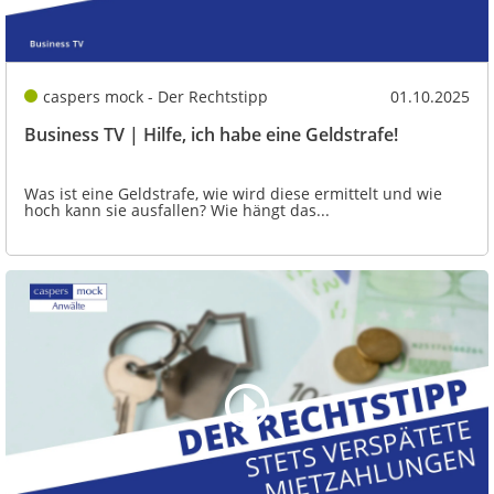
caspers mock - Der Rechtstipp
01.10.2025
Business TV | Hilfe, ich habe eine Geldstrafe!
Was ist eine Geldstrafe, wie wird diese ermittelt und wie
hoch kann sie ausfallen? Wie hängt das...