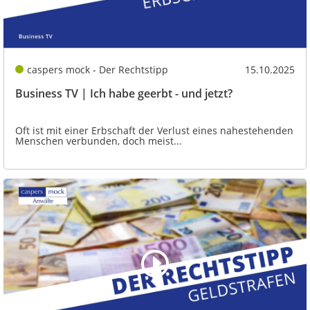
caspers mock - Der Rechtstipp
15.10.2025
Business TV | Ich habe geerbt - und jetzt?
Oft ist mit einer Erbschaft der Verlust eines nahestehenden
Menschen verbunden, doch meist...