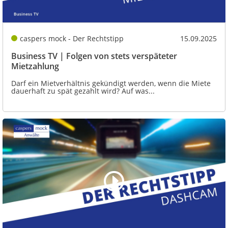
caspers mock - Der Rechtstipp
15.09.2025
Business TV | Folgen von stets verspäteter
Mietzahlung
Darf ein Mietverhältnis gekündigt werden, wenn die Miete
dauerhaft zu spät gezahlt wird? Auf was...