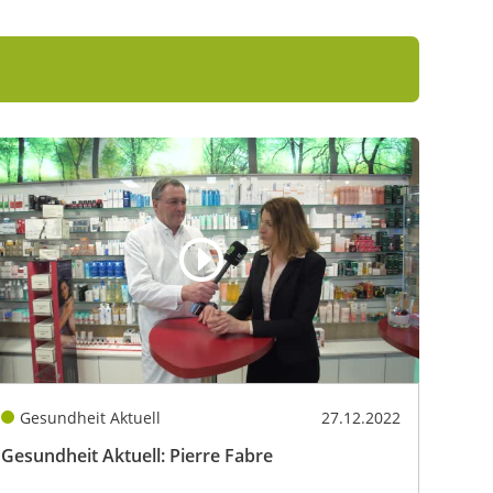
Gesundheit Aktuell
27.12.2022
Gesundheit Aktuell: Pierre Fabre