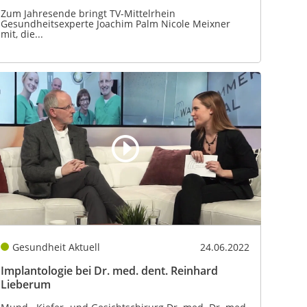
Zum Jahresende bringt TV-Mittelrhein
Gesundheitsexperte Joachim Palm Nicole Meixner
mit, die...
Gesundheit Aktuell
24.06.2022
Implantologie bei Dr. med. dent. Reinhard
Lieberum