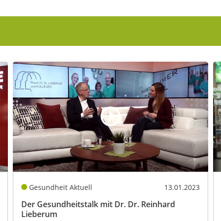
Gesundheit Aktuell
13.01.2023
Der Gesundheitstalk mit Dr. Dr. Reinhard
Lieberum