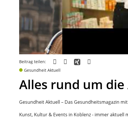
Beitrag teilen:
Gesundheit Aktuell
Alles rund um di
Gesundheit Aktuell – Das Gesundheitsmagazin mit
Kunst, Kultur & Events in Koblenz - immer aktuell m