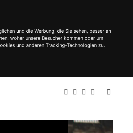
lichen und die Werbung, die Sie sehen, besser an
tehen, woher unsere Besucher kommen oder um
Cookies und anderen Tracking-Technologien zu.