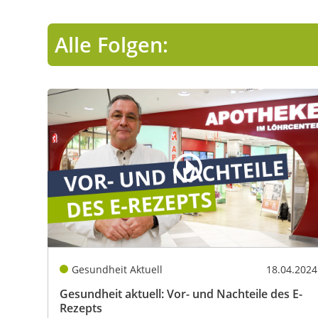
Alle Folgen:
Gesundheit Aktuell
18.04.2024
Gesundheit aktuell: Vor- und Nachteile des E-
Rezepts