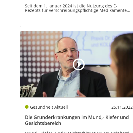
Seit dem 1. Januar 2024 ist die Nutzung des E-
Rezepts für verschreibungspflichtige Medikamente...
Gesundheit Aktuell
25.11.2022
Die Grunderkrankungen im Mund,- Kiefer und
Gesichtsbereich