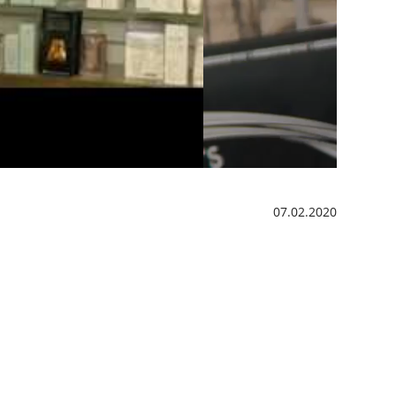
07.02.2020