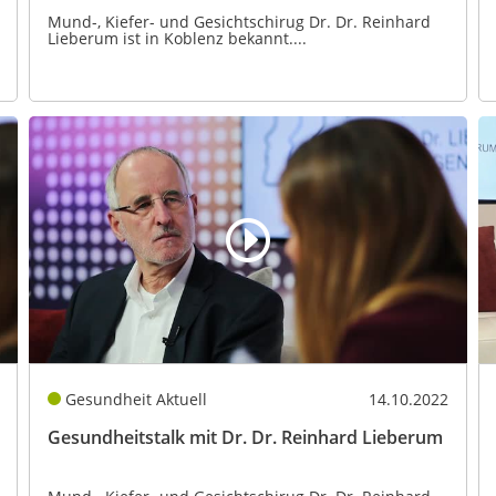
Mund-, Kiefer- und Gesichtschirug Dr. Dr. Reinhard
Lieberum ist in Koblenz bekannt....
Gesundheit Aktuell
14.10.2022
Gesundheitstalk mit Dr. Dr. Reinhard Lieberum