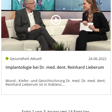
Gesundheit Aktuell
24.06.2022
Implantologie bei Dr. med. dent. Reinhard Lieberum
Mund-, Kiefer- und Gesichtschirurg Dr. med. Dr. med. dent.
Reinhard Lieberum ist in Koblenz...
Seite 1 von 3, Insgesamt 14 Einträge.