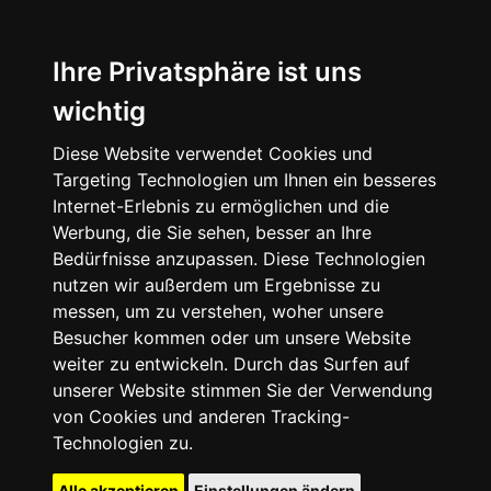
Ihre Privatsphäre ist uns
wichtig
Diese Website verwendet Cookies und
Targeting Technologien um Ihnen ein besseres
Internet-Erlebnis zu ermöglichen und die
Werbung, die Sie sehen, besser an Ihre
Bedürfnisse anzupassen. Diese Technologien
nutzen wir außerdem um Ergebnisse zu
messen, um zu verstehen, woher unsere
Besucher kommen oder um unsere Website
weiter zu entwickeln. Durch das Surfen auf
unserer Website stimmen Sie der Verwendung
von Cookies und anderen Tracking-
Technologien zu.
Alle akzeptieren
Einstellungen ändern