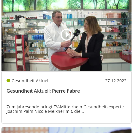
Gesundheit Aktuell
27.12.2022
Gesundheit Aktuell: Pierre Fabre
Zum Jahresende bringt TV-Mittelrhein Gesundheitsexperte
Joachim Palm Nicole Meixner mit, die...