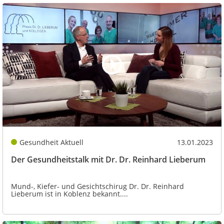
Gesundheit Aktuell
13.01.2023
Der Gesundheitstalk mit Dr. Dr. Reinhard Lieberum
Mund-, Kiefer- und Gesichtschirug Dr. Dr. Reinhard
Lieberum ist in Koblenz bekannt....