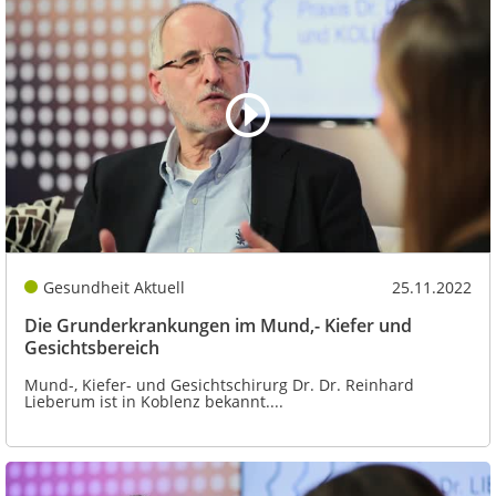
Gesundheit Aktuell
25.11.2022
Die Grunderkrankungen im Mund,- Kiefer und
Gesichtsbereich
Mund-, Kiefer- und Gesichtschirurg Dr. Dr. Reinhard
Lieberum ist in Koblenz bekannt....