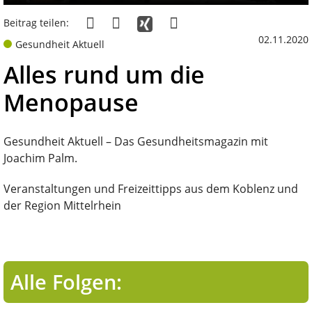
Beitrag teilen:
02.11.2020
Gesundheit Aktuell
Alles rund um die
Menopause
Gesundheit Aktuell – Das Gesundheitsmagazin mit
Joachim Palm.
Veranstaltungen und Freizeittipps aus dem Koblenz und
der Region Mittelrhein
Alle Folgen: