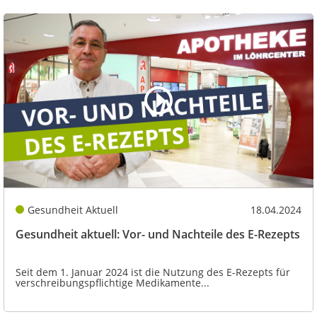
Gesundheit Aktuell
18.04.2024
Gesundheit aktuell: Vor- und Nachteile des E-Rezepts
Seit dem 1. Januar 2024 ist die Nutzung des E-Rezepts für
verschreibungspflichtige Medikamente...