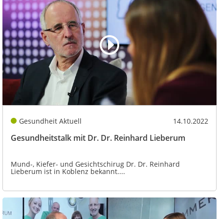
Gesundheit Aktuell
14.10.2022
Gesundheitstalk mit Dr. Dr. Reinhard Lieberum
Mund-, Kiefer- und Gesichtschirug Dr. Dr. Reinhard
Lieberum ist in Koblenz bekannt....