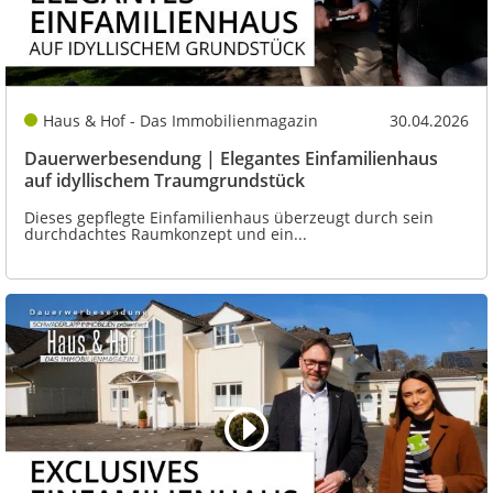
Haus & Hof - Das Immobilienmagazin
30.04.2026
Dauerwerbesendung | Elegantes Einfamilienhaus
auf idyllischem Traumgrundstück
Dieses gepflegte Einfamilienhaus überzeugt durch sein
durchdachtes Raumkonzept und ein...