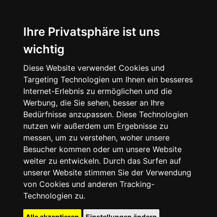
Ihre Privatsphäre ist uns
wichtig
Diese Website verwendet Cookies und
Targeting Technologien um Ihnen ein besseres
Internet-Erlebnis zu ermöglichen und die
Werbung, die Sie sehen, besser an Ihre
Bedürfnisse anzupassen. Diese Technologien
nutzen wir außerdem um Ergebnisse zu
messen, um zu verstehen, woher unsere
Besucher kommen oder um unsere Website
weiter zu entwickeln. Durch das Surfen auf
unserer Website stimmen Sie der Verwendung
von Cookies und anderen Tracking-
Technologien zu.
Alle akzeptieren
Einstellungen ändern