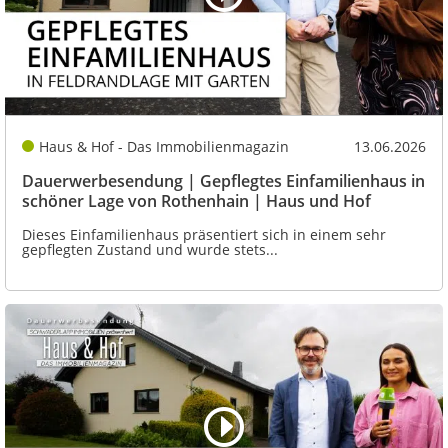
Haus & Hof - Das Immobilienmagazin
13.06.2026
Dauerwerbesendung | Gepflegtes Einfamilienhaus in
schöner Lage von Rothenhain | Haus und Hof
Dieses Einfamilienhaus präsentiert sich in einem sehr
gepflegten Zustand und wurde stets...