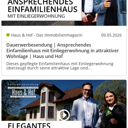
Haus & Hof - Das Immobilienmagazin
09.05.2026
Dauerwerbesendung | Ansprechendes
Einfamilienhaus mit Einliegerwohnung in attraktiver
Wohnlage | Haus und Hof
Dieses gepflegte Einfamilienhaus mit Einliegerwohnung
überzeugt durch seine attraktive Lage und...