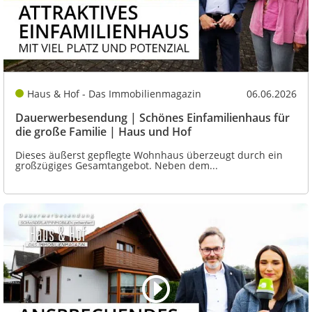
Haus & Hof - Das Immobilienmagazin
06.06.2026
Dauerwerbesendung | Schönes Einfamilienhaus für
die große Familie | Haus und Hof
Dieses äußerst gepflegte Wohnhaus überzeugt durch ein
großzügiges Gesamtangebot. Neben dem...