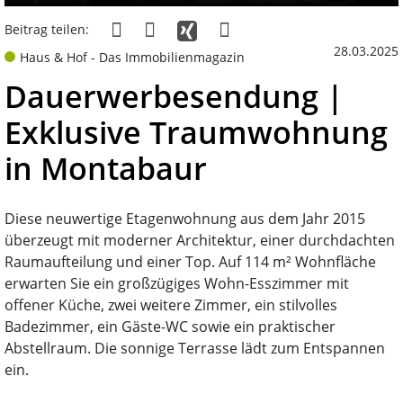
Beitrag teilen:
28.03.2025
Haus & Hof - Das Immobilienmagazin
Dauerwerbesendung |
Exklusive Traumwohnung
in Montabaur
Diese neuwertige Etagenwohnung aus dem Jahr 2015
überzeugt mit moderner Architektur, einer durchdachten
Raumaufteilung und einer Top. Auf 114 m² Wohnfläche
erwarten Sie ein großzügiges Wohn-Esszimmer mit
offener Küche, zwei weitere Zimmer, ein stilvolles
Badezimmer, ein Gäste-WC sowie ein praktischer
Abstellraum. Die sonnige Terrasse lädt zum Entspannen
ein.