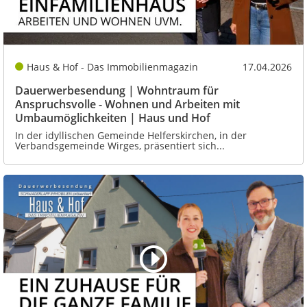
Haus & Hof - Das Immobilienmagazin
17.04.2026
Dauerwerbesendung | Wohntraum für
Anspruchsvolle - Wohnen und Arbeiten mit
Umbaumöglichkeiten | Haus und Hof
In der idyllischen Gemeinde Helferskirchen, in der
Verbandsgemeinde Wirges, präsentiert sich...