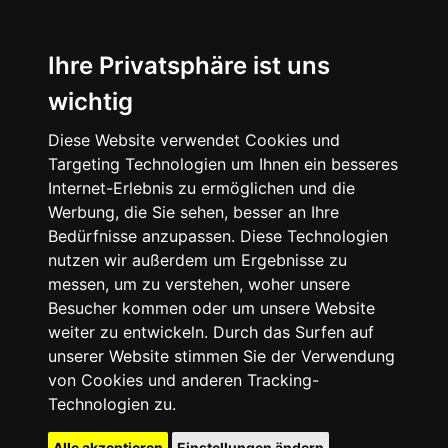
Ihre Privatsphäre ist uns
wichtig
Diese Website verwendet Cookies und
Targeting Technologien um Ihnen ein besseres
Internet-Erlebnis zu ermöglichen und die
Werbung, die Sie sehen, besser an Ihre
Bedürfnisse anzupassen. Diese Technologien
nutzen wir außerdem um Ergebnisse zu
messen, um zu verstehen, woher unsere
Besucher kommen oder um unsere Website
weiter zu entwickeln. Durch das Surfen auf
unserer Website stimmen Sie der Verwendung
von Cookies und anderen Tracking-
Technologien zu.
Alle akzeptieren
Einstellungen ändern