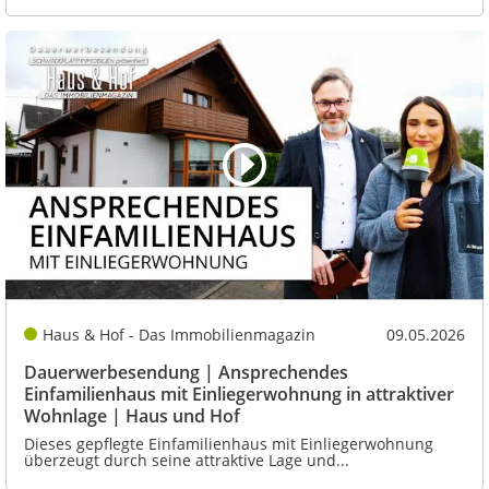
Haus & Hof - Das Immobilienmagazin
09.05.2026
Dauerwerbesendung | Ansprechendes
Einfamilienhaus mit Einliegerwohnung in attraktiver
Wohnlage | Haus und Hof
Dieses gepflegte Einfamilienhaus mit Einliegerwohnung
überzeugt durch seine attraktive Lage und...