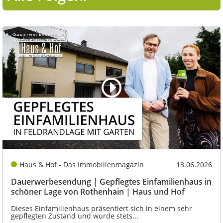
Haus & Hof - Das Immobilienmagazin
13.06.2026
Dauerwerbesendung | Gepflegtes Einfamilienhaus in
schöner Lage von Rothenhain | Haus und Hof
Dieses Einfamilienhaus präsentiert sich in einem sehr
gepflegten Zustand und wurde stets...