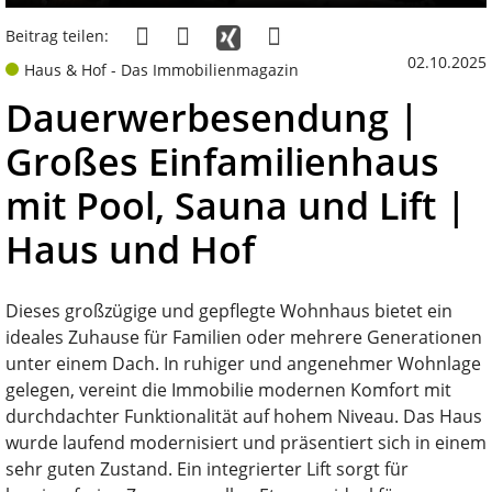
Beitrag teilen:
02.10.2025
Haus & Hof - Das Immobilienmagazin
Dauerwerbesendung |
Großes Einfamilienhaus
mit Pool, Sauna und Lift |
Haus und Hof
Dieses großzügige und gepflegte Wohnhaus bietet ein
ideales Zuhause für Familien oder mehrere Generationen
unter einem Dach. In ruhiger und angenehmer Wohnlage
gelegen, vereint die Immobilie modernen Komfort mit
durchdachter Funktionalität auf hohem Niveau. Das Haus
wurde laufend modernisiert und präsentiert sich in einem
sehr guten Zustand. Ein integrierter Lift sorgt für