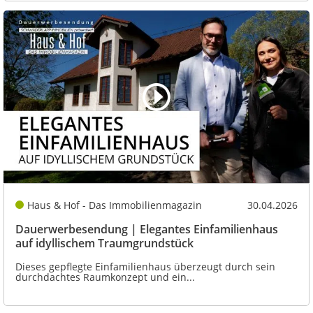
Haus & Hof - Das Immobilienmagazin
30.04.2026
Dauerwerbesendung | Elegantes Einfamilienhaus
auf idyllischem Traumgrundstück
Dieses gepflegte Einfamilienhaus überzeugt durch sein
durchdachtes Raumkonzept und ein...