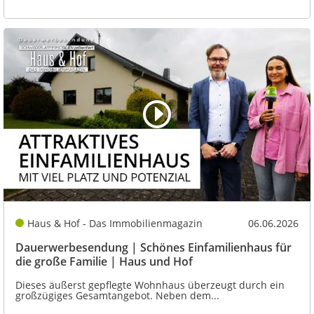
Haus & Hof - Das Immobilienmagazin
06.06.2026
Dauerwerbesendung | Schönes Einfamilienhaus für
die große Familie | Haus und Hof
Dieses äußerst gepflegte Wohnhaus überzeugt durch ein
großzügiges Gesamtangebot. Neben dem...