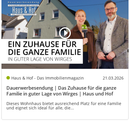
Haus & Hof - Das Immobilienmagazin
21.03.2026
Dauerwerbesendung | Das Zuhause für die ganze
Familie in guter Lage von Wirges | Haus und Hof
Dieses Wohnhaus bietet ausreichend Platz für eine Familie
und eignet sich ideal für alle, die...