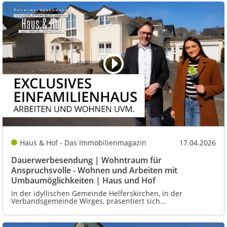
Haus & Hof - Das Immobilienmagazin
17.04.2026
Dauerwerbesendung | Wohntraum für
Anspruchsvolle - Wohnen und Arbeiten mit
Umbaumöglichkeiten | Haus und Hof
In der idyllischen Gemeinde Helferskirchen, in der
Verbandsgemeinde Wirges, präsentiert sich...