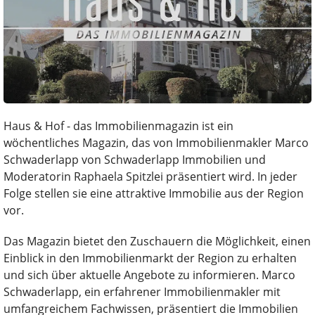
Haus & Hof - das Immobilienmagazin ist ein
wöchentliches Magazin, das von Immobilienmakler Marco
Schwaderlapp von Schwaderlapp Immobilien und
Moderatorin Raphaela Spitzlei präsentiert wird. In jeder
Folge stellen sie eine attraktive Immobilie aus der Region
vor.
Das Magazin bietet den Zuschauern die Möglichkeit, einen
Einblick in den Immobilienmarkt der Region zu erhalten
und sich über aktuelle Angebote zu informieren. Marco
Schwaderlapp, ein erfahrener Immobilienmakler mit
umfangreichem Fachwissen, präsentiert die Immobilien