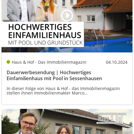
Haus & Hof - Das Immobilienmagazin
04.10.2024
Dauerwerbesendung | Hochwertiges
Einfamilienhaus mit Pool in Sessenhausen
In dieser Folge von Haus & Hof - das Immobilienmagazin
stellen ihnen Immobilienmakler Marco...