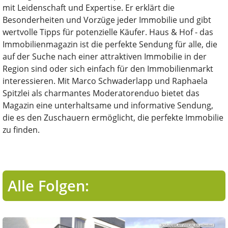
mit Leidenschaft und Expertise. Er erklärt die
Besonderheiten und Vorzüge jeder Immobilie und gibt
wertvolle Tipps für potenzielle Käufer. Haus & Hof - das
Immobilienmagazin ist die perfekte Sendung für alle, die
auf der Suche nach einer attraktiven Immobilie in der
Region sind oder sich einfach für den Immobilienmarkt
interessieren. Mit Marco Schwaderlapp und Raphaela
Spitzlei als charmantes Moderatorenduo bietet das
Magazin eine unterhaltsame und informative Sendung,
die es den Zuschauern ermöglicht, die perfekte Immobilie
zu finden.
Alle Folgen: