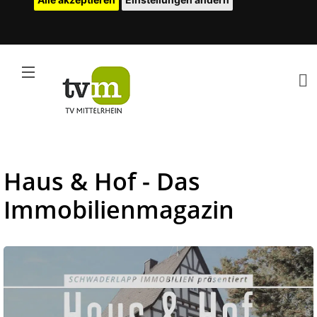
Haus & Hof - Das
Immobilienmagazin