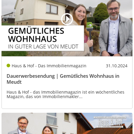
Haus & Hof - Das Immobilienmagazin
31.10.2024
Dauerwerbesendung | Gemütliches Wohnhaus in
Meudt
Haus & Hof - das Immobilienmagazin ist ein wöchentliches
Magazin, das von Immobilienmakler...