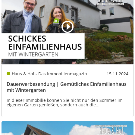
Haus & Hof - Das Immobilienmagazin
15.11.2024
Dauerwerbesendung | Gemütliches Einfamilienhaus
mit Wintergarten
In dieser Immobilie können Sie nicht nur den Sommer im
eigenen Garten genießen, sondern auch die...