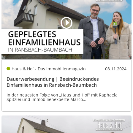
Haus & Hof - Das Immobilienmagazin
08.11.2024
Dauerwerbesendung | Beeindruckendes
Einfamilienhaus in Ransbach-Baumbach
In der neuesten Folge von „Haus und Hof“ mit Raphaela
Spitzlei und Immobilienexperte Marco...