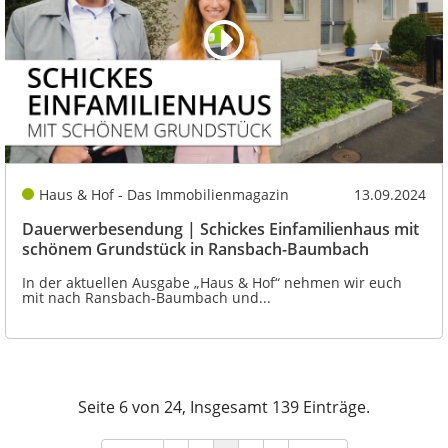
Haus & Hof - Das Immobilienmagazin
13.09.2024
Dauerwerbesendung | Schickes Einfamilienhaus mit
schönem Grundstück in Ransbach-Baumbach
In der aktuellen Ausgabe „Haus & Hof“ nehmen wir euch
mit nach Ransbach-Baumbach und...
Seite 6 von 24, Insgesamt 139 Einträge.