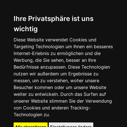
Ihre Privatsphäre ist uns
wichtig
Diese Website verwendet Cookies und
Targeting Technologien um Ihnen ein besseres
Internet-Erlebnis zu ermöglichen und die
Werbung, die Sie sehen, besser an Ihre
Bedürfnisse anzupassen. Diese Technologien
nutzen wir außerdem um Ergebnisse zu
messen, um zu verstehen, woher unsere
Besucher kommen oder um unsere Website
weiter zu entwickeln. Durch das Surfen auf
unserer Website stimmen Sie der Verwendung
von Cookies und anderen Tracking-
Technologien zu.
Alle akzeptieren
Einstellungen ändern