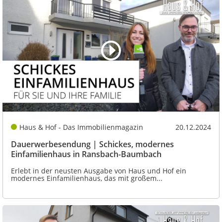
Haus & Hof - Das Immobilienmagazin
20.12.2024
Dauerwerbesendung | Schickes, modernes
Einfamilienhaus in Ransbach-Baumbach
Erlebt in der neusten Ausgabe von Haus und Hof ein
modernes Einfamilienhaus, das mit großem...