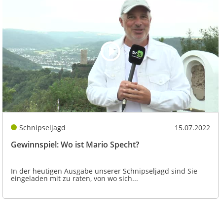
Schnipseljagd
15.07.2022
Gewinnspiel: Wo ist Mario Specht?
In der heutigen Ausgabe unserer Schnipseljagd sind Sie
eingeladen mit zu raten, von wo sich...