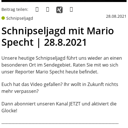
Beitrag teilen:
28.08.2021
Schnipseljagd
Schnipseljagd mit Mario
Specht | 28.8.2021
Unsere heutige Schnipseljagd führt uns wieder an einen
besonderen Ort im Sendegebiet. Raten Sie mit wo sich
unser Reporter Mario Specht heute befindet.
Euch hat das Video gefallen? Ihr wollt in Zukunft nichts
mehr verpassen?
Dann abonniert unseren Kanal JETZT und aktiviert die
Glocke!
----------------------------------------------------------------------------------