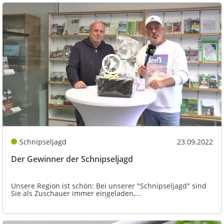
Schnipseljagd
23.09.2022
Der Gewinner der Schnipseljagd
Unsere Region ist schön: Bei unserer "Schnipseljagd" sind
Sie als Zuschauer immer eingeladen,...