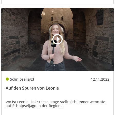
Schnipseljagd
12.11.2022
Auf den Spuren von Leonie
Wo ist Leonie Link? Diese Frage stellt sich immer wenn sie
auf Schnipseljagd in der Region...