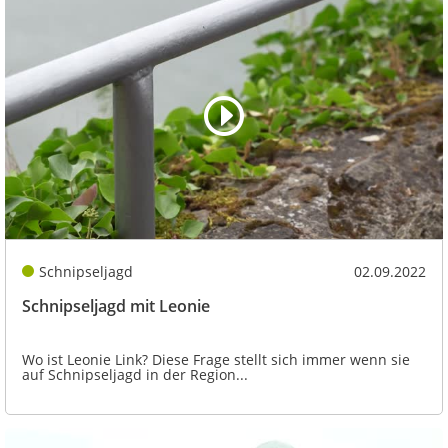
Schnipseljagd
02.09.2022
Schnipseljagd mit Leonie
Wo ist Leonie Link? Diese Frage stellt sich immer wenn sie
auf Schnipseljagd in der Region...