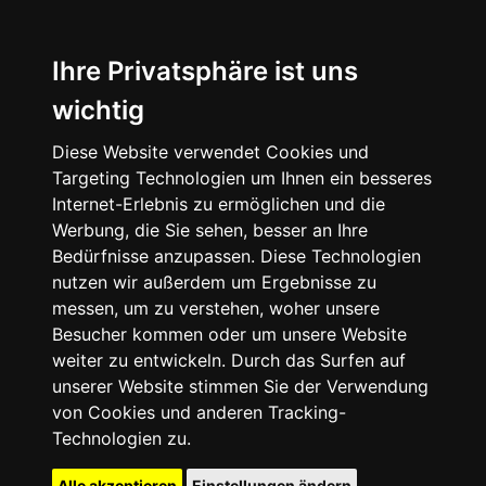
Ihre Privatsphäre ist uns
wichtig
Diese Website verwendet Cookies und
Targeting Technologien um Ihnen ein besseres
Internet-Erlebnis zu ermöglichen und die
Werbung, die Sie sehen, besser an Ihre
Bedürfnisse anzupassen. Diese Technologien
nutzen wir außerdem um Ergebnisse zu
messen, um zu verstehen, woher unsere
Besucher kommen oder um unsere Website
weiter zu entwickeln. Durch das Surfen auf
unserer Website stimmen Sie der Verwendung
von Cookies und anderen Tracking-
Technologien zu.
Alle akzeptieren
Einstellungen ändern