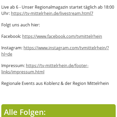
Live ab 6 - Unser Regionalmagazin startet täglich ab 18:00
Uhr:
https://tv-mittelrhein.de/livestream.html7
Folgt uns auch hier:
Facebook:
https://www.facebook.com/tvmittelrhein
Instagram:
https://www.instagram.com/tvmittelrhein/?
hl=de
Impressum:
https://tv-mittelrhein.de/footer-
links/impressum.html
Regionale Events aus Koblenz & der Region Mittelrhein
Alle Folgen: