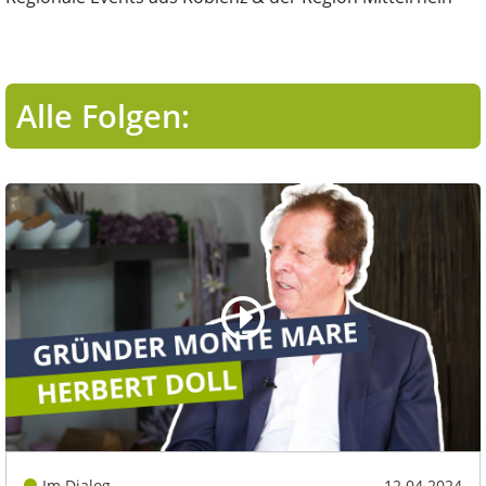
Alle Folgen:
Im Dialog
12.04.2024