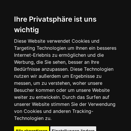
Ihre Privatsphäre ist uns
wichtig
Diese Website verwendet Cookies und
Targeting Technologien um Ihnen ein besseres
Internet-Erlebnis zu ermöglichen und die
Werbung, die Sie sehen, besser an Ihre
Bedürfnisse anzupassen. Diese Technologien
nutzen wir außerdem um Ergebnisse zu
messen, um zu verstehen, woher unsere
Besucher kommen oder um unsere Website
weiter zu entwickeln. Durch das Surfen auf
unserer Website stimmen Sie der Verwendung
von Cookies und anderen Tracking-
Technologien zu.
Alle akzeptieren
Einstellungen ändern