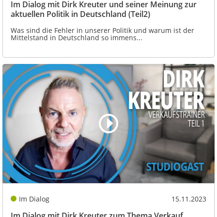
Im Dialog mit Dirk Kreuter und seiner Meinung zur
aktuellen Politik in Deutschland (Teil2)
Was sind die Fehler in unserer Politik und warum ist der
Mittelstand in Deutschland so immens...
Im Dialog
15.11.2023
Im Dialog mit Dirk Kreuter zum Thema Verkauf