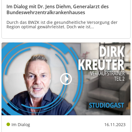
Im Dialog mit Dr. Jens Diehm, Generalarzt des
Bundeswehrzentralkrankenhauses
Durch das BWZK ist die gesundheitliche Versorgung der
Region optimal gewährleistet. Doch wie ist...
Im Dialog
16.11.2023