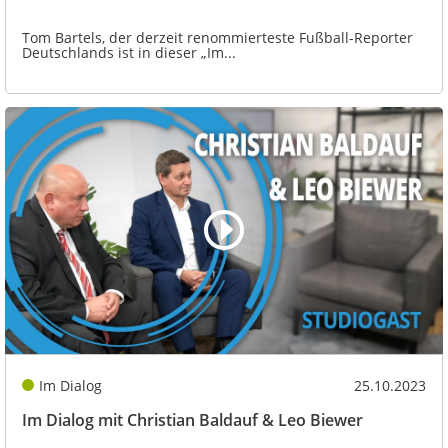
Tom Bartels, der derzeit renommierteste Fußball-Reporter
Deutschlands ist in dieser „Im...
Im Dialog
25.10.2023
Im Dialog mit Christian Baldauf & Leo Biewer