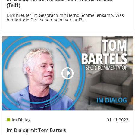
(Teil1)
Dirk Kreuter im Gespräch mit Bernd Schmellenkamp. Was
hindert die Deutschen beim Verkauf?...
Im Dialog
01.11.2023
Im Dialog mit Tom Bartels