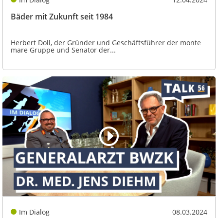
Bäder mit Zukunft seit 1984
Herbert Doll, der Gründer und Geschäftsführer der monte
mare Gruppe und Senator der...
Im Dialog
08.03.2024