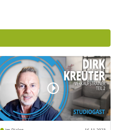
Im Dialog
16.11.2023