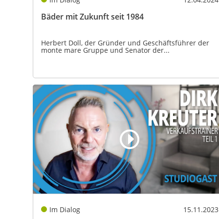
Bäder mit Zukunft seit 1984
Herbert Doll, der Gründer und Geschäftsführer der
monte mare Gruppe und Senator der...
Im Dialog
15.11.2023