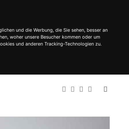
lichen und die Werbung, die Sie sehen, besser an
tehen, woher unsere Besucher kommen oder um
Cookies und anderen Tracking-Technologien zu.