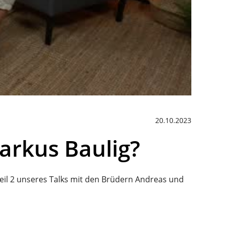
20.10.2023
arkus Baulig?
 Teil 2 unseres Talks mit den Brüdern Andreas und