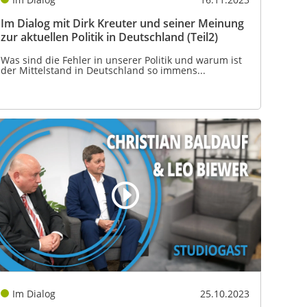
Im Dialog mit Dirk Kreuter und seiner Meinung
zur aktuellen Politik in Deutschland (Teil2)
Was sind die Fehler in unserer Politik und warum ist
der Mittelstand in Deutschland so immens...
Im Dialog
25.10.2023