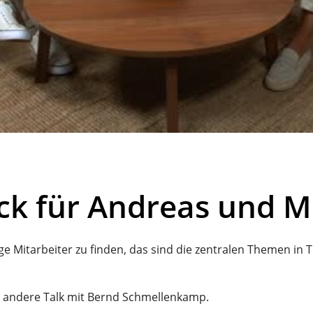
ck für Andreas und M
tige Mitarbeiter zu finden, das sind die zentralen Themen in
was andere Talk mit Bernd Schmellenkamp.