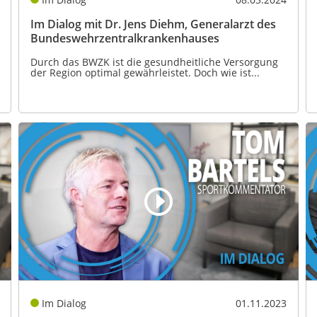
Im Dialog mit Dr. Jens Diehm, Generalarzt des
Bundeswehrzentralkrankenhauses
Durch das BWZK ist die gesundheitliche Versorgung
der Region optimal gewährleistet. Doch wie ist...
Im Dialog
01.11.2023