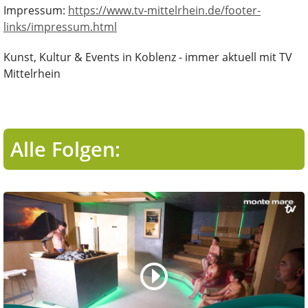
Impressum:
https://www.tv-mittelrhein.de/footer-
links/impressum.html
Kunst, Kultur & Events in Koblenz - immer aktuell mit TV
Mittelrhein
Alle Folgen: