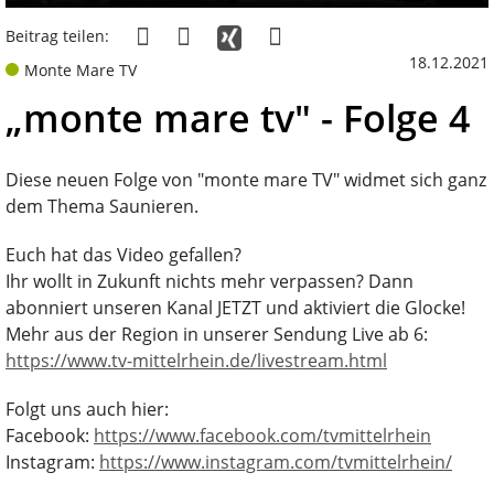
Beitrag teilen:
18.12.2021
Monte Mare TV
„monte mare tv" - Folge 4
Diese neuen Folge von "monte mare TV" widmet sich ganz
dem Thema Saunieren.
Euch hat das Video gefallen?
Ihr wollt in Zukunft nichts mehr verpassen? Dann
abonniert unseren Kanal JETZT und aktiviert die Glocke!
Mehr aus der Region in unserer Sendung Live ab 6:
https://www.tv-mittelrhein.de/livestream.html
Folgt uns auch hier:
Facebook:
https://www.facebook.com/tvmittelrhein
Instagram:
https://www.instagram.com/tvmittelrhein/