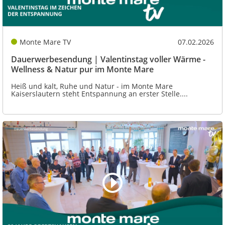
Monte Mare TV
07.02.2026
Dauerwerbesendung | Valentinstag voller Wärme -
Wellness & Natur pur im Monte Mare
Heiß und kalt, Ruhe und Natur - im Monte Mare
Kaiserslautern steht Entspannung an erster Stelle....