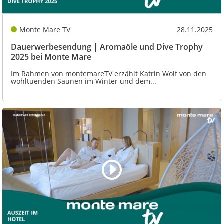
Monte Mare TV
28.11.2025
Dauerwerbesendung | Aromaöle und Dive Trophy
2025 bei Monte Mare
Im Rahmen von montemareTV erzählt Katrin Wolf von den
wohltuenden Saunen im Winter und dem...