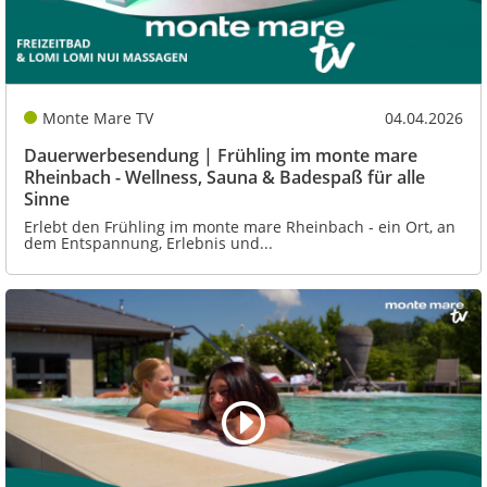
Monte Mare TV
04.04.2026
Dauerwerbesendung | Frühling im monte mare
Rheinbach - Wellness, Sauna & Badespaß für alle
Sinne
Erlebt den Frühling im monte mare Rheinbach - ein Ort, an
dem Entspannung, Erlebnis und...