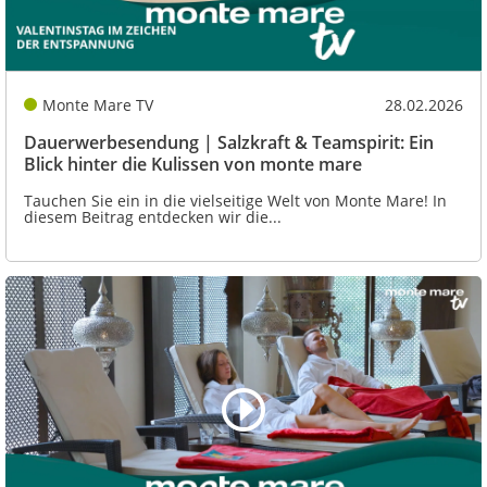
Monte Mare TV
28.02.2026
Dauerwerbesendung | Salzkraft & Teamspirit: Ein
Blick hinter die Kulissen von monte mare
Tauchen Sie ein in die vielseitige Welt von Monte Mare! In
diesem Beitrag entdecken wir die...