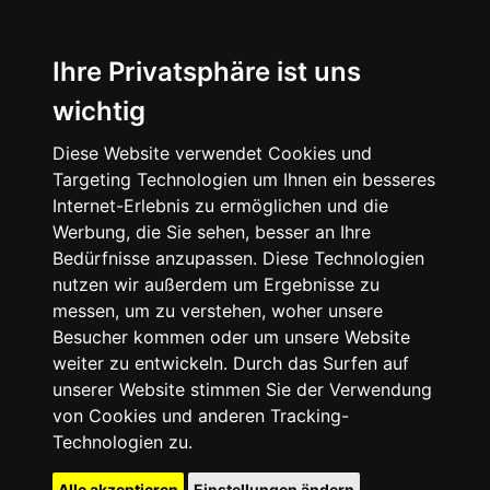
Ihre Privatsphäre ist uns
wichtig
Diese Website verwendet Cookies und
Targeting Technologien um Ihnen ein besseres
Internet-Erlebnis zu ermöglichen und die
Werbung, die Sie sehen, besser an Ihre
Bedürfnisse anzupassen. Diese Technologien
nutzen wir außerdem um Ergebnisse zu
messen, um zu verstehen, woher unsere
Besucher kommen oder um unsere Website
weiter zu entwickeln. Durch das Surfen auf
unserer Website stimmen Sie der Verwendung
von Cookies und anderen Tracking-
Technologien zu.
Alle akzeptieren
Einstellungen ändern