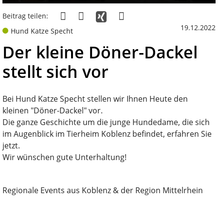
Beitrag teilen:
19.12.2022
Hund Katze Specht
Der kleine Döner-Dackel
stellt sich vor
Bei Hund Katze Specht stellen wir Ihnen Heute den
kleinen "Döner-Dackel" vor.
Die ganze Geschichte um die junge Hundedame, die sich
im Augenblick im Tierheim Koblenz befindet, erfahren Sie
jetzt.
Wir wünschen gute Unterhaltung!
Regionale Events aus Koblenz & der Region Mittelrhein