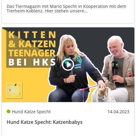
Das Tiermagazin mit Mario Specht in Kooperation mit dem
Tierheim Koblenz. Hier stehen unsere...
Hund Katze Specht
14.04.2023
Hund Katze Specht: Katzenbabys