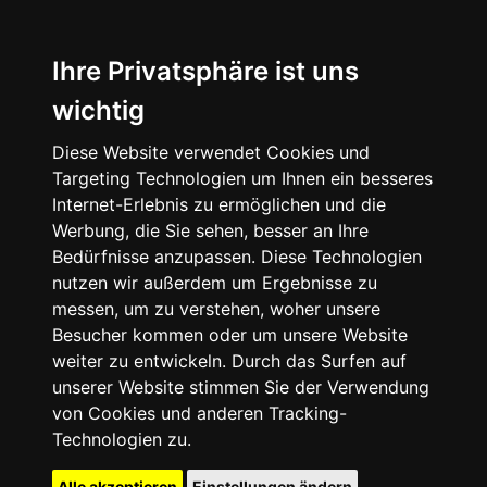
Ihre Privatsphäre ist uns
wichtig
Diese Website verwendet Cookies und
Targeting Technologien um Ihnen ein besseres
Internet-Erlebnis zu ermöglichen und die
Werbung, die Sie sehen, besser an Ihre
Bedürfnisse anzupassen. Diese Technologien
nutzen wir außerdem um Ergebnisse zu
messen, um zu verstehen, woher unsere
Besucher kommen oder um unsere Website
weiter zu entwickeln. Durch das Surfen auf
unserer Website stimmen Sie der Verwendung
von Cookies und anderen Tracking-
Technologien zu.
Alle akzeptieren
Einstellungen ändern