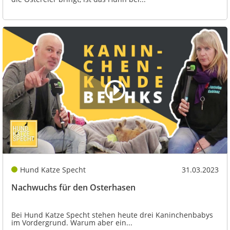
Hund Katze Specht
31.03.2023
Nachwuchs für den Osterhasen
Bei Hund Katze Specht stehen heute drei Kaninchenbabys
im Vordergrund. Warum aber ein...