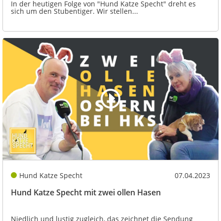
In der heutigen Folge von "Hund Katze Specht" dreht es
sich um den Stubentiger. Wir stellen...
Hund Katze Specht
07.04.2023
Hund Katze Specht mit zwei ollen Hasen
Niedlich und lustig zugleich, das zeichnet die Sendung