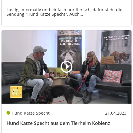
Lustig, informativ und einfach nur tierisch, dafür steht die
Sendung "Hund Katze Specht". Auch...
Hund Katze Specht
21.04.2023
Hund Katze Specht aus dem Tierheim Koblenz