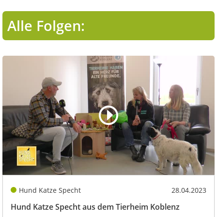
Alle Folgen:
Hund Katze Specht
28.04.2023
Hund Katze Specht aus dem Tierheim Koblenz