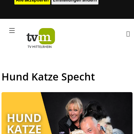
Hund Katze Specht