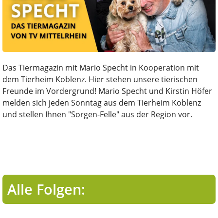
Das Tiermagazin mit Mario Specht in Kooperation mit
dem Tierheim Koblenz. Hier stehen unsere tierischen
Freunde im Vordergrund! Mario Specht und Kirstin Höfer
melden sich jeden Sonntag aus dem Tierheim Koblenz
und stellen Ihnen "Sorgen-Felle" aus der Region vor.
Alle Folgen: