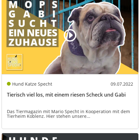
Hund Katze Specht
09.07.2022
Tierisch viel los, mit einem riesen Scheck und Gabi
Das Tiermagazin mit Mario Specht in Kooperation mit dem
Tierheim Koblenz. Hier stehen unsere...