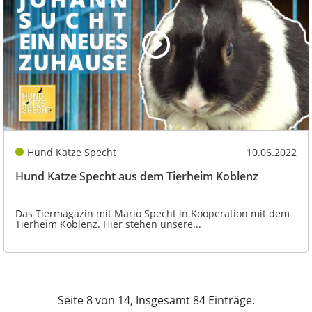
Hund Katze Specht
10.06.2022
Hund Katze Specht aus dem Tierheim Koblenz
Das Tiermagazin mit Mario Specht in Kooperation mit dem
Tierheim Koblenz. Hier stehen unsere...
Seite 8 von 14, Insgesamt 84 Einträge.