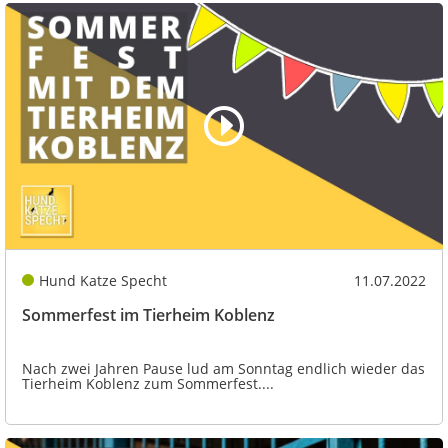
Hund Katze Specht
11.07.2022
Sommerfest im Tierheim Koblenz
Nach zwei Jahren Pause lud am Sonntag endlich wieder das
Tierheim Koblenz zum Sommerfest....