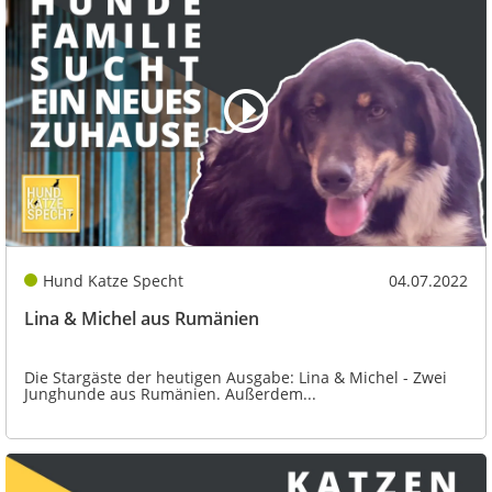
Hund Katze Specht
04.07.2022
Lina & Michel aus Rumänien
Die Stargäste der heutigen Ausgabe: Lina & Michel - Zwei
Junghunde aus Rumänien. Außerdem...