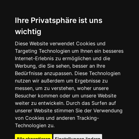
Ihre Privatsphäre ist uns
wichtig
Diese Website verwendet Cookies und
Targeting Technologien um Ihnen ein besseres
Internet-Erlebnis zu ermöglichen und die
Werbung, die Sie sehen, besser an Ihre
Bedürfnisse anzupassen. Diese Technologien
nutzen wir außerdem um Ergebnisse zu
messen, um zu verstehen, woher unsere
Besucher kommen oder um unsere Website
weiter zu entwickeln. Durch das Surfen auf
unserer Website stimmen Sie der Verwendung
von Cookies und anderen Tracking-
Technologien zu.
Alle akzeptieren
Einstellungen ändern