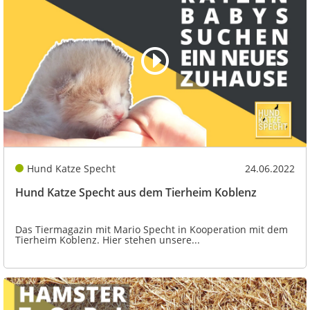
Hund Katze Specht
24.06.2022
Hund Katze Specht aus dem Tierheim Koblenz
Das Tiermagazin mit Mario Specht in Kooperation mit dem
Tierheim Koblenz. Hier stehen unsere...