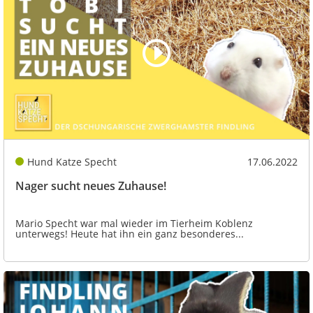
Hund Katze Specht
17.06.2022
Nager sucht neues Zuhause!
Mario Specht war mal wieder im Tierheim Koblenz
unterwegs! Heute hat ihn ein ganz besonderes...