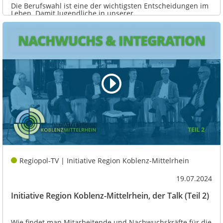
Die Berufswahl ist eine der wichtigsten Entscheidungen im
Leben. Damit Jugendliche in unserer...
Regiopol-TV | Initiative Region Koblenz-Mittelrhein
19.07.2024
Initiative Region Koblenz-Mittelrhein, der Talk (Teil 2)
Wie findet man Mitarbeitende und Nachwuchskräfte für die