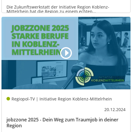
Die Zukunftswerkstatt der Initiative Region Koblenz-
Mittelrhein hat die Region zu einem echten...
Regiopol-TV | Initiative Region Koblenz-Mittelrhein
20.12.2024
jobzzone 2025 - Dein Weg zum Traumjob in deiner
Region