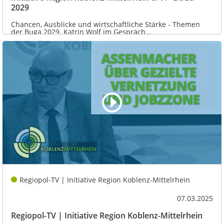
2029
Chancen, Ausblicke und wirtschaftliche Stärke - Themen
der Buga 2029. Katrin Wolf im Gespräch...
Regiopol-TV | Initiative Region Koblenz-Mittelrhein
07.03.2025
Regiopol-TV | Initiative Region Koblenz-Mittelrhein