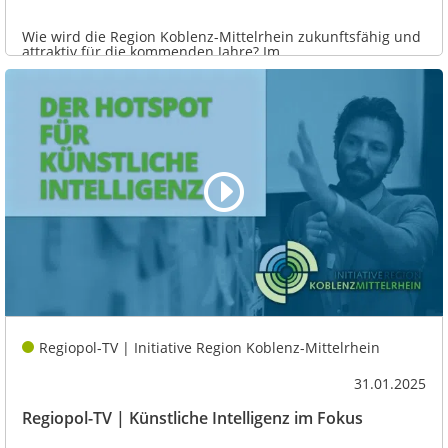
Wie wird die Region Koblenz-Mittelrhein zukunftsfähig und
attraktiv für die kommenden Jahre? Im...
Regiopol-TV | Initiative Region Koblenz-Mittelrhein
31.01.2025
Regiopol-TV | Künstliche Intelligenz im Fokus