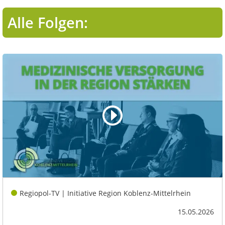
Alle Folgen:
Regiopol-TV | Initiative Region Koblenz-Mittelrhein
15.05.2026