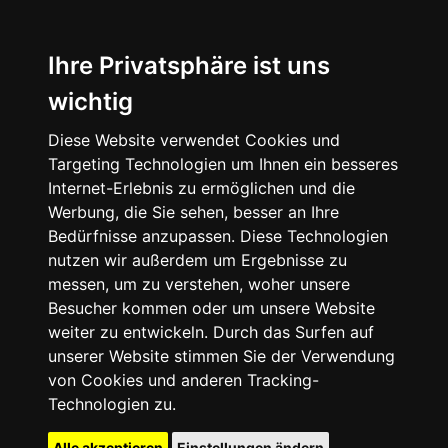
Ihre Privatsphäre ist uns
wichtig
Diese Website verwendet Cookies und
Targeting Technologien um Ihnen ein besseres
Internet-Erlebnis zu ermöglichen und die
Werbung, die Sie sehen, besser an Ihre
Bedürfnisse anzupassen. Diese Technologien
nutzen wir außerdem um Ergebnisse zu
messen, um zu verstehen, woher unsere
Besucher kommen oder um unsere Website
weiter zu entwickeln. Durch das Surfen auf
unserer Website stimmen Sie der Verwendung
von Cookies und anderen Tracking-
Technologien zu.
Alle akzeptieren
Einstellungen ändern