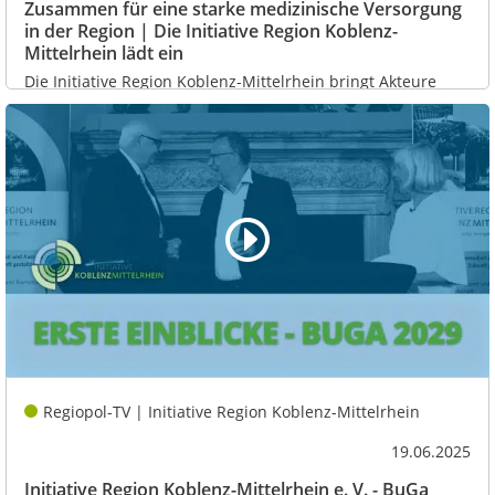
Zusammen für eine starke medizinische Versorgung
in der Region | Die Initiative Region Koblenz-
Mittelrhein lädt ein
Die Initiative Region Koblenz-Mittelrhein bringt Akteure
zusammen, dieses mal zum Thema der...
Regiopol-TV | Initiative Region Koblenz-Mittelrhein
19.06.2025
Initiative Region Koblenz-Mittelrhein e. V. - BuGa