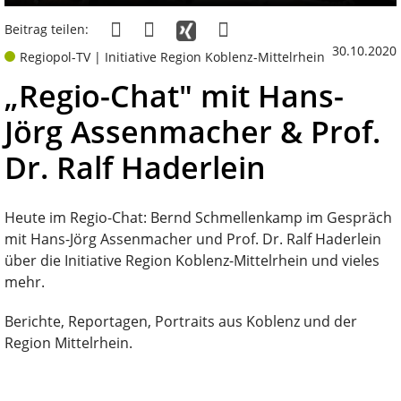
Beitrag teilen:
30.10.2020
Regiopol-TV | Initiative Region Koblenz-Mittelrhein
„Regio-Chat" mit Hans-
Jörg Assenmacher & Prof.
Dr. Ralf Haderlein
Heute im Regio-Chat: Bernd Schmellenkamp im Gespräch
mit Hans-Jörg Assenmacher und Prof. Dr. Ralf Haderlein
über die Initiative Region Koblenz-Mittelrhein und vieles
mehr.
Berichte, Reportagen, Portraits aus Koblenz und der
Region Mittelrhein.