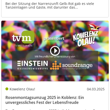
Bei der Sitzung der Narrenzunft Gelb-Rot gab es viele
Tanzeinlagen und Gäste, mit darunter das...
Kowelenz OIau!
04.03.2025
Rosenmontagsumzug 2025 in Koblenz: Ein
unvergessliches Fest der Lebensfreude