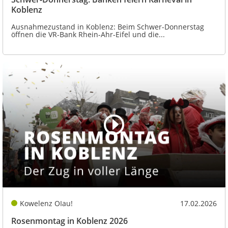
Koblenz
Ausnahmezustand in Koblenz: Beim Schwer-Donnerstag
öffnen die VR-Bank Rhein-Ahr-Eifel und die...
Kowelenz OIau!
17.02.2026
Rosenmontag in Koblenz 2026