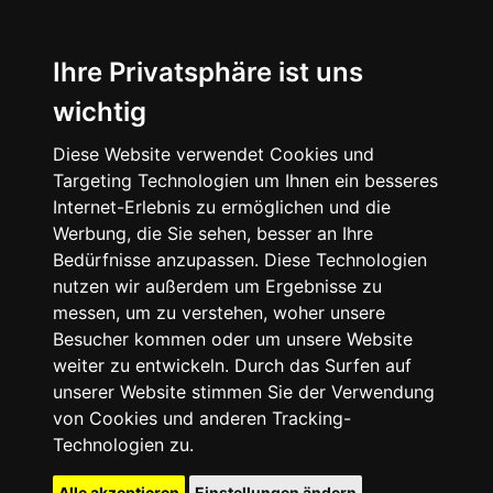
Ihre Privatsphäre ist uns
wichtig
Diese Website verwendet Cookies und
Targeting Technologien um Ihnen ein besseres
Internet-Erlebnis zu ermöglichen und die
Werbung, die Sie sehen, besser an Ihre
Bedürfnisse anzupassen. Diese Technologien
nutzen wir außerdem um Ergebnisse zu
messen, um zu verstehen, woher unsere
Besucher kommen oder um unsere Website
weiter zu entwickeln. Durch das Surfen auf
unserer Website stimmen Sie der Verwendung
von Cookies und anderen Tracking-
Technologien zu.
Alle akzeptieren
Einstellungen ändern