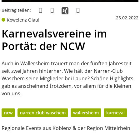
Beitrag teilen:
25.02.2022
Kowelenz OIau!
Karnevalsvereine im
Portät: der NCW
Auch in Wallersheim trauert man der fünften Jahreszeit
seit zwei Jahren hinterher. Wie hält der Narren-Club
Waschem seine Mitglieder bei Laune? Schöne Highlights
gab es anscheinend trotzdem, vor allem für die Kleinen
von uns.
ncw
narren club waschem
wallersheim
karneval
Regionale Events aus Koblenz & der Region Mittelrhein