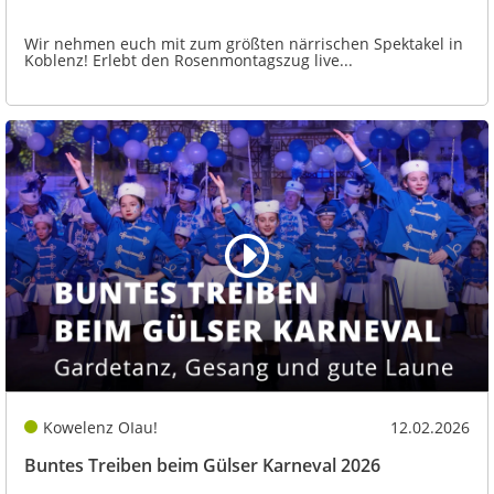
Wir nehmen euch mit zum größten närrischen Spektakel in
Koblenz! Erlebt den Rosenmontagszug live...
Kowelenz OIau!
12.02.2026
Buntes Treiben beim Gülser Karneval 2026