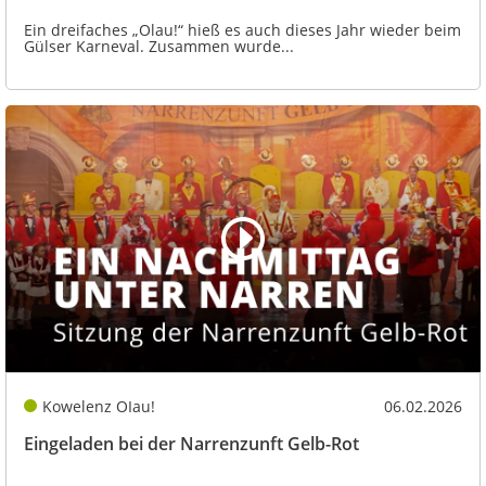
Ein dreifaches „Olau!“ hieß es auch dieses Jahr wieder beim
Gülser Karneval. Zusammen wurde...
Kowelenz OIau!
06.02.2026
Eingeladen bei der Narrenzunft Gelb-Rot