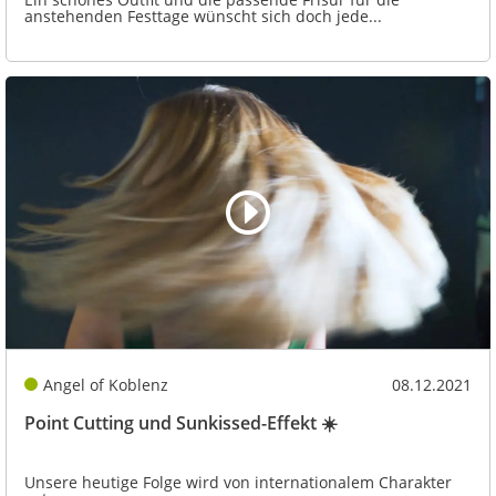
anstehenden Festtage wünscht sich doch jede...
Angel of Koblenz
08.12.2021
Point Cutting und Sunkissed-Effekt ☀️
Unsere heutige Folge wird von internationalem Charakter