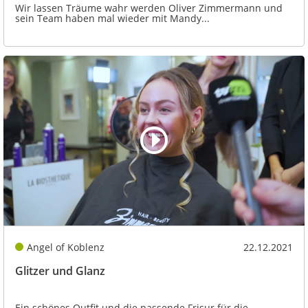
Wir lassen Träume wahr werden Oliver Zimmermann und
sein Team haben mal wieder mit Mandy...
Angel of Koblenz
22.12.2021
Glitzer und Glanz
Ein schönes Outfit und die passende Frisur für die