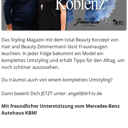
Das Styling-Magazin mit dem total Beauty Konzept von
Hair and Beauty Zimmermann lässt Frauenaugen
leuchten. In jeder Folge bekommt ein Model ein
komplettes Umstyling und erhält Tipps für den Alltag, um
noch schöner auszusehen.
Du träumst auch von einem kompletten Umstyling?
Dann bewirb Dich JETZT unter: angel@drf-tv.de
Mit freundlicher Unterstützung vom Mercedes-Benz
Autohaus KBM!