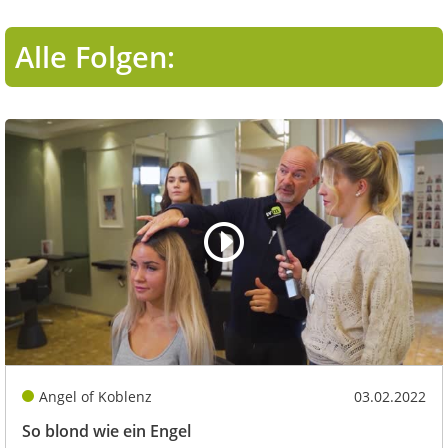
Alle Folgen:
Angel of Koblenz
03.02.2022
So blond wie ein Engel