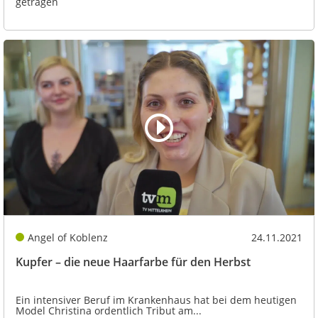
getragen
Angel of Koblenz
24.11.2021
Kupfer – die neue Haarfarbe für den Herbst
Ein intensiver Beruf im Krankenhaus hat bei dem heutigen
Model Christina ordentlich Tribut am...