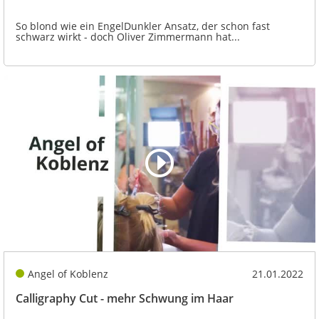
So blond wie ein EngelDunkler Ansatz, der schon fast
schwarz wirkt - doch Oliver Zimmermann hat...
Angel of Koblenz
21.01.2022
Calligraphy Cut - mehr Schwung im Haar