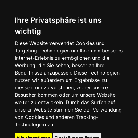
Ihre Privatsphäre ist uns
wichtig
Diese Website verwendet Cookies und
Targeting Technologien um Ihnen ein besseres
Internet-Erlebnis zu ermöglichen und die
Werbung, die Sie sehen, besser an Ihre
Bedürfnisse anzupassen. Diese Technologien
nutzen wir außerdem um Ergebnisse zu
messen, um zu verstehen, woher unsere
Besucher kommen oder um unsere Website
weiter zu entwickeln. Durch das Surfen auf
unserer Website stimmen Sie der Verwendung
von Cookies und anderen Tracking-
Technologien zu.
Alle akzeptieren
Einstellungen ändern