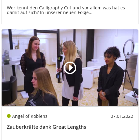
Wer kennt den Calligraphy Cut und vor allem was hat es
damit auf sich? In unserer neuen Folge...
Angel of Koblenz
07.01.2022
Zauberkräfte dank Great Lengths