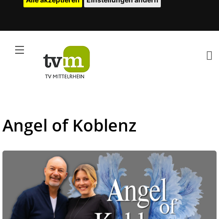
Angel of Koblenz