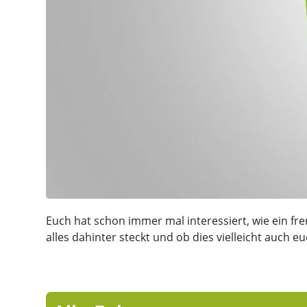
Euch hat schon immer mal interessiert, wie ein fre
alles dahinter steckt und ob dies vielleicht auch 