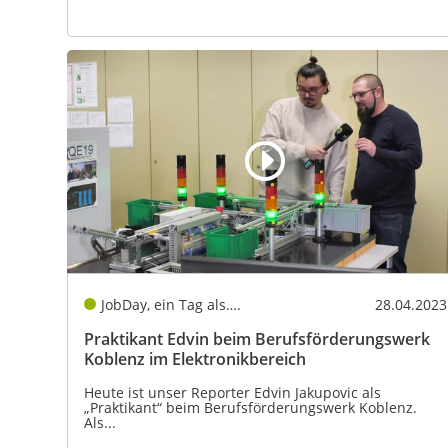
JobDay, ein Tag als….
28.04.2023
Praktikant Edvin beim Berufsförderungswerk
Koblenz im Elektronikbereich
Heute ist unser Reporter Edvin Jakupovic als
„Praktikant“ beim Berufsförderungswerk Koblenz.
Als...