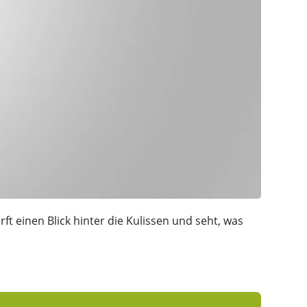
ft einen Blick hinter die Kulissen und seht, was