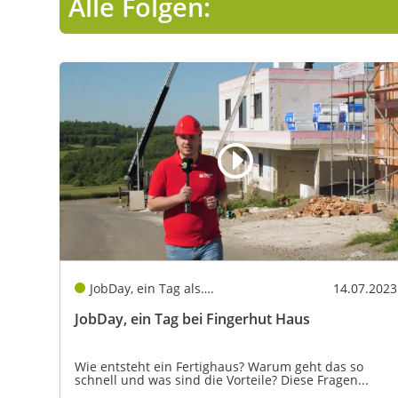
Alle Folgen:
JobDay, ein Tag als….
14.07.2023
JobDay, ein Tag bei Fingerhut Haus
Wie entsteht ein Fertighaus? Warum geht das so
schnell und was sind die Vorteile? Diese Fragen...