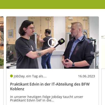
JobDay, ein Tag als….
16.06.2023
Praktikant Edvin in der IT-Abteilung des BFW
Koblenz
In unserer heutigen Folge Jobday taucht unser
Praktikant Edvin tief in die...