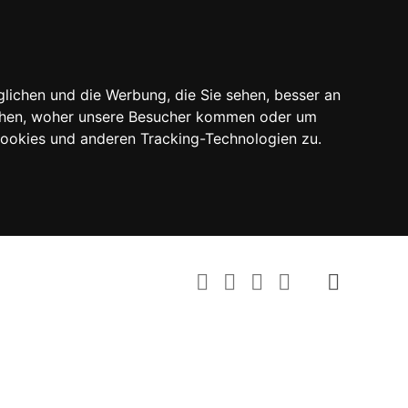
lichen und die Werbung, die Sie sehen, besser an
tehen, woher unsere Besucher kommen oder um
Cookies und anderen Tracking-Technologien zu.