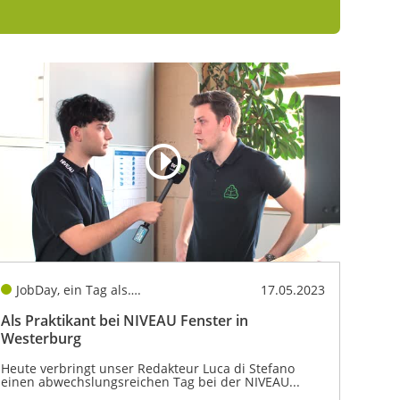
JobDay, ein Tag als….
17.05.2023
Als Praktikant bei NIVEAU Fenster in
Westerburg
Heute verbringt unser Redakteur Luca di Stefano
einen abwechslungsreichen Tag bei der NIVEAU...