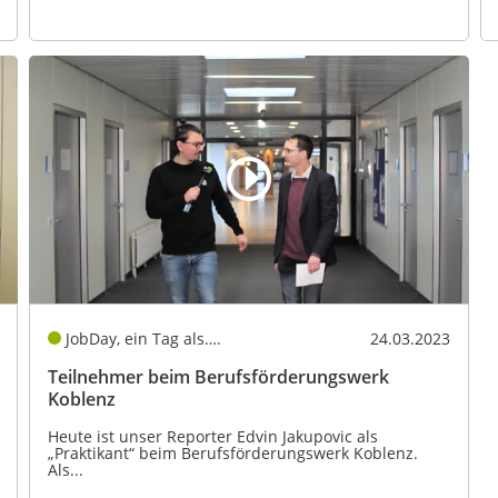
JobDay, ein Tag als….
24.03.2023
Teilnehmer beim Berufsförderungswerk
Koblenz
Heute ist unser Reporter Edvin Jakupovic als
„Praktikant“ beim Berufsförderungswerk Koblenz.
Als...