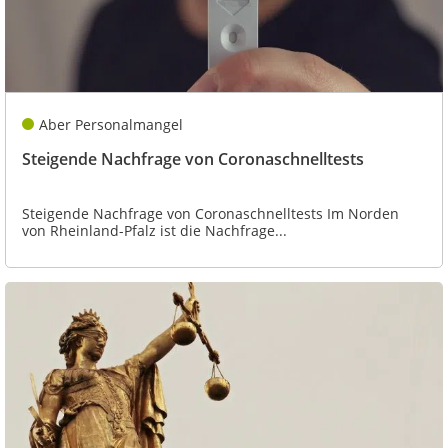
Aber Personalmangel
Steigende Nachfrage von Coronaschnelltests
Steigende Nachfrage von Coronaschnelltests Im Norden
von Rheinland-Pfalz ist die Nachfrage...