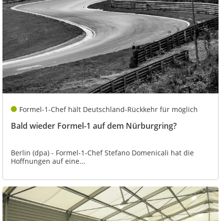
Formel-1-Chef hält Deutschland-Rückkehr für möglich
Bald wieder Formel-1 auf dem Nürburgring?
Berlin (dpa) - Formel-1-Chef Stefano Domenicali hat die
Hoffnungen auf eine...