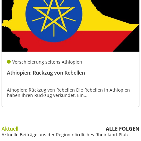
Verschleierung seitens Äthiopien
Äthiopien: Rückzug von Rebellen
Äthopien: Rückzug von Rebellen Die Rebellen in Äthiopien
haben ihren Rückzug verkündet. Ein...
Aktuell
ALLE FOLGEN
Aktuelle Beiträge aus der Region nördliches Rheinland-Pfalz.