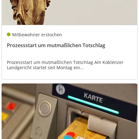
Mitbewohner erstochen
Prozessstart um mutmaßlichen Totschlag
Prozessstart um mutmaßlichen Totschlag Am Koblenzer
Landgericht startet seit Montag ein...