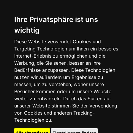
Ihre Privatsphäre ist uns
wichtig
Diese Website verwendet Cookies und
Targeting Technologien um Ihnen ein besseres
Internet-Erlebnis zu ermöglichen und die
Werbung, die Sie sehen, besser an Ihre
Bedürfnisse anzupassen. Diese Technologien
nutzen wir außerdem um Ergebnisse zu
messen, um zu verstehen, woher unsere
Besucher kommen oder um unsere Website
weiter zu entwickeln. Durch das Surfen auf
unserer Website stimmen Sie der Verwendung
von Cookies und anderen Tracking-
Technologien zu.
Alle akzeptieren
Einstellungen ändern