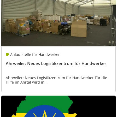
Anlaufstelle für Handwerker
Ahrweiler: Neues Logistikzentrum für Handwerker
Ahrweiler: Neues Logistikzentrum für Handwerker Für die
Hilfe im Ahrtal wird in...