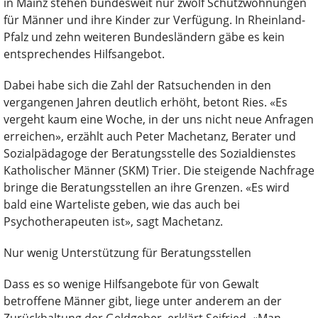
in Mainz stehen bundesweit nur zwölf Schutzwohnungen
für Männer und ihre Kinder zur Verfügung. In Rheinland-
Pfalz und zehn weiteren Bundesländern gäbe es kein
entsprechendes Hilfsangebot.
Dabei habe sich die Zahl der Ratsuchenden in den
vergangenen Jahren deutlich erhöht, betont Ries. «Es
vergeht kaum eine Woche, in der uns nicht neue Anfragen
erreichen», erzählt auch Peter Machetanz, Berater und
Sozialpädagoge der Beratungsstelle des Sozialdienstes
Katholischer Männer (SKM) Trier. Die steigende Nachfrage
bringe die Beratungsstellen an ihre Grenzen. «Es wird
bald eine Warteliste geben, wie das auch bei
Psychotherapeuten ist», sagt Machetanz.
Nur wenig Unterstützung für Beratungsstellen
Dass es so wenige Hilfsangebote für von Gewalt
betroffene Männer gibt, liege unter anderem an der