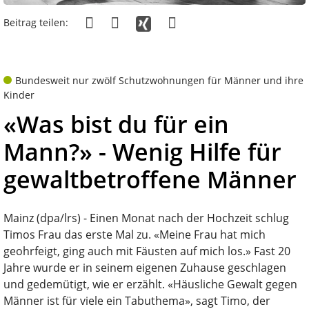
Beitrag teilen:
Bundesweit nur zwölf Schutzwohnungen für Männer und ihre
Kinder
«Was bist du für ein
Mann?» - Wenig Hilfe für
gewaltbetroffene Männer
Mainz (dpa/lrs) - Einen Monat nach der Hochzeit schlug
Timos Frau das erste Mal zu. «Meine Frau hat mich
geohrfeigt, ging auch mit Fäusten auf mich los.» Fast 20
Jahre wurde er in seinem eigenen Zuhause geschlagen
und gedemütigt, wie er erzählt. «Häusliche Gewalt gegen
Männer ist für viele ein Tabuthema», sagt Timo, der