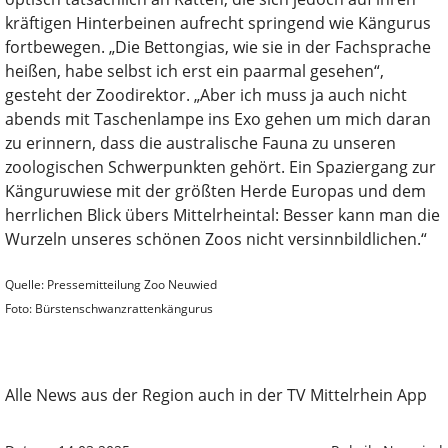
kräftigen Hinterbeinen aufrecht springend wie Kängurus
fortbewegen. „Die Bettongias, wie sie in der Fachsprache
heißen, habe selbst ich erst ein paarmal gesehen“,
gesteht der Zoodirektor. „Aber ich muss ja auch nicht
abends mit Taschenlampe ins Exo gehen um mich daran
zu erinnern, dass die australische Fauna zu unseren
zoologischen Schwerpunkten gehört. Ein Spaziergang zur
Känguruwiese mit der größten Herde Europas und dem
herrlichen Blick übers Mittelrheintal: Besser kann man die
Wurzeln unseres schönen Zoos nicht versinnbildlichen.“
Quelle: Pressemitteilung Zoo Neuwied
Foto: Bürstenschwanzrattenkängurus
Alle News aus der Region auch in der TV Mittelrhein App