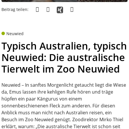
Beitrag teilen:
Neuwied
Typisch Australien, typisch
Neuwied: Die australische
Tierwelt im Zoo Neuwied
Neuwied – In sanftes Morgenlicht getaucht liegt die Wiese
da, Emus lassen ihre kehligen Rufe hören und träge
hüpfen ein paar Kängurus von einem
sonnenbeschienenen Fleck zum anderen. Für diesen
Anblick muss man nicht nach Australien reisen, ein
Besuch im Zoo Neuwied genügt. Zoodirektor Mirko Thiel
erklärt, warum: „Die australische Tierwelt ist schon seit