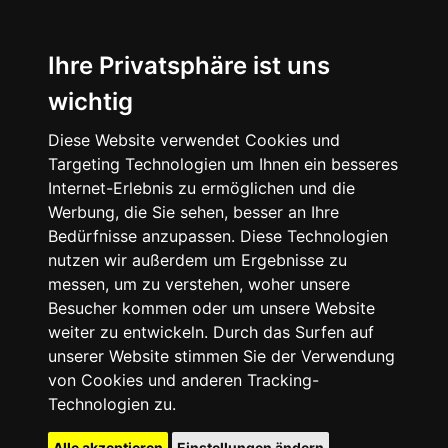
Ihre Privatsphäre ist uns
wichtig
Diese Website verwendet Cookies und
Targeting Technologien um Ihnen ein besseres
Internet-Erlebnis zu ermöglichen und die
Werbung, die Sie sehen, besser an Ihre
Bedürfnisse anzupassen. Diese Technologien
nutzen wir außerdem um Ergebnisse zu
messen, um zu verstehen, woher unsere
Besucher kommen oder um unsere Website
weiter zu entwickeln. Durch das Surfen auf
unserer Website stimmen Sie der Verwendung
von Cookies und anderen Tracking-
Technologien zu.
Alle akzeptieren
Einstellungen ändern