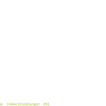
me
Cookie Einstellungen
RSS