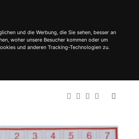
lichen und die Werbung, die Sie sehen, besser an
tehen, woher unsere Besucher kommen oder um
Cookies und anderen Tracking-Technologien zu.