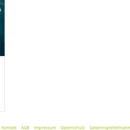
Kontakt
AGB
Impressum
Datenschutz
Gewinnspielteilnah