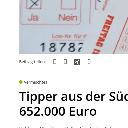
Beitrag teilen:
Vermischtes
Tipper aus der Sü
652.000 Euro