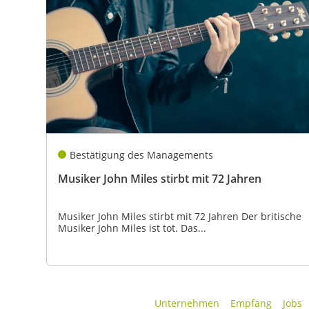
Bestätigung des Managements
Musiker John Miles stirbt mit 72 Jahren
Musiker John Miles stirbt mit 72 Jahren Der britische
Musiker John Miles ist tot. Das...
Unternehmen
Empfang
Jobs