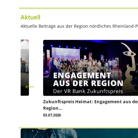
Aktuell
Aktuelle Beiträge aus der Region nördliches Rheinland-Pf
Zukunftspreis Heimat: Engagement aus de
Region...
03.07.2026