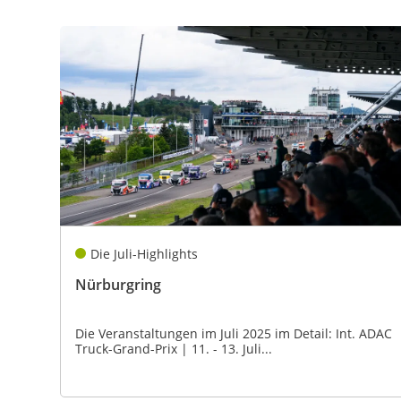
Die Juli-Highlights
Nürburgring
Die Veranstaltungen im Juli 2025 im Detail: Int. ADAC
Truck-Grand-Prix | 11. - 13. Juli...