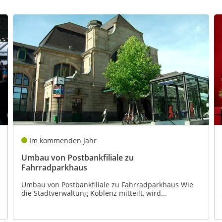
Im kommenden Jahr
Umbau von Postbankfiliale zu
Fahrradparkhaus
Umbau von Postbankfiliale zu Fahrradparkhaus Wie
die Stadtverwaltung Koblenz mitteilt, wird...