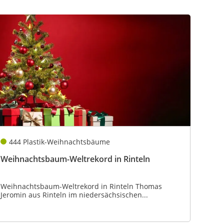
444 Plastik-Weihnachtsbäume
Weihnachtsbaum-Weltrekord in Rinteln
Weihnachtsbaum-Weltrekord in Rinteln Thomas
Jeromin aus Rinteln im niedersächsischen...