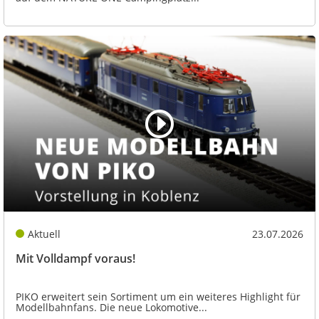
Aktuell
23.07.2026
Mit Volldampf voraus!
PIKO erweitert sein Sortiment um ein weiteres Highlight für
Modellbahnfans. Die neue Lokomotive...