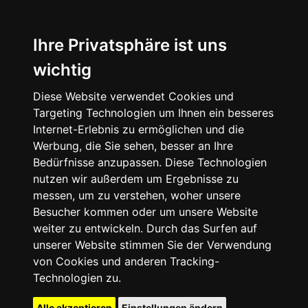
Ihre Privatsphäre ist uns
wichtig
Diese Website verwendet Cookies und
Targeting Technologien um Ihnen ein besseres
Internet-Erlebnis zu ermöglichen und die
Werbung, die Sie sehen, besser an Ihre
Bedürfnisse anzupassen. Diese Technologien
nutzen wir außerdem um Ergebnisse zu
messen, um zu verstehen, woher unsere
Besucher kommen oder um unsere Website
weiter zu entwickeln. Durch das Surfen auf
unserer Website stimmen Sie der Verwendung
von Cookies und anderen Tracking-
Technologien zu.
Alle akzeptieren
Einstellungen ändern