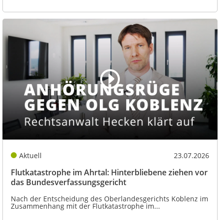
Aktuell
23.07.2026
Flutkatastrophe im Ahrtal: Hinterbliebene ziehen vor
das Bundesverfassungsgericht
Nach der Entscheidung des Oberlandesgerichts Koblenz im
Zusammenhang mit der Flutkatastrophe im...