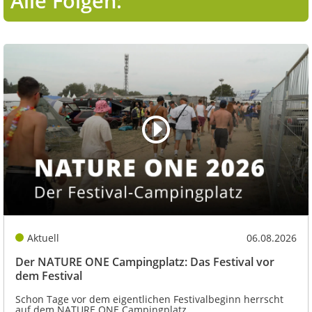
Alle Folgen:
Aktuell
06.08.2026
Der NATURE ONE Campingplatz: Das Festival vor
dem Festival
Schon Tage vor dem eigentlichen Festivalbeginn herrscht
auf dem NATURE ONE Campingplatz...