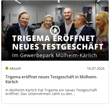
Aktuell
16.07.2026
Trigema eröffnet neues Testgeschäft in Mülheim-
Kärlich
In Mülheim-Kärlich hat Trigema ein neues Testgeschäft
eröffnet. Das Unternehmen zählt zu den...