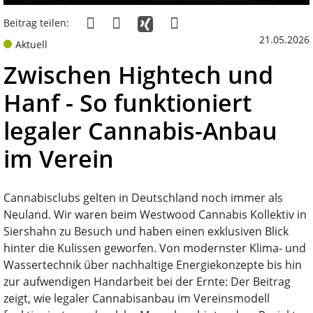
Beitrag teilen:
21.05.2026
Aktuell
Zwischen Hightech und
Hanf - So funktioniert
legaler Cannabis-Anbau
im Verein
Cannabisclubs gelten in Deutschland noch immer als
Neuland. Wir waren beim Westwood Cannabis Kollektiv in
Siershahn zu Besuch und haben einen exklusiven Blick
hinter die Kulissen geworfen. Von modernster Klima- und
Wassertechnik über nachhaltige Energiekonzepte bis hin
zur aufwendigen Handarbeit bei der Ernte: Der Beitrag
zeigt, wie legaler Cannabisanbau im Vereinsmodell