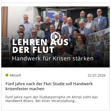
Aktuell
22.07.2026
Fünf Jahre nach der Flut: Studie soll Handwerk
krisenfester machen
Fünf Jahre nach der Flutkatastrophe im Ahrtal zieht das
Handwerk Bilanz. Bei einer Veranstaltung...