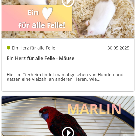
Ein Herz für alle Felle
30.05.2025
Ein Herz für alle Felle - Mäuse
Hier im Tierheim findet man abgesehen von Hunden und
Katzen eine Vielzahl an anderen Tieren. Wie...