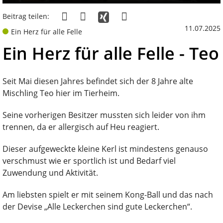
Beitrag teilen:
11.07.2025
Ein Herz für alle Felle
Ein Herz für alle Felle - Teo
Seit Mai diesen Jahres befindet sich der 8 Jahre alte
Mischling Teo hier im Tierheim.
Seine vorherigen Besitzer mussten sich leider von ihm
trennen, da er allergisch auf Heu reagiert.
Dieser aufgeweckte kleine Kerl ist mindestens genauso
verschmust wie er sportlich ist und Bedarf viel
Zuwendung und Aktivität.
Am liebsten spielt er mit seinem Kong-Ball und das nach
der Devise „Alle Leckerchen sind gute Leckerchen“.