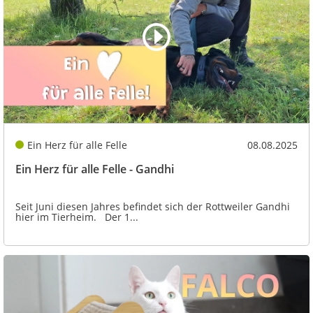
Ein Herz für alle Felle
08.08.2025
Ein Herz für alle Felle - Gandhi
Seit Juni diesen Jahres befindet sich der Rottweiler Gandhi
hier im Tierheim. Der 1...