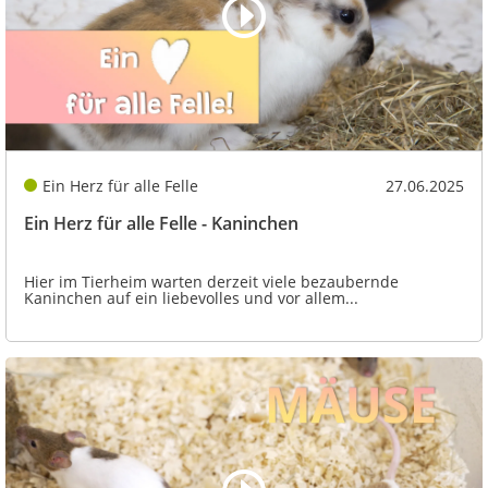
Ein Herz für alle Felle
27.06.2025
Ein Herz für alle Felle - Kaninchen
Hier im Tierheim warten derzeit viele bezaubernde
Kaninchen auf ein liebevolles und vor allem...