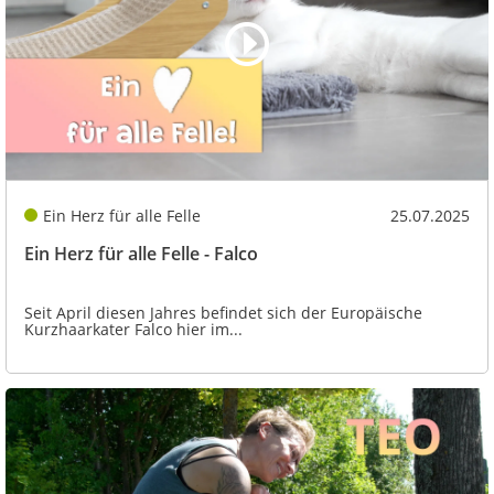
Ein Herz für alle Felle
25.07.2025
Ein Herz für alle Felle - Falco
Seit April diesen Jahres befindet sich der Europäische
Kurzhaarkater Falco hier im...