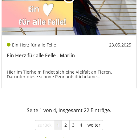
Ein Herz für alle Felle
23.05.2025
Ein Herz für alle Felle - Marlin
Hier im Tierheim findet sich eine Vielfalt an Tieren.
Darunter diese schöne Pennantsittichdame...
Seite 1 von 4, Insgesamt 22 Einträge.
zurück
1
2
3
4
weiter