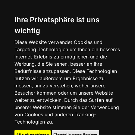
Ihre Privatsphäre ist uns
wichtig
Diese Website verwendet Cookies und
Targeting Technologien um Ihnen ein besseres
Internet-Erlebnis zu ermöglichen und die
Werbung, die Sie sehen, besser an Ihre
Bedürfnisse anzupassen. Diese Technologien
nutzen wir außerdem um Ergebnisse zu
messen, um zu verstehen, woher unsere
Besucher kommen oder um unsere Website
weiter zu entwickeln. Durch das Surfen auf
unserer Website stimmen Sie der Verwendung
von Cookies und anderen Tracking-
Technologien zu.
Alle akzeptieren
Einstellungen ändern