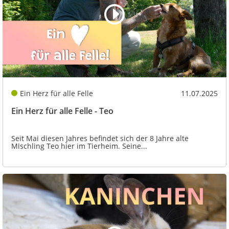
Ein Herz für alle Felle
11.07.2025
Ein Herz für alle Felle - Teo
Seit Mai diesen Jahres befindet sich der 8 Jahre alte
Mischling Teo hier im Tierheim. Seine...