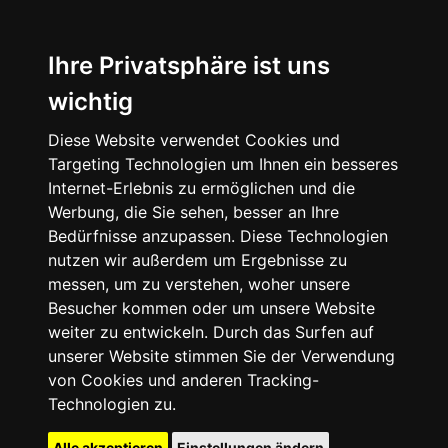
Ihre Privatsphäre ist uns
wichtig
Diese Website verwendet Cookies und
Targeting Technologien um Ihnen ein besseres
Internet-Erlebnis zu ermöglichen und die
Werbung, die Sie sehen, besser an Ihre
Bedürfnisse anzupassen. Diese Technologien
nutzen wir außerdem um Ergebnisse zu
messen, um zu verstehen, woher unsere
Besucher kommen oder um unsere Website
weiter zu entwickeln. Durch das Surfen auf
unserer Website stimmen Sie der Verwendung
von Cookies und anderen Tracking-
Technologien zu.
Alle akzeptieren
Einstellungen ändern