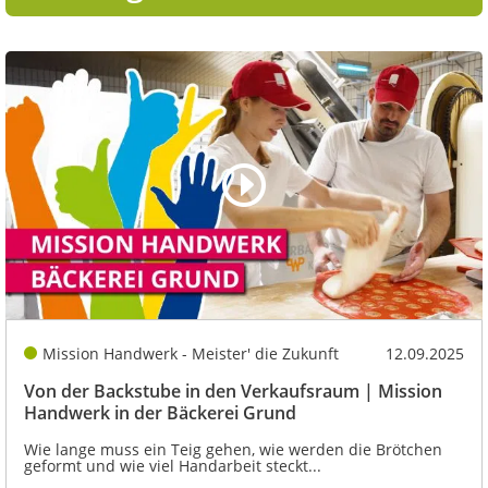
Mission Handwerk - Meister' die Zukunft
12.09.2025
Von der Backstube in den Verkaufsraum | Mission
Handwerk in der Bäckerei Grund
Wie lange muss ein Teig gehen, wie werden die Brötchen
geformt und wie viel Handarbeit steckt...