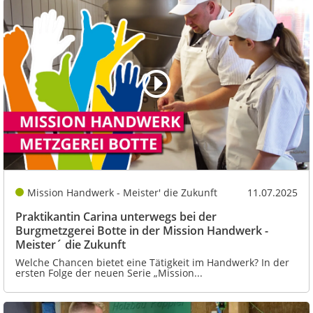
Mission Handwerk - Meister' die Zukunft
11.07.2025
Praktikantin Carina unterwegs bei der
Burgmetzgerei Botte in der Mission Handwerk -
Meister´ die Zukunft
Welche Chancen bietet eine Tätigkeit im Handwerk? In der
ersten Folge der neuen Serie „Mission...