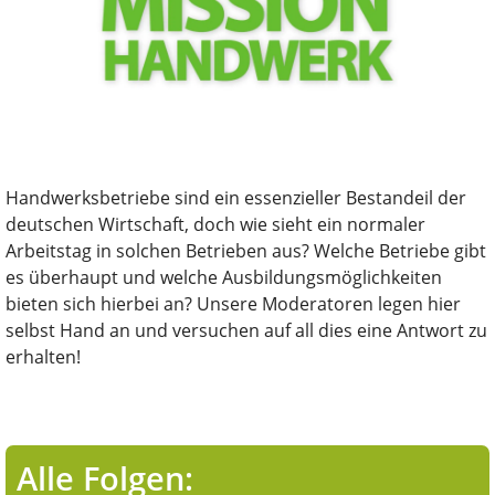
Handwerksbetriebe sind ein essenzieller Bestandeil der
deutschen Wirtschaft, doch wie sieht ein normaler
Arbeitstag in solchen Betrieben aus? Welche Betriebe gibt
es überhaupt und welche Ausbildungsmöglichkeiten
bieten sich hierbei an? Unsere Moderatoren legen hier
selbst Hand an und versuchen auf all dies eine Antwort zu
erhalten!
Alle Folgen: