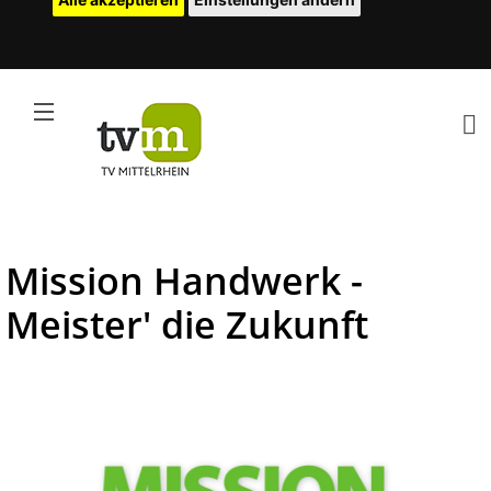
Mission Handwerk -
Meister' die Zukunft