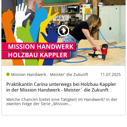
Mission Handwerk - Meister' die Zukunft
11.07.2025
Praktikantin Carina unterwegs bei Holzbau Kappler
in der Mission Handwerk - Meister´ die Zukunft
Welche Chancen bietet eine Tätigkeit im Handwerk? In der
zweiten Folge der Serie „Mission...