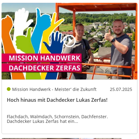
Mission Handwerk - Meister' die Zukunft
25.07.2025
Hoch hinaus mit Dachdecker Lukas Zerfas!
Flachdach, Walmdach, Schornstein, Dachfenster.
Dachdecker Lukas Zerfas hat ein...