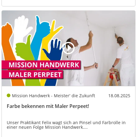
Mission Handwerk - Meister' die Zukunft
18.08.2025
Farbe bekennen mit Maler Perpeet!
Unser Praktikant Felix wagt sich an Pinsel und Farbrolle in
einer neuen Folge Mission Handwerk....