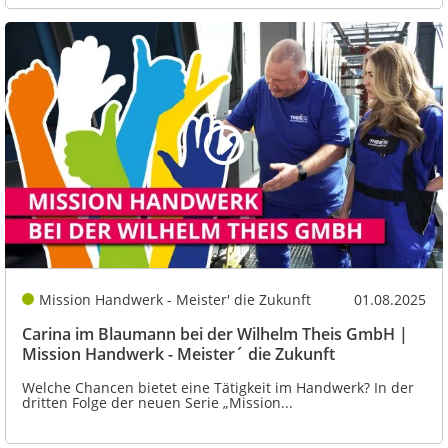
Mission Handwerk - Meister' die Zukunft
01.08.2025
Carina im Blaumann bei der Wilhelm Theis GmbH |
Mission Handwerk - Meister´ die Zukunft
Welche Chancen bietet eine Tätigkeit im Handwerk? In der
dritten Folge der neuen Serie „Mission...