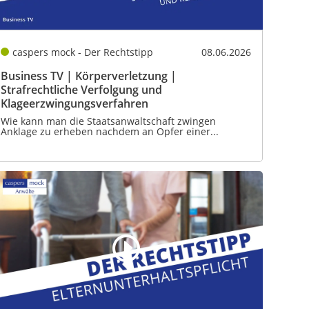
caspers mock - Der Rechtstipp
08.06.2026
Business TV | Körperverletzung |
Strafrechtliche Verfolgung und
Klageerzwingungsverfahren
Wie kann man die Staatsanwaltschaft zwingen
Anklage zu erheben nachdem an Opfer einer...