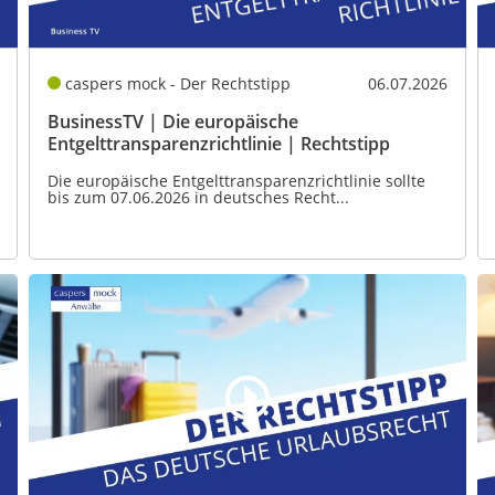
caspers mock - Der Rechtstipp
06.07.2026
BusinessTV | Die europäische
Entgelttransparenzrichtlinie | Rechtstipp
Die europäische Entgelttransparenzrichtlinie sollte
bis zum 07.06.2026 in deutsches Recht...