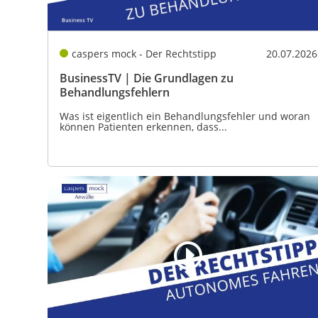
caspers mock - Der Rechtstipp
20.07.2026
BusinessTV | Die Grundlagen zu
Behandlungsfehlern
Was ist eigentlich ein Behandlungsfehler und woran
können Patienten erkennen, dass...