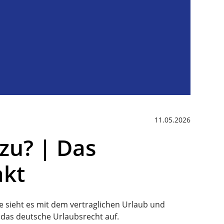
11.05.2026
 zu? | Das
akt
ie sieht es mit dem vertraglichen Urlaub und
 das deutsche Urlaubsrecht auf.