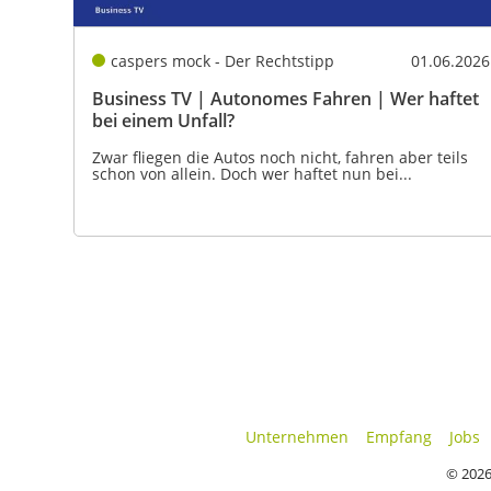
caspers mock - Der Rechtstipp
01.06.2026
Business TV | Autonomes Fahren | Wer haftet
bei einem Unfall?
Zwar fliegen die Autos noch nicht, fahren aber teils
schon von allein. Doch wer haftet nun bei...
Unternehmen
Empfang
Jobs
© 2026