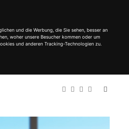
lichen und die Werbung, die Sie sehen, besser an
tehen, woher unsere Besucher kommen oder um
Cookies und anderen Tracking-Technologien zu.