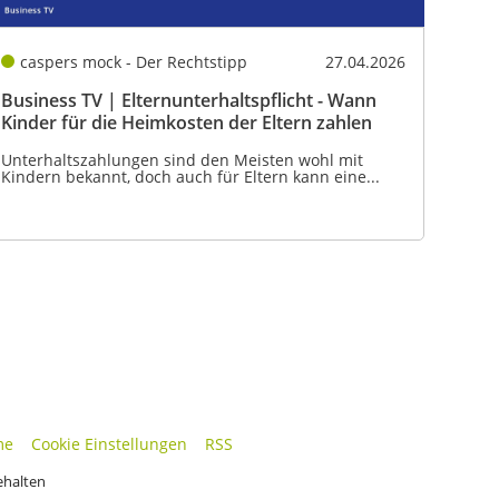
caspers mock - Der Rechtstipp
27.04.2026
Business TV | Elternunterhaltspflicht - Wann
Kinder für die Heimkosten der Eltern zahlen
Unterhaltszahlungen sind den Meisten wohl mit
Kindern bekannt, doch auch für Eltern kann eine...
me
Cookie Einstellungen
RSS
ehalten