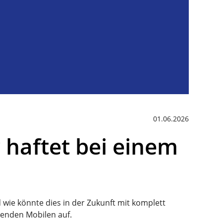
01.06.2026
 haftet bei einem
d wie könnte dies in der Zukunft mit komplett
renden Mobilen auf.