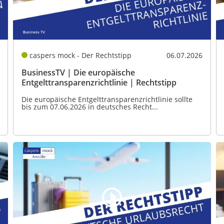
caspers mock - Der Rechtstipp
06.07.2026
BusinessTV | Die europäische
Entgelttransparenzrichtlinie | Rechtstipp
Die europäische Entgelttransparenzrichtlinie sollte
bis zum 07.06.2026 in deutsches Recht...