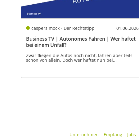
caspers mock - Der Rechtstipp
01.06.2026
Business TV | Autonomes Fahren | Wer haftet
bei einem Unfall?
Zwar fliegen die Autos noch nicht, fahren aber teils
schon von allein. Doch wer haftet nun bei...
Unternehmen
Empfang
Jobs