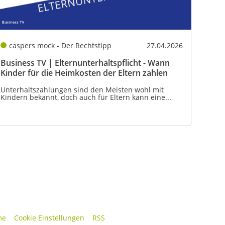
caspers mock - Der Rechtstipp
27.04.2026
Business TV | Elternunterhaltspflicht - Wann
Kinder für die Heimkosten der Eltern zahlen
Unterhaltszahlungen sind den Meisten wohl mit
Kindern bekannt, doch auch für Eltern kann eine...
me
Cookie Einstellungen
RSS