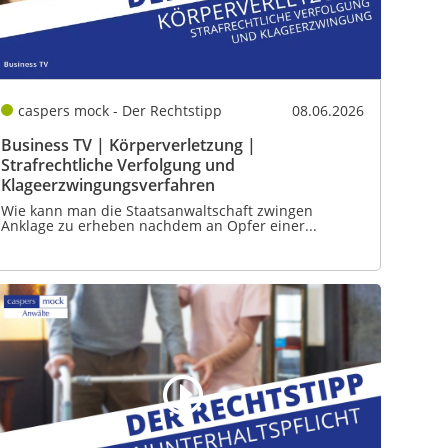
caspers mock - Der Rechtstipp
08.06.2026
Business TV | Körperverletzung |
Strafrechtliche Verfolgung und
Klageerzwingungsverfahren
Wie kann man die Staatsanwaltschaft zwingen
Anklage zu erheben nachdem an Opfer einer...