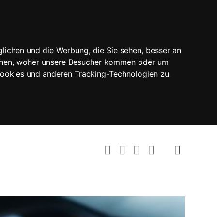
lichen und die Werbung, die Sie sehen, besser an
tehen, woher unsere Besucher kommen oder um
Cookies und anderen Tracking-Technologien zu.