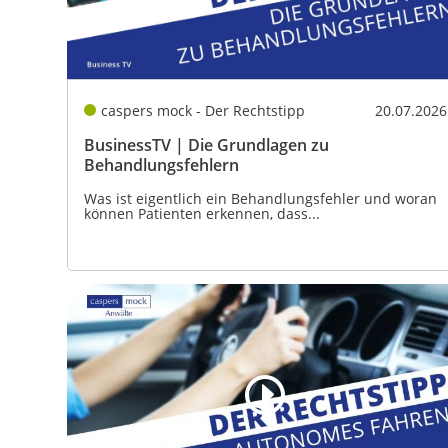
caspers mock - Der Rechtstipp
20.07.2026
BusinessTV | Die Grundlagen zu
Behandlungsfehlern
Was ist eigentlich ein Behandlungsfehler und woran
können Patienten erkennen, dass...