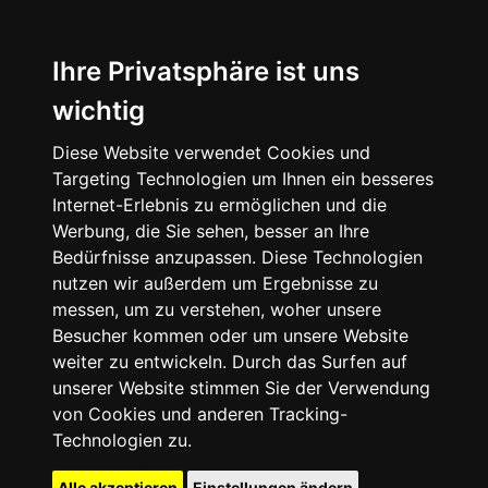
Ihre Privatsphäre ist uns
wichtig
Diese Website verwendet Cookies und
Targeting Technologien um Ihnen ein besseres
Internet-Erlebnis zu ermöglichen und die
Werbung, die Sie sehen, besser an Ihre
Bedürfnisse anzupassen. Diese Technologien
nutzen wir außerdem um Ergebnisse zu
messen, um zu verstehen, woher unsere
Besucher kommen oder um unsere Website
weiter zu entwickeln. Durch das Surfen auf
unserer Website stimmen Sie der Verwendung
von Cookies und anderen Tracking-
Technologien zu.
Alle akzeptieren
Einstellungen ändern