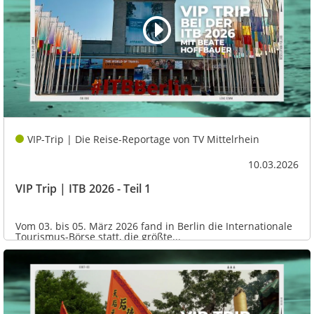
VIP-Trip | Die Reise-Reportage von TV Mittelrhein
10.03.2026
VIP Trip | ITB 2026 - Teil 1
Vom 03. bis 05. März 2026 fand in Berlin die Internationale
Tourismus-Börse statt, die größte...