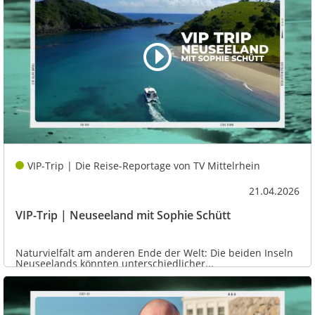
VIP-Trip | Die Reise-Reportage von TV Mittelrhein
21.04.2026
VIP-Trip | Neuseeland mit Sophie Schütt
Naturvielfalt am anderen Ende der Welt: Die beiden Inseln
Neuseelands könnten unterschiedlicher...