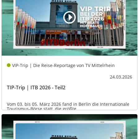
VIP-Trip | Die Reise-Reportage von TV Mittelrhein
24.03.2026
TIP-Trip | ITB 2026 - Teil2
Vom 03. bis 05. März 2026 fand in Berlin die Internationale
Tourismus-Börse statt, die größte...