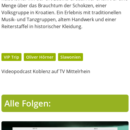
Menge über das Brauchtum der Schokzen, einer
Volksgruppe in Kroatien. Ein Erlebnis mit traditionellen
Musik- und Tanzgruppen, altem Handwerk und einer
Reiterstaffel in historischer Kleidung.
VIP Trip
Oliver Hörner
Slawonien
Videopodcast Koblenz auf TV Mittelrhein
Alle Folgen: