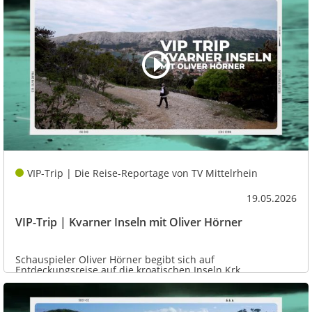
VIP-Trip | Die Reise-Reportage von TV Mittelrhein
19.05.2026
VIP-Trip | Kvarner Inseln mit Oliver Hörner
Schauspieler Oliver Hörner begibt sich auf
Entdeckungsreise auf die kroatischen Inseln Krk,...