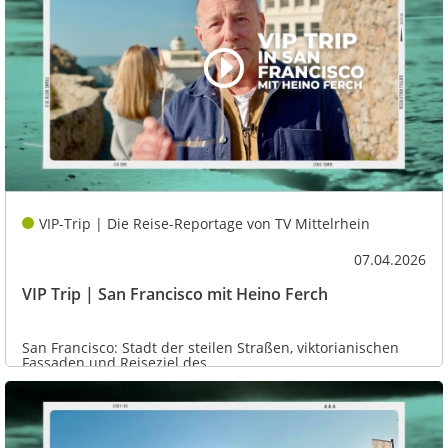
VIP-Trip | Die Reise-Reportage von TV Mittelrhein
07.04.2026
VIP Trip | San Francisco mit Heino Ferch
San Francisco: Stadt der steilen Straßen, viktorianischen
Fassaden und Reiseziel des...