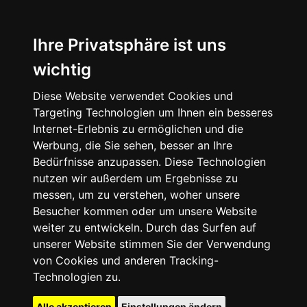
Ihre Privatsphäre ist uns
wichtig
Diese Website verwendet Cookies und
Targeting Technologien um Ihnen ein besseres
Internet-Erlebnis zu ermöglichen und die
Werbung, die Sie sehen, besser an Ihre
Bedürfnisse anzupassen. Diese Technologien
nutzen wir außerdem um Ergebnisse zu
messen, um zu verstehen, woher unsere
Besucher kommen oder um unsere Website
weiter zu entwickeln. Durch das Surfen auf
unserer Website stimmen Sie der Verwendung
von Cookies und anderen Tracking-
Technologien zu.
Alle akzeptieren
Einstellungen ändern