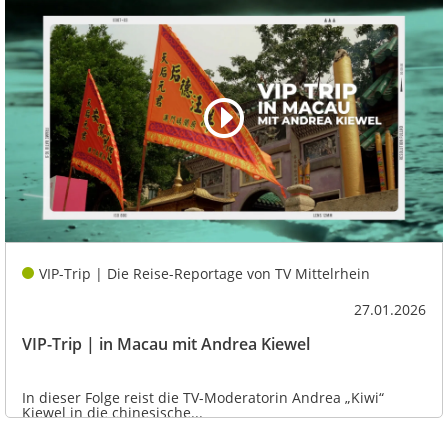
VIP-Trip | Die Reise-Reportage von TV Mittelrhein
27.01.2026
VIP-Trip | in Macau mit Andrea Kiewel
In dieser Folge reist die TV-Moderatorin Andrea „Kiwi“
Kiewel in die chinesische...