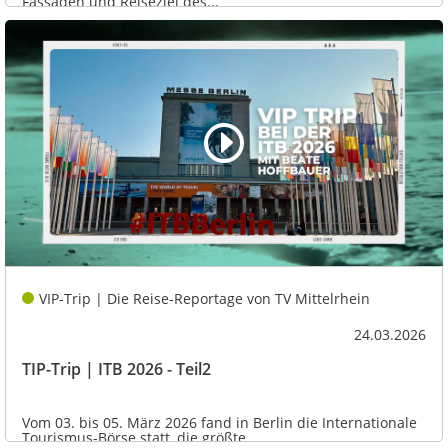
Fassaden und Reiseziel des...
VIP-Trip | Die Reise-Reportage von TV Mittelrhein
24.03.2026
TIP-Trip | ITB 2026 - Teil2
Vom 03. bis 05. März 2026 fand in Berlin die Internationale
Tourismus-Börse statt, die größte...