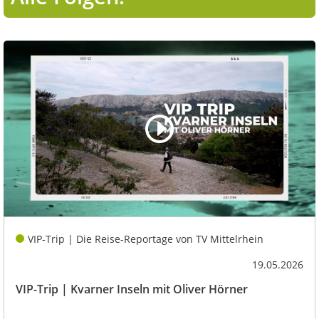
VIP-Trip | Die Reise-Reportage von TV Mittelrhein
19.05.2026
VIP-Trip | Kvarner Inseln mit Oliver Hörner