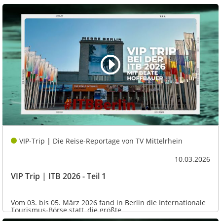
VIP-Trip | Die Reise-Reportage von TV Mittelrhein
10.03.2026
VIP Trip | ITB 2026 - Teil 1
Vom 03. bis 05. März 2026 fand in Berlin die Internationale
Tourismus-Börse statt, die größte...