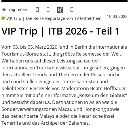
Beitrag teilen:
10.03.2026
VIP-Trip | Die Reise-Reportage von TV Mittelrhein
VIP Trip | ITB 2026 - Teil 1
Vom 03. bis 05. März 2026 fand in Berlin die Internationale
Tourismus-Börse statt, die größte Reisemesse der Welt.
Wir haben uns auf dieser Leistungsschau der
internationalen Tourismuswirtschaft umgesehen, gingen
den aktuellen Trends und Themen in der Reisebranche
nach und stellen einige der interessantesten und
beliebtesten Reiseziele vor. Moderatorin Beate Hoffbauer
nimmt Sie mit auf eine informative „Reise um den Globus“
und besucht dabei u.a. Destinationen in Asien wie die
Sonderverwaltungszonen Macau und Hongkong sowie
das benachbarte Malaysia oder die Kanarische Insel
Teneriﬀa und das Archipel der Bahamas.