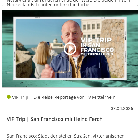
Neuseelands könnten unterschiedlicher...
VIP-Trip | Die Reise-Reportage von TV Mittelrhein
07.04.2026
VIP Trip | San Francisco mit Heino Ferch
San Francisco: Stadt der steilen Straßen, viktorianischen