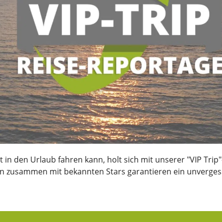
in den Urlaub fahren kann, holt sich mit unserer "VIP Tri
en zusammen mit bekannten Stars garantieren ein unvergess