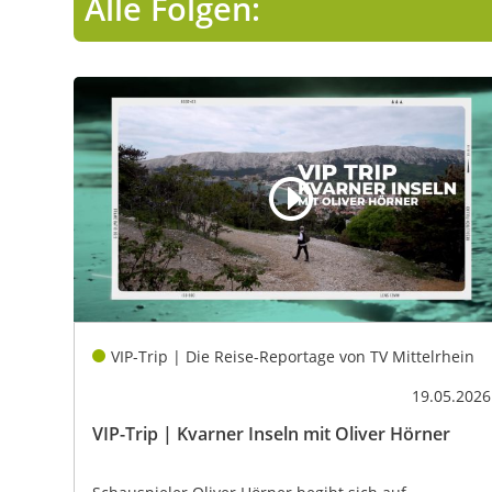
Alle Folgen:
VIP-Trip | Die Reise-Reportage von TV Mittelrhein
19.05.2026
VIP-Trip | Kvarner Inseln mit Oliver Hörner