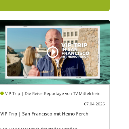
VIP-Trip | Die Reise-Reportage von TV Mittelrhein
07.04.2026
VIP Trip | San Francisco mit Heino Ferch