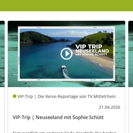
VIP-Trip | Die Reise-Reportage von TV Mittelrhein
21.04.2026
VIP-Trip | Neuseeland mit Sophie Schütt