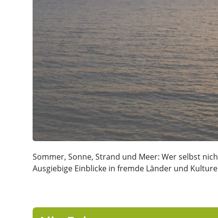
Sommer, Sonne, Strand und Meer: Wer selbst nicht 
Ausgiebige Einblicke in fremde Länder und Kultur