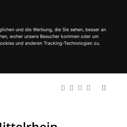
lichen und die Werbung, die Sie sehen, besser an
tehen, woher unsere Besucher kommen oder um
Cookies und anderen Tracking-Technologien zu.
ittelrhein