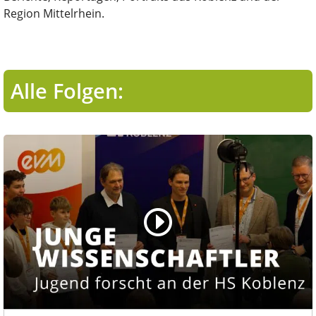
Region Mittelrhein.
Alle Folgen: