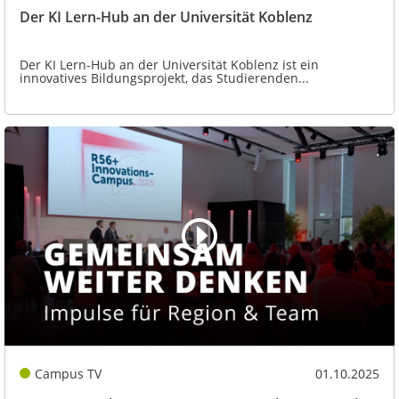
Der KI Lern-Hub an der Universität Koblenz
Der KI Lern-Hub an der Universität Koblenz ist ein
innovatives Bildungsprojekt, das Studierenden...
Campus TV
01.10.2025