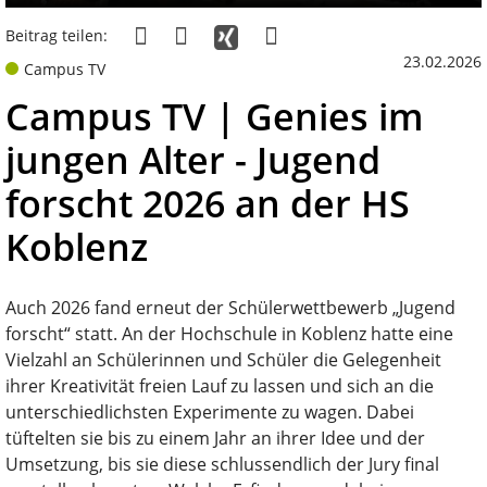
Beitrag teilen:
23.02.2026
Campus TV
Campus TV | Genies im
jungen Alter - Jugend
forscht 2026 an der HS
Koblenz
Auch 2026 fand erneut der Schülerwettbewerb „Jugend
forscht“ statt. An der Hochschule in Koblenz hatte eine
Vielzahl an Schülerinnen und Schüler die Gelegenheit
ihrer Kreativität freien Lauf zu lassen und sich an die
unterschiedlichsten Experimente zu wagen. Dabei
tüftelten sie bis zu einem Jahr an ihrer Idee und der
Umsetzung, bis sie diese schlussendlich der Jury final