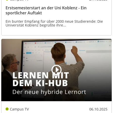
Erstsemesterstart an der Uni Koblenz - Ein
sportlicher Auftakt
Ein bunter Empfang für über 2000 neue Studierende: Die
Universität Koblenz begrüßte ihre...
Campus TV
06.10.2025