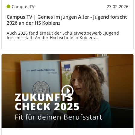
Campus TV
23.02.2026
Campus TV | Genies im jungen Alter - Jugend forscht
2026 an der HS Koblenz
Auch 2026 fand erneut der Schülerwettbewerb „Jugend
forscht“ statt. An der Hochschule in Koblenz...