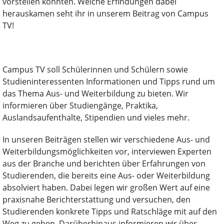
vorstellen konnten. Welche Erfindungen dabei
herauskamen seht ihr in unserem Beitrag von Campus
TV!
Campus TV soll Schülerinnen und Schülern sowie
Studieninteressenten Informationen und Tipps rund um
das Thema Aus- und Weiterbildung zu bieten. Wir
informieren über Studiengänge, Praktika,
Auslandsaufenthalte, Stipendien und vieles mehr.
In unseren Beiträgen stellen wir verschiedene Aus- und
Weiterbildungsmöglichkeiten vor, interviewen Experten
aus der Branche und berichten über Erfahrungen von
Studierenden, die bereits eine Aus- oder Weiterbildung
absolviert haben. Dabei legen wir großen Wert auf eine
praxisnahe Berichterstattung und versuchen, den
Studierenden konkrete Tipps und Ratschläge mit auf den
Weg zu geben. Darüberhinaus informieren wir über