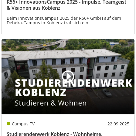
R56+ InnovationsCampus 2025 - Impulse, Teamgeist
& Visionen aus Koblenz
Beim InnovationsCampus 2025 der R56+ GmbH auf dem
Debeka-Campus in Koblenz traf sich ein...
Campus TV
22.09.2025
Studierendenwerk Koblenz - Wohnheime,