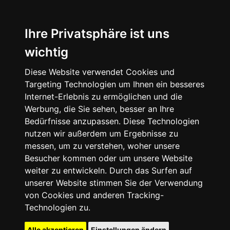
Ihre Privatsphäre ist uns
wichtig
Diese Website verwendet Cookies und
Targeting Technologien um Ihnen ein besseres
Internet-Erlebnis zu ermöglichen und die
Werbung, die Sie sehen, besser an Ihre
Bedürfnisse anzupassen. Diese Technologien
nutzen wir außerdem um Ergebnisse zu
messen, um zu verstehen, woher unsere
Besucher kommen oder um unsere Website
weiter zu entwickeln. Durch das Surfen auf
unserer Website stimmen Sie der Verwendung
von Cookies und anderen Tracking-
Technologien zu.
Alle akzeptieren
Einstellungen ändern