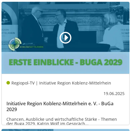
Regiopol-TV | Initiative Region Koblenz-Mittelrhein
19.06.2025
Initiative Region Koblenz-Mittelrhein e. V. - BuGa
2029
Chancen, Ausblicke und wirtschaftliche Stärke - Themen
der Buga 2029. Katrin Wolf im Gespräch...