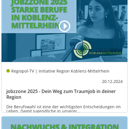
Regiopol-TV | Initiative Region Koblenz-Mittelrhein
20.12.2024
jobzzone 2025 - Dein Weg zum Traumjob in deiner
Region
Die Berufswahl ist eine der wichtigsten Entscheidungen im
Leben. Damit Jugendliche in unserer...