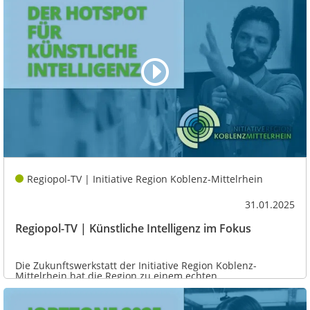
Regiopol-TV | Initiative Region Koblenz-Mittelrhein
31.01.2025
Regiopol-TV | Künstliche Intelligenz im Fokus
Die Zukunftswerkstatt der Initiative Region Koblenz-
Mittelrhein hat die Region zu einem echten...