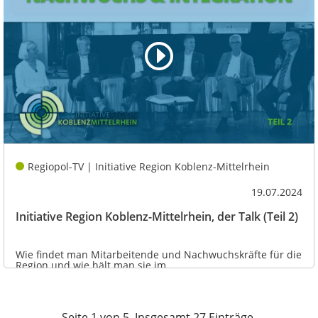
Regiopol-TV | Initiative Region Koblenz-Mittelrhein
19.07.2024
Initiative Region Koblenz-Mittelrhein, der Talk (Teil 2)
Wie findet man Mitarbeitende und Nachwuchskräfte für die
Region und wie hält man sie im...
Seite 1 von 5, Insgesamt 27 Einträge.