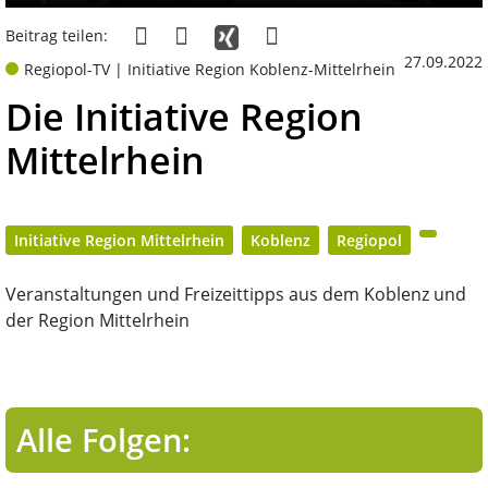
Beitrag teilen:
27.09.2022
Regiopol-TV | Initiative Region Koblenz-Mittelrhein
Die Initiative Region
Mittelrhein
Initiative Region Mittelrhein
Koblenz
Regiopol
Veranstaltungen und Freizeittipps aus dem Koblenz und
der Region Mittelrhein
Alle Folgen: