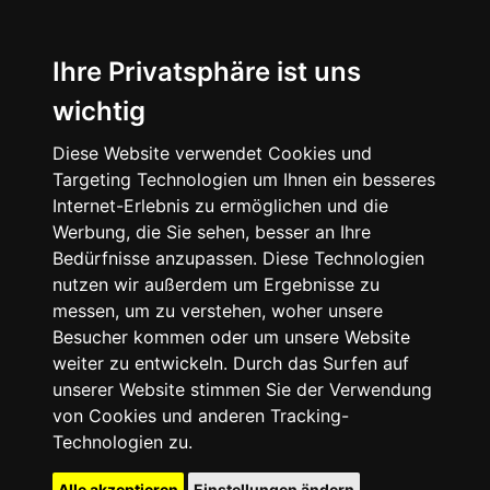
Ihre Privatsphäre ist uns
wichtig
Diese Website verwendet Cookies und
Targeting Technologien um Ihnen ein besseres
Internet-Erlebnis zu ermöglichen und die
Werbung, die Sie sehen, besser an Ihre
Bedürfnisse anzupassen. Diese Technologien
nutzen wir außerdem um Ergebnisse zu
messen, um zu verstehen, woher unsere
Besucher kommen oder um unsere Website
weiter zu entwickeln. Durch das Surfen auf
unserer Website stimmen Sie der Verwendung
von Cookies und anderen Tracking-
Technologien zu.
Alle akzeptieren
Einstellungen ändern