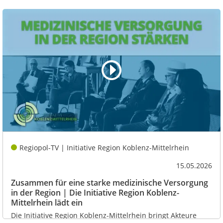
Regiopol-TV | Initiative Region Koblenz-Mittelrhein
15.05.2026
Zusammen für eine starke medizinische Versorgung
in der Region | Die Initiative Region Koblenz-
Mittelrhein lädt ein
Die Initiative Region Koblenz-Mittelrhein bringt Akteure
zusammen, dieses mal zum Thema der...