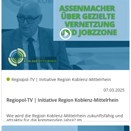
Regiopol-TV | Initiative Region Koblenz-Mittelrhein
07.03.2025
Regiopol-TV | Initiative Region Koblenz-Mittelrhein
Wie wird die Region Koblenz-Mittelrhein zukunftsfähig und
attraktiv für die kommenden Jahre? Im...