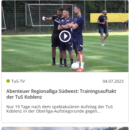
TuS-TV
04.07.2023
Abenteuer Regionalliga Südwest: Trainingsauftakt
der TuS Koblenz
Nur 19 Tage nach dem spektakulären Aufstieg der TuS
Koblenz in der Oberliga-Aufstiegsrunde gegen...