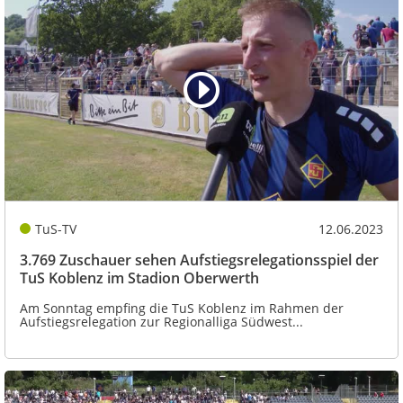
TuS-TV
12.06.2023
3.769 Zuschauer sehen Aufstiegsrelegationsspiel der
TuS Koblenz im Stadion Oberwerth
Am Sonntag empfing die TuS Koblenz im Rahmen der
Aufstiegsrelegation zur Regionalliga Südwest...