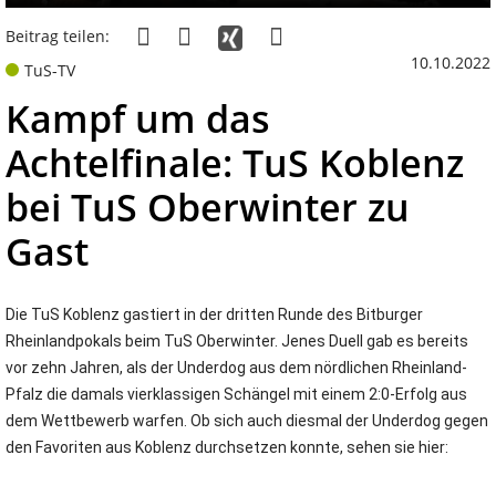
Beitrag teilen:
10.10.2022
TuS-TV
Kampf um das
Achtelfinale: TuS Koblenz
bei TuS Oberwinter zu
Gast
Die TuS Koblenz gastiert in der dritten Runde des Bitburger
Rheinlandpokals beim TuS Oberwinter. Jenes Duell gab es bereits
vor zehn Jahren, als der Underdog aus dem nördlichen Rheinland-
Pfalz die damals vierklassigen Schängel mit einem 2:0-Erfolg aus
dem Wettbewerb warfen. Ob sich auch diesmal der Underdog gegen
den Favoriten aus Koblenz durchsetzen konnte, sehen sie hier: