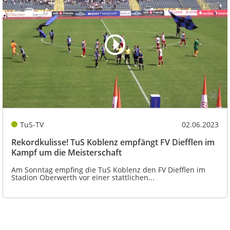
TuS-TV
02.06.2023
Rekordkulisse! TuS Koblenz empfängt FV Diefflen im
Kampf um die Meisterschaft
Am Sonntag empfing die TuS Koblenz den FV Diefflen im
Stadion Oberwerth vor einer stattlichen...