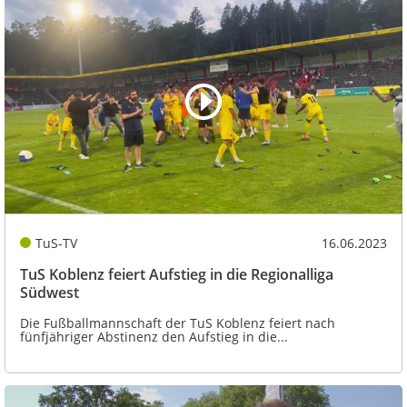
TuS-TV
16.06.2023
TuS Koblenz feiert Aufstieg in die Regionalliga
Südwest
Die Fußballmannschaft der TuS Koblenz feiert nach
fünfjähriger Abstinenz den Aufstieg in die...