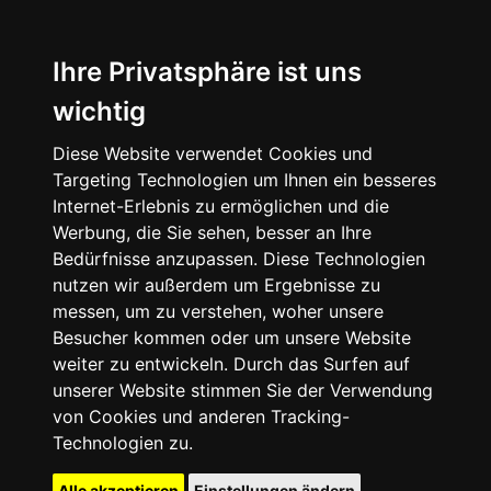
Ihre Privatsphäre ist uns
wichtig
Diese Website verwendet Cookies und
Targeting Technologien um Ihnen ein besseres
Internet-Erlebnis zu ermöglichen und die
Werbung, die Sie sehen, besser an Ihre
Bedürfnisse anzupassen. Diese Technologien
nutzen wir außerdem um Ergebnisse zu
messen, um zu verstehen, woher unsere
Besucher kommen oder um unsere Website
weiter zu entwickeln. Durch das Surfen auf
unserer Website stimmen Sie der Verwendung
von Cookies und anderen Tracking-
Technologien zu.
Alle akzeptieren
Einstellungen ändern