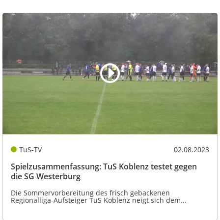
TuS-TV
02.08.2023
Spielzusammenfassung: TuS Koblenz testet gegen
die SG Westerburg
Die Sommervorbereitung des frisch gebackenen
Regionalliga-Aufsteiger TuS Koblenz neigt sich dem...