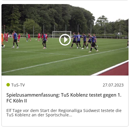
TuS-TV
27.07.2023
Spielzusammenfassung: TuS Koblenz testet gegen 1.
FC Köln II
Elf Tage vor dem Start der Regionalliga Südwest testete die
TuS Koblenz an der Sportschule...