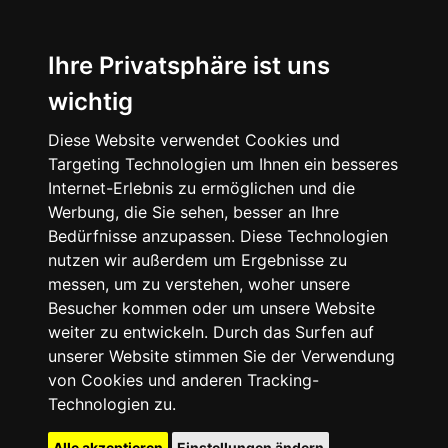
Ihre Privatsphäre ist uns
wichtig
Diese Website verwendet Cookies und
Targeting Technologien um Ihnen ein besseres
Internet-Erlebnis zu ermöglichen und die
Werbung, die Sie sehen, besser an Ihre
Bedürfnisse anzupassen. Diese Technologien
nutzen wir außerdem um Ergebnisse zu
messen, um zu verstehen, woher unsere
Besucher kommen oder um unsere Website
weiter zu entwickeln. Durch das Surfen auf
unserer Website stimmen Sie der Verwendung
von Cookies und anderen Tracking-
Technologien zu.
Alle akzeptieren
Einstellungen ändern