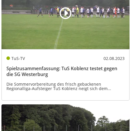
TuS-TV
02.08.2023
Spielzusammenfassung: TuS Koblenz testet gegen
die SG Westerburg
Die Sommervorbereitung des frisch gebackenen
Regionalliga-Aufsteiger TuS Koblenz neigt sich dem...