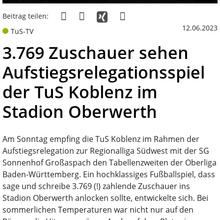
Beitrag teilen:
12.06.2023
TuS-TV
3.769 Zuschauer sehen
Aufstiegsrelegationsspiel
der TuS Koblenz im
Stadion Oberwerth
Am Sonntag empfing die TuS Koblenz im Rahmen der
Aufstiegsrelegation zur Regionalliga Südwest mit der SG
Sonnenhof Großaspach den Tabellenzweiten der Oberliga
Baden-Württemberg. Ein hochklassiges Fußballspiel, dass
sage und schreibe 3.769 (!) zahlende Zuschauer ins
Stadion Oberwerth anlocken sollte, entwickelte sich. Bei
sommerlichen Temperaturen war nicht nur auf den