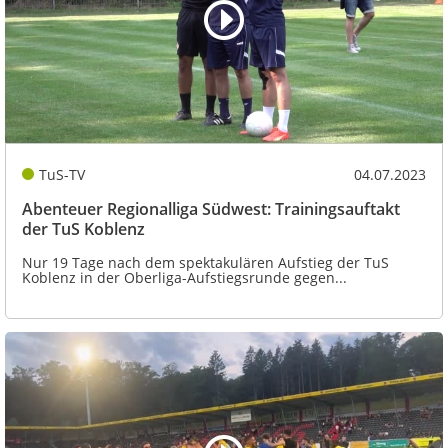
TuS-TV
04.07.2023
Abenteuer Regionalliga Südwest: Trainingsauftakt
der TuS Koblenz
Nur 19 Tage nach dem spektakulären Aufstieg der TuS
Koblenz in der Oberliga-Aufstiegsrunde gegen...