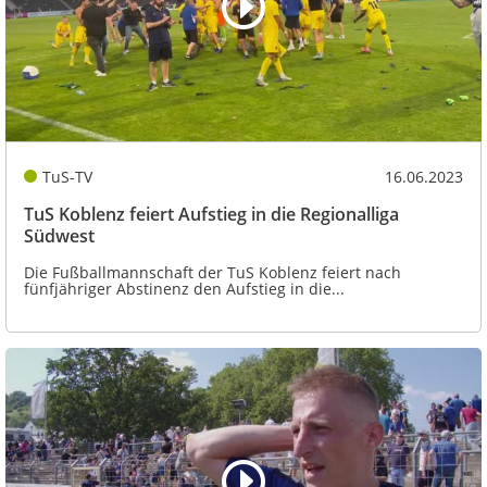
TuS-TV
16.06.2023
TuS Koblenz feiert Aufstieg in die Regionalliga
Südwest
Die Fußballmannschaft der TuS Koblenz feiert nach
fünfjähriger Abstinenz den Aufstieg in die...