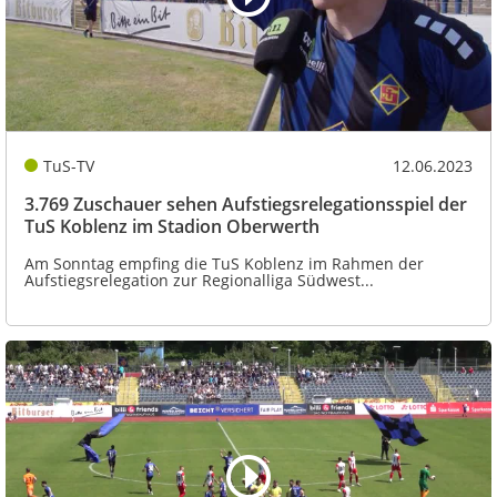
TuS-TV
12.06.2023
3.769 Zuschauer sehen Aufstiegsrelegationsspiel der
TuS Koblenz im Stadion Oberwerth
Am Sonntag empfing die TuS Koblenz im Rahmen der
Aufstiegsrelegation zur Regionalliga Südwest...