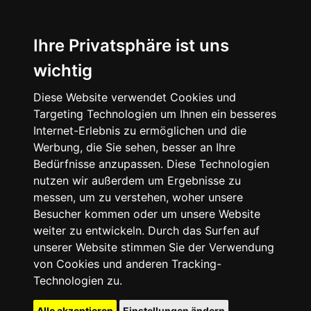
Ihre Privatsphäre ist uns
wichtig
Diese Website verwendet Cookies und
Targeting Technologien um Ihnen ein besseres
Internet-Erlebnis zu ermöglichen und die
Werbung, die Sie sehen, besser an Ihre
Bedürfnisse anzupassen. Diese Technologien
nutzen wir außerdem um Ergebnisse zu
messen, um zu verstehen, woher unsere
Besucher kommen oder um unsere Website
weiter zu entwickeln. Durch das Surfen auf
unserer Website stimmen Sie der Verwendung
von Cookies und anderen Tracking-
Technologien zu.
Alle akzeptieren
Einstellungen ändern