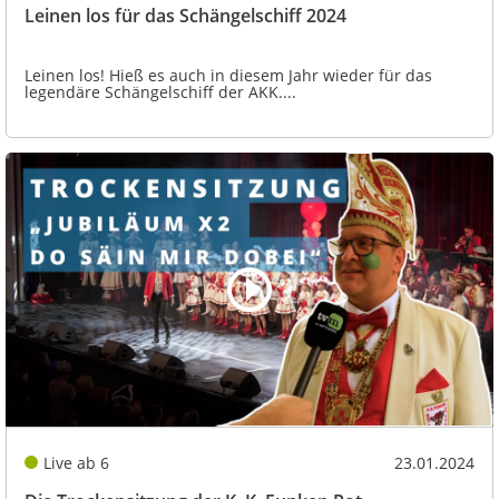
Leinen los für das Schängelschiff 2024
Leinen los! Hieß es auch in diesem Jahr wieder für das
legendäre Schängelschiff der AKK....
Live ab 6
23.01.2024