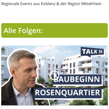
Regionale Events aus Koblenz & der Region Mittelrhein
Alle Folgen: