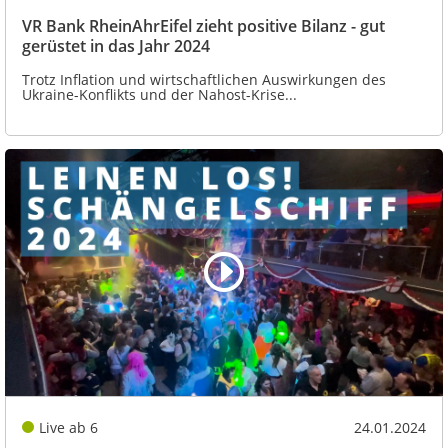
VR Bank RheinAhrEifel zieht positive Bilanz - gut
gerüstet in das Jahr 2024
Trotz Inflation und wirtschaftlichen Auswirkungen des
Ukraine-Konflikts und der Nahost-Krise...
Live ab 6
24.01.2024