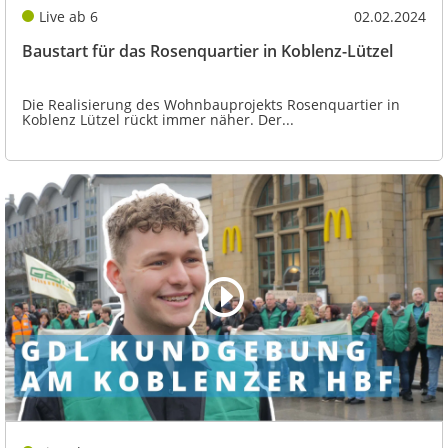
Live ab 6
02.02.2024
Baustart für das Rosenquartier in Koblenz-Lützel
Die Realisierung des Wohnbauprojekts Rosenquartier in
Koblenz Lützel rückt immer näher. Der...