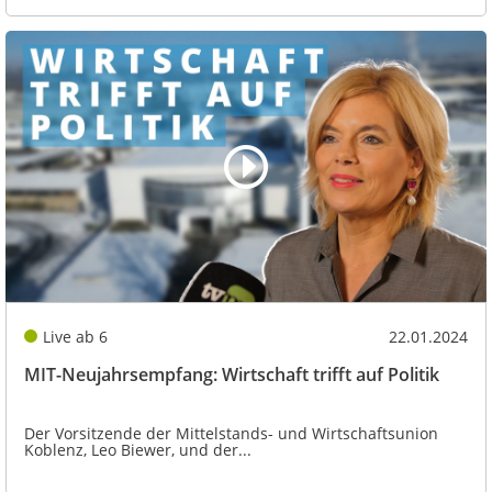
Live ab 6
22.01.2024
MIT-Neujahrsempfang: Wirtschaft trifft auf Politik
Der Vorsitzende der Mittelstands- und Wirtschaftsunion
Koblenz, Leo Biewer, und der...