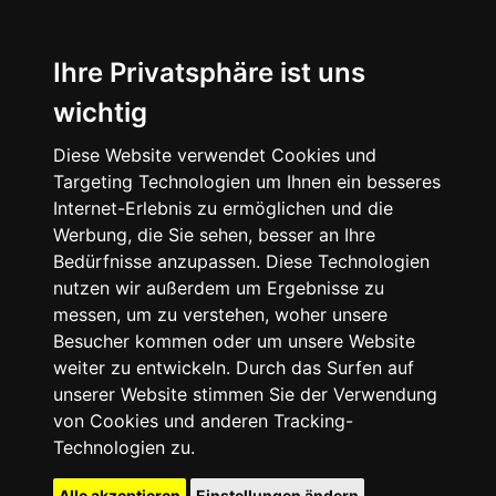
Ihre Privatsphäre ist uns
wichtig
Diese Website verwendet Cookies und
Targeting Technologien um Ihnen ein besseres
Internet-Erlebnis zu ermöglichen und die
Werbung, die Sie sehen, besser an Ihre
Bedürfnisse anzupassen. Diese Technologien
nutzen wir außerdem um Ergebnisse zu
messen, um zu verstehen, woher unsere
Besucher kommen oder um unsere Website
weiter zu entwickeln. Durch das Surfen auf
unserer Website stimmen Sie der Verwendung
von Cookies und anderen Tracking-
Technologien zu.
Alle akzeptieren
Einstellungen ändern