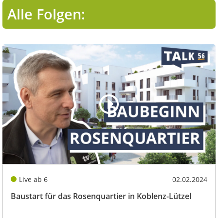
Alle Folgen:
Live ab 6
02.02.2024
Baustart für das Rosenquartier in Koblenz-Lützel