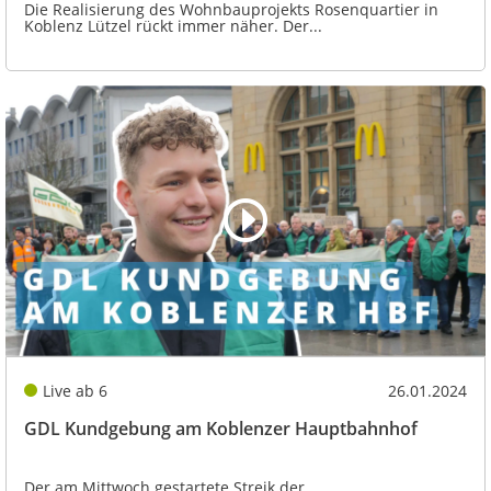
Die Realisierung des Wohnbauprojekts Rosenquartier in
Koblenz Lützel rückt immer näher. Der...
Live ab 6
26.01.2024
GDL Kundgebung am Koblenzer Hauptbahnhof
Der am Mittwoch gestartete Streik der