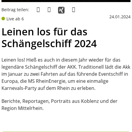
Beitrag teilen:
24.01.2024
Live ab 6
Leinen los für das
Schängelschiff 2024
Leinen los! Hieß es auch in diesem Jahr wieder für das
legendäre Schängelschiff der AKK. Traditionell lädt die Akk
im Januar zu zwei Fahrten auf das führende Eventschiff in
Europa, die MS RheinEnergie, um eine einmalige
Karnevals-Party auf dem Rhein zu erleben.
Berichte, Reportagen, Portraits aus Koblenz und der
Region Mittelrhein.