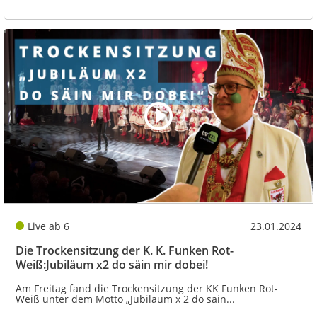
Live ab 6
23.01.2024
Die Trockensitzung der K. K. Funken Rot-
Weiß:Jubiläum x2 do säin mir dobei!
Am Freitag fand die Trockensitzung der KK Funken Rot-
Weiß unter dem Motto „Jubiläum x 2 do säin...