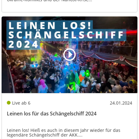
Live ab 6
24.01.2024
Leinen los für das Schängelschiff 2024
Leinen los! Hieß es auch in diesem Jahr wieder für das
legendäre Schängelschiff der AKK....