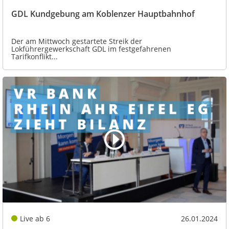
GDL Kundgebung am Koblenzer Hauptbahnhof
Der am Mittwoch gestartete Streik der
Lokführergewerkschaft GDL im festgefahrenen
Tarifkonflikt...
Live ab 6
26.01.2024