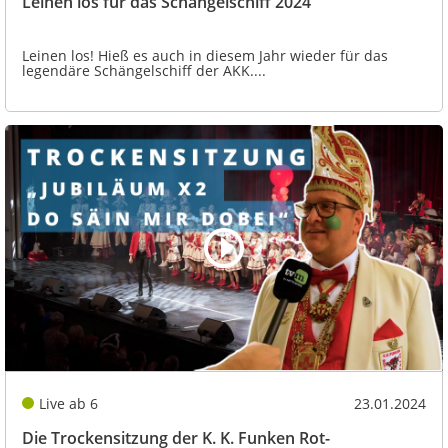
Leinen los für das Schängelschiff 2024
Leinen los! Hieß es auch in diesem Jahr wieder für das
legendäre Schängelschiff der AKK....
Live ab 6
23.01.2024
Die Trockensitzung der K. K. Funken Rot-