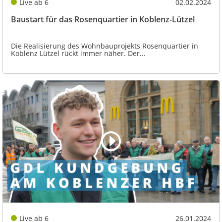
Live ab 6
02.02.2024
Baustart für das Rosenquartier in Koblenz-Lützel
Die Realisierung des Wohnbauprojekts Rosenquartier in
Koblenz Lützel rückt immer näher. Der...
Live ab 6
26.01.2024