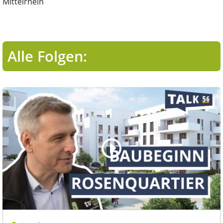
Mittelrhein
Alle Folgen: