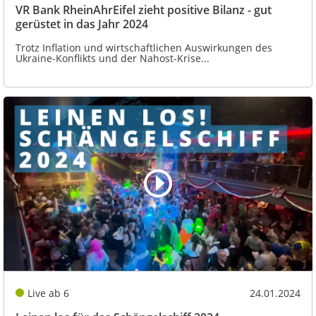
VR Bank RheinAhrEifel zieht positive Bilanz - gut
gerüstet in das Jahr 2024
Trotz Inflation und wirtschaftlichen Auswirkungen des
Ukraine-Konflikts und der Nahost-Krise...
Live ab 6
24.01.2024