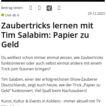
Beitrag teilen:
29.12.2023
Live ab 6
Zaubertricks lernen mit
Tim Salabim: Papier zu
Geld
Du wolltest schon immer einmal wissen, wie Zaubertricks
funktionieren oder auch selbst einmal andere mit einem
Trick zum Staunen bringen?
Tim Salabim, einer der erfolgreichsten Show-Zauberer
Deutschlands, zeigt euch heute, wie der Trick „Papier zu
Geld“ funktioniert. Viel Spaß beim Nachzaubern!
Kunst, Kultur & Events in Koblenz - immer aktuell mit TV