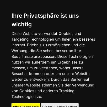
Ihre Privatsphäre ist uns
wichtig
Diese Website verwendet Cookies und
Targeting Technologien um Ihnen ein besseres
Internet-Erlebnis zu ermöglichen und die
Werbung, die Sie sehen, besser an Ihre
Bedürfnisse anzupassen. Diese Technologien
nutzen wir außerdem um Ergebnisse zu
messen, um zu verstehen, woher unsere
Besucher kommen oder um unsere Website
weiter zu entwickeln. Durch das Surfen auf
unserer Website stimmen Sie der Verwendung
von Cookies und anderen Tracking-
Technologien zu.
Alle akzeptieren
Einstellungen ändern