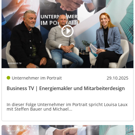
Unternehmer im Portrait
29.10.2025
Business TV | Energiemakler und Mitarbeiterdesign
In dieser Folge Unternehmer im Portrait spricht Louisa Laux
mit Steffen Bauer und Michael...