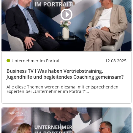
Unternehmer im Portrait
12.08.2025
Business TV I Was haben Vertriebstraining,
Jugendhilfe und begleitendes Coaching gemeinsam?
Alle diese Themen werden diesmal mit entsprechenden
Experten bei „Unternehmer im Portrait“...