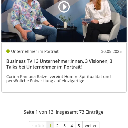
Unternehmer im Portrait
30.05.2025
Business TV I 3 Unternehmer:innen, 3 Visionen, 3
Talks bei Unternehmer im Portrait!
Corina Ramona Ratzel vereint Humor, Spiritualität und
persönliche Entwicklung auf einzigartige...
Seite 1 von 13, Insgesamt 73 Einträge.
zurück
1
2
3
4
5
weiter