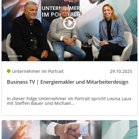
Unternehmer im Portrait
29.10.2025
Business TV | Energiemakler und Mitarbeiterdesign
In dieser Folge Unternehmer im Portrait spricht Louisa Laux
mit Steffen Bauer und Michael...