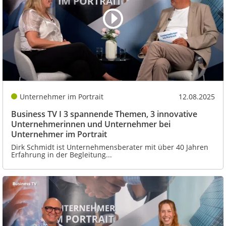
Unternehmer im Portrait
12.08.2025
Business TV I 3 spannende Themen, 3 innovative
Unternehmerinnen und Unternehmer bei
Unternehmer im Portrait
Dirk Schmidt ist Unternehmensberater mit über 40 Jahren
Erfahrung in der Begleitung...