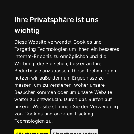
Ihre Privatsphäre ist uns
wichtig
Diese Website verwendet Cookies und
Targeting Technologien um Ihnen ein besseres
Internet-Erlebnis zu ermöglichen und die
Werbung, die Sie sehen, besser an Ihre
Bedürfnisse anzupassen. Diese Technologien
nutzen wir außerdem um Ergebnisse zu
messen, um zu verstehen, woher unsere
Besucher kommen oder um unsere Website
weiter zu entwickeln. Durch das Surfen auf
unserer Website stimmen Sie der Verwendung
von Cookies und anderen Tracking-
Technologien zu.
Alle akzeptieren
Einstellungen ändern