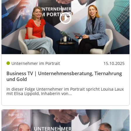
Unternehmer im Portrait
15.10.2025
Business TV | Unternehmensberatung, Tiernahrung
und Gold
In dieser Folge Unternehmer im Portrait spricht Louisa Laux
mit Elisa Lippold, Inhaberin von...