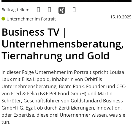
Beitrag teilen:
15.10.2025
Unternehmer im Portrait
Business TV |
Unternehmensberatung,
Tiernahrung und Gold
In dieser Folge Unternehmer im Portrait spricht Louisa
Laux mit Elisa Lippold, Inhaberin von OrbitEls
Unternehmensberatung, Beate Rank, Founder und CEO
von Fred & Felia (F&F Pet Food GmbH) und Martin
Schröter, Geschäftsführer von Goldstandard Business
GmbH i.G. Egal, ob durch Zertifizierungen, Innovation,
oder Expertise, diese drei Unternehmer wissen, was sie
tun.