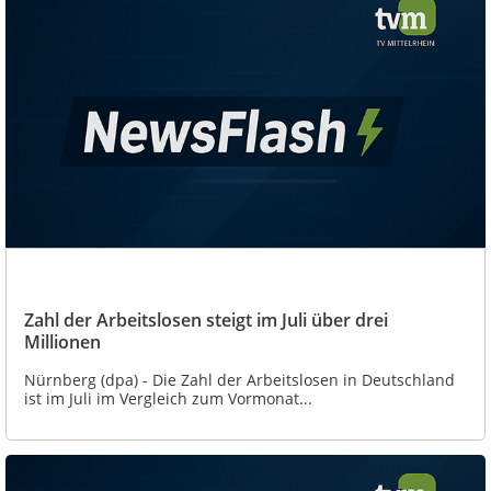
Zahl der Arbeitslosen steigt im Juli über drei
Millionen
Nürnberg (dpa) - Die Zahl der Arbeitslosen in Deutschland
ist im Juli im Vergleich zum Vormonat...