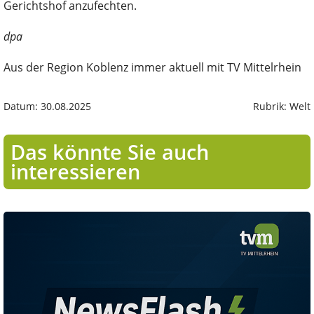
Gerichtshof anzufechten.
dpa
Aus der Region Koblenz immer aktuell mit TV Mittelrhein
Datum: 30.08.2025
Rubrik: Welt
Das könnte Sie auch
interessieren