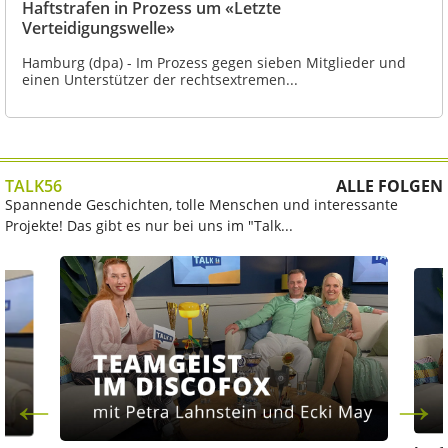
Haftstrafen in Prozess um «Letzte
Verteidigungswelle»
Hamburg (dpa) - Im Prozess gegen sieben Mitglieder und
einen Unterstützer der rechtsextremen...
TALK56
ALLE FOLGEN
Spannende Geschichten, tolle Menschen und interessante
Projekte! Das gibt es nur bei uns im "Talk...