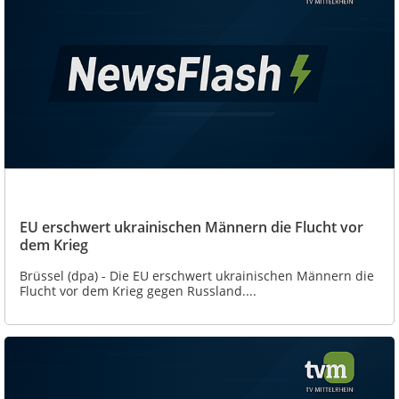
EU erschwert ukrainischen Männern die Flucht vor
dem Krieg
Brüssel (dpa) - Die EU erschwert ukrainischen Männern die
Flucht vor dem Krieg gegen Russland....