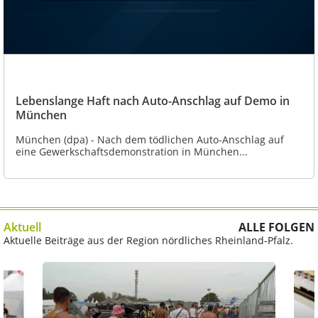
Lebenslange Haft nach Auto-Anschlag auf Demo in
München
München (dpa) - Nach dem tödlichen Auto-Anschlag auf
eine Gewerkschaftsdemonstration in München...
Aktuell
ALLE FOLGEN
Aktuelle Beiträge aus der Region nördliches Rheinland-Pfalz.