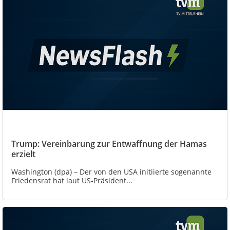
Trump: Vereinbarung zur Entwaffnung der Hamas
erzielt
Washington (dpa) – Der von den USA initiierte sogenannte
Friedensrat hat laut US-Präsident...