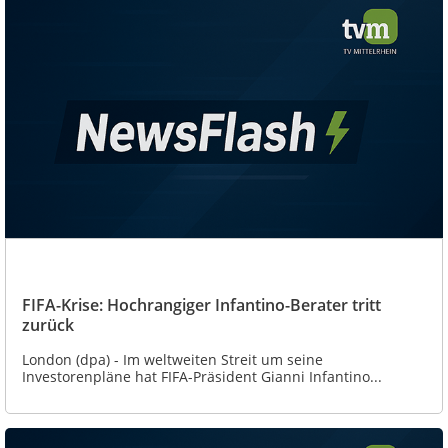
FIFA-Krise: Hochrangiger Infantino-Berater tritt
zurück
London (dpa) - Im weltweiten Streit um seine
Investorenpläne hat FIFA-Präsident Gianni Infantino...