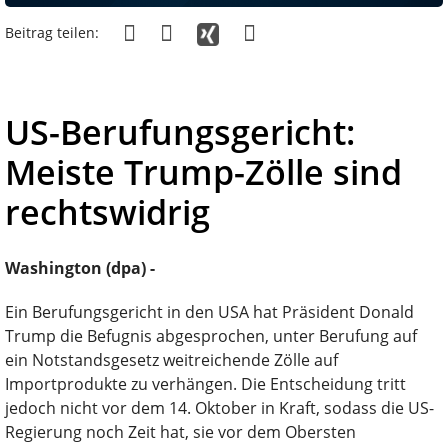
Beitrag teilen:
US-Berufungsgericht:
Meiste Trump-Zölle sind
rechtswidrig
Washington (dpa) -
Ein Berufungsgericht in den USA hat Präsident Donald
Trump die Befugnis abgesprochen, unter Berufung auf
ein Notstandsgesetz weitreichende Zölle auf
Importprodukte zu verhängen. Die Entscheidung tritt
jedoch nicht vor dem 14. Oktober in Kraft, sodass die US-
Regierung noch Zeit hat, sie vor dem Obersten