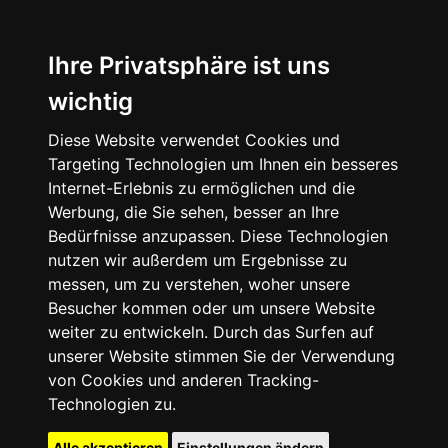
Ihre Privatsphäre ist uns
wichtig
Diese Website verwendet Cookies und
Targeting Technologien um Ihnen ein besseres
Internet-Erlebnis zu ermöglichen und die
Werbung, die Sie sehen, besser an Ihre
Bedürfnisse anzupassen. Diese Technologien
nutzen wir außerdem um Ergebnisse zu
messen, um zu verstehen, woher unsere
Besucher kommen oder um unsere Website
weiter zu entwickeln. Durch das Surfen auf
unserer Website stimmen Sie der Verwendung
von Cookies und anderen Tracking-
Technologien zu.
Alle akzeptieren
Einstellungen ändern