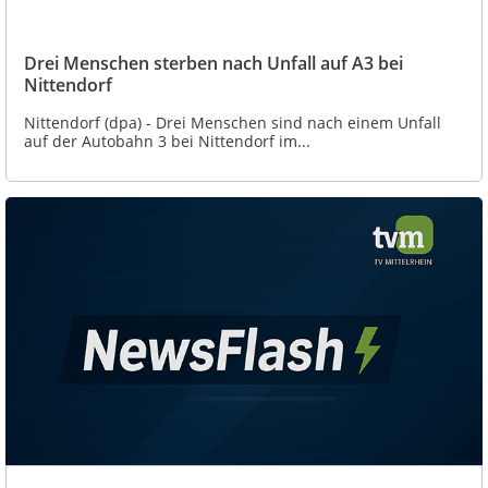
Drei Menschen sterben nach Unfall auf A3 bei
Nittendorf
Nittendorf (dpa) - Drei Menschen sind nach einem Unfall
auf der Autobahn 3 bei Nittendorf im...