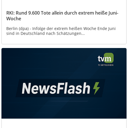
RKI: Rund 9.600 Tote allein durch extrem heiße Juni-
Woche
Berlin (dpa) - Infolge der extrem heißen Woche Ende Juni
sind in Deutschland nach Schätzungen...