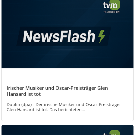
Irischer Musiker und Oscar-Preisträger Glen
Hansard ist tot
Dublin (dpa) - Der irische Musiker und Oscar-Preisträger
Glen Hansard ist tot. Das berichteten...