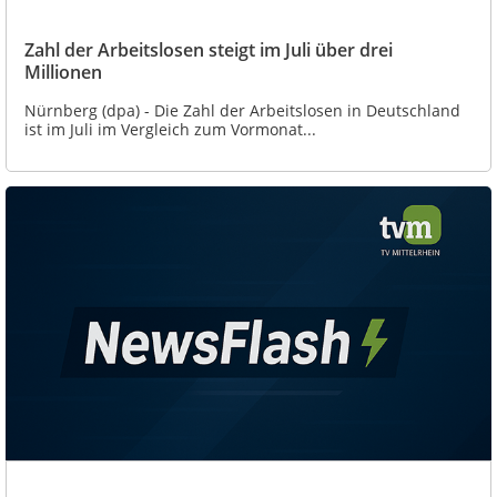
Zahl der Arbeitslosen steigt im Juli über drei
Millionen
Nürnberg (dpa) - Die Zahl der Arbeitslosen in Deutschland
ist im Juli im Vergleich zum Vormonat...