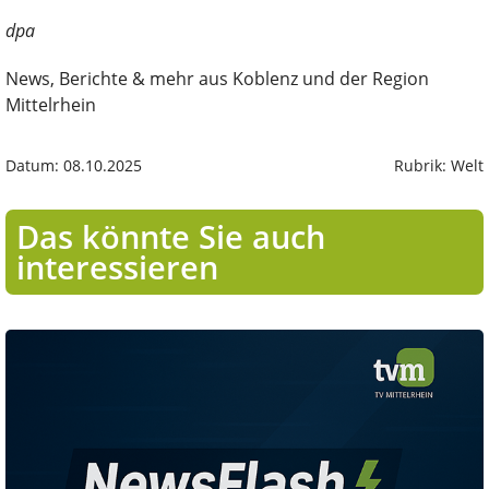
dpa
News, Berichte & mehr aus Koblenz und der Region
Mittelrhein
Datum: 08.10.2025
Rubrik: Welt
Das könnte Sie auch
interessieren