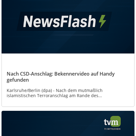
Nach CSD-Anschlag: Bekennervideo auf Handy
gefunden
Karlsruhe/Berlin (dpa) - Nach dem mutmaßlich
islamistischen Terroranschlag am Rande des...