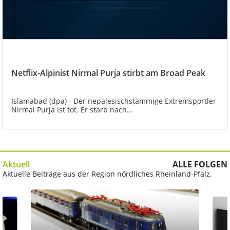
Netflix-Alpinist Nirmal Purja stirbt am Broad Peak
Islamabad (dpa) - Der nepalesischstämmige Extremsportler
Nirmal Purja ist tot. Er starb nach...
Aktuell
ALLE FOLGEN
Aktuelle Beiträge aus der Region nördliches Rheinland-Pfalz.