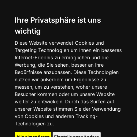
Ihre Privatsphäre ist uns
wichtig
Diese Website verwendet Cookies und
Targeting Technologien um Ihnen ein besseres
Internet-Erlebnis zu ermöglichen und die
Werbung, die Sie sehen, besser an Ihre
Bedürfnisse anzupassen. Diese Technologien
nutzen wir außerdem um Ergebnisse zu
messen, um zu verstehen, woher unsere
Besucher kommen oder um unsere Website
weiter zu entwickeln. Durch das Surfen auf
unserer Website stimmen Sie der Verwendung
von Cookies und anderen Tracking-
Technologien zu.
Alle akzeptieren
Einstellungen ändern