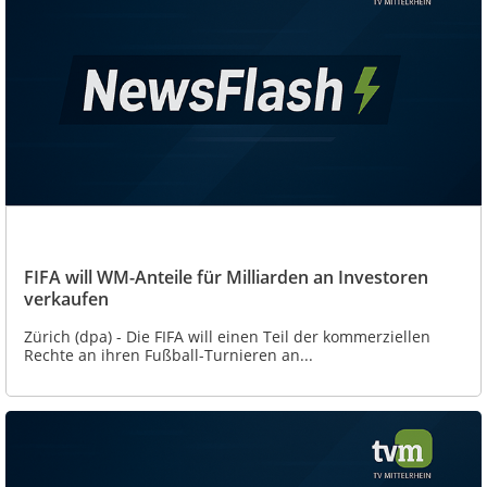
FIFA will WM-Anteile für Milliarden an Investoren
verkaufen
Zürich (dpa) - Die FIFA will einen Teil der kommerziellen
Rechte an ihren Fußball-Turnieren an...