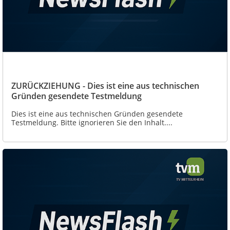
ZURÜCKZIEHUNG - Dies ist eine aus technischen
Gründen gesendete Testmeldung
Dies ist eine aus technischen Gründen gesendete
Testmeldung. Bitte ignorieren Sie den Inhalt....