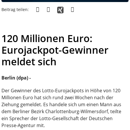
Beitrag teilen:
120 Millionen Euro:
Eurojackpot-Gewinner
meldet sich
Berlin (dpa) -
Der Gewinner des Lotto-Eurojackpots in Höhe von 120
Millionen Euro hat sich rund zwei Wochen nach der
Ziehung gemeldet. Es handele sich um einen Mann aus
dem Berliner Bezirk Charlottenburg-Wilmersdorf, teilte
ein Sprecher der Lotto-Gesellschaft der Deutschen
Presse-Agentur mit.